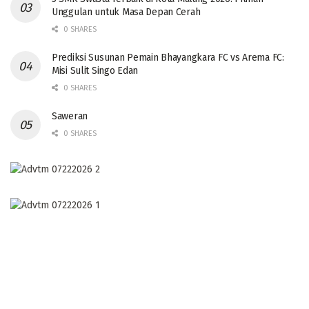
Unggulan untuk Masa Depan Cerah
0 SHARES
Prediksi Susunan Pemain Bhayangkara FC vs Arema FC:
Misi Sulit Singo Edan
0 SHARES
Saweran
0 SHARES