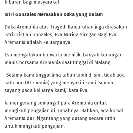
hiburan bagi masyarakat.
Istri Gonzales Merasakan Duka yang Dalam
Duka Aremania atas Tragedi Kanjuruhan juga dirasakan
istri Cristian Gonzales, Eva Nurida Siregar. Bagi Eva,
Aremania adalah keluarganya.
Eva mengatakan bahwa ia memiliki banyak kenangan
manis bersama Aremania saat tinggal di Malang.
“Selama kami tinggal lima tahun lebih di sini, tidak ada
satu pun (Aremania) yang menyakiti kami. Semua
sayang pada keluarga kami,” kata Eva.
Ia mengenang semangat para Aremania untuk
mengikuti pengajian di rumahnya. Bahkan, ada korwil
Aremania dari Ngantang yang datang secara rutin
untuk mengikuti pengajian.