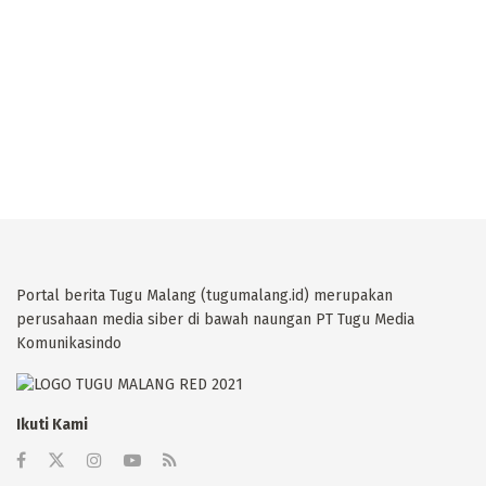
Portal berita Tugu Malang (tugumalang.id) merupakan
perusahaan media siber di bawah naungan PT Tugu Media
Komunikasindo
Ikuti Kami