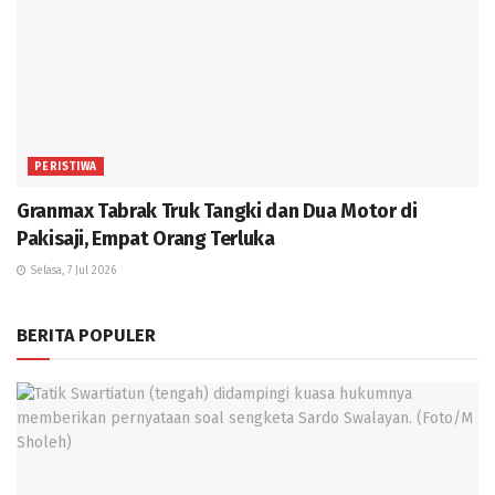
PERISTIWA
Granmax Tabrak Truk Tangki dan Dua Motor di
Pakisaji, Empat Orang Terluka
Selasa, 7 Jul 2026
BERITA POPULER