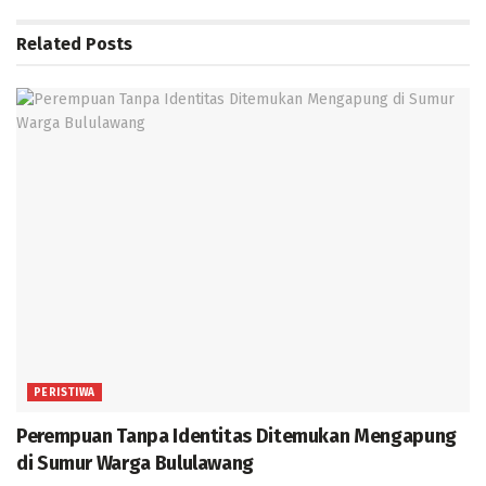
Related
Posts
PERISTIWA
Perempuan Tanpa Identitas Ditemukan Mengapung
di Sumur Warga Bululawang