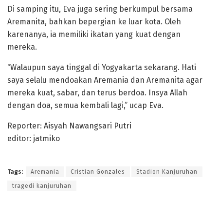
Di samping itu, Eva juga sering berkumpul bersama
Aremanita, bahkan bepergian ke luar kota. Oleh
karenanya, ia memiliki ikatan yang kuat dengan
mereka.
“Walaupun saya tinggal di Yogyakarta sekarang. Hati
saya selalu mendoakan Aremania dan Aremanita agar
mereka kuat, sabar, dan terus berdoa. Insya Allah
dengan doa, semua kembali lagi,” ucap Eva.
Reporter: Aisyah Nawangsari Putri
editor: jatmiko
Tags:
Aremania
Cristian Gonzales
Stadion Kanjuruhan
tragedi kanjuruhan