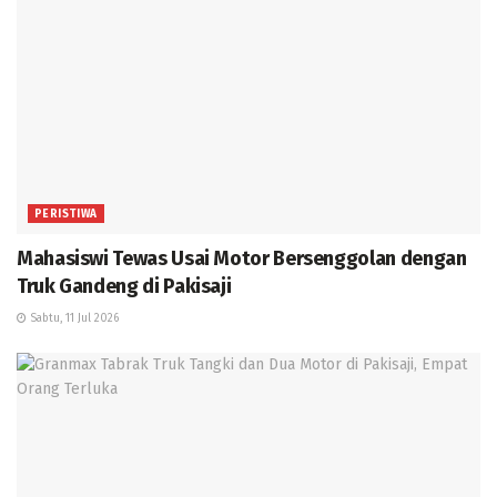
PERISTIWA
Mahasiswi Tewas Usai Motor Bersenggolan dengan
Truk Gandeng di Pakisaji
Sabtu, 11 Jul 2026