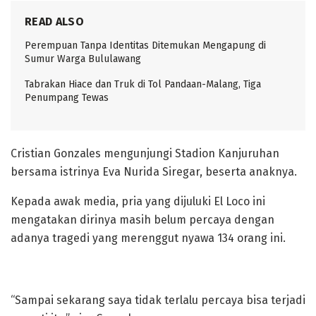
READ ALSO
Perempuan Tanpa Identitas Ditemukan Mengapung di
Sumur Warga Bululawang
Tabrakan Hiace dan Truk di Tol Pandaan-Malang, Tiga
Penumpang Tewas
Cristian Gonzales mengunjungi Stadion Kanjuruhan
bersama istrinya Eva Nurida Siregar, beserta anaknya.
Kepada awak media, pria yang dijuluki El Loco ini
mengatakan dirinya masih belum percaya dengan
adanya tragedi yang merenggut nyawa 134 orang ini.
“Sampai sekarang saya tidak terlalu percaya bisa terjadi