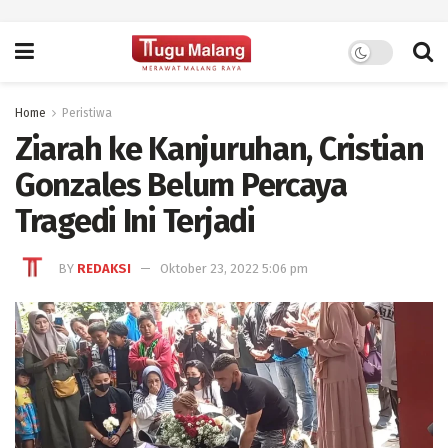
Home
Peristiwa
Ziarah ke Kanjuruhan, Cristian
Gonzales Belum Percaya
Tragedi Ini Terjadi
BY
REDAKSI
Oktober 23, 2022 5:06 pm