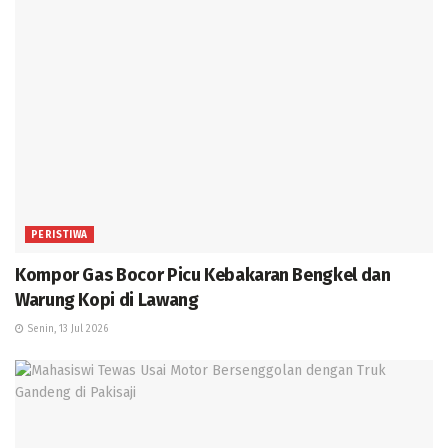
PERISTIWA
Kompor Gas Bocor Picu Kebakaran Bengkel dan
Warung Kopi di Lawang
Senin, 13 Jul 2026