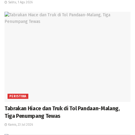
Sabtu, 1 Agu 2026
PERISTIWA
Tabrakan Hiace dan Truk di Tol Pandaan-Malang,
Tiga Penumpang Tewas
Kamis, 23 Jul 2026