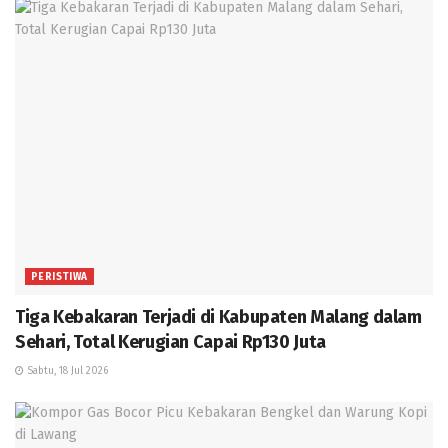
PERISTIWA
Tiga Kebakaran Terjadi di Kabupaten Malang dalam
Sehari, Total Kerugian Capai Rp130 Juta
Sabtu, 18 Jul 2026