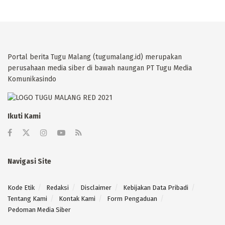
Portal berita Tugu Malang (tugumalang.id) merupakan
perusahaan media siber di bawah naungan PT Tugu Media
Komunikasindo
Ikuti Kami
Navigasi Site
Kode Etik
Redaksi
Disclaimer
Kebijakan Data Pribadi
Tentang Kami
Kontak Kami
Form Pengaduan
Pedoman Media Siber