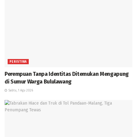
PERISTIWA
Perempuan Tanpa Identitas Ditemukan Mengapung
di Sumur Warga Bululawang
Sabtu, 1 Agu 2026