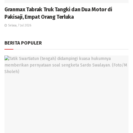
Granmax Tabrak Truk Tangki dan Dua Motor di
Pakisaji, Empat Orang Terluka
Selasa, 7 Jul 2026
BERITA POPULER