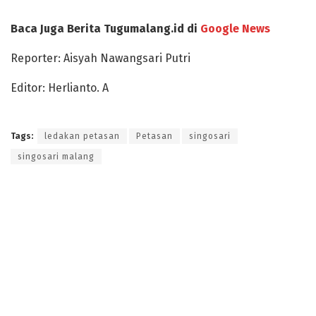
Baca Juga Berita Tugumalang.id di
Google News
Reporter: Aisyah Nawangsari Putri
Editor: Herlianto. A
Tags:
ledakan petasan
Petasan
singosari
singosari malang