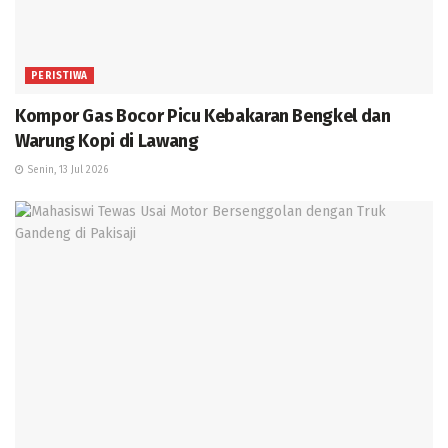
PERISTIWA
Kompor Gas Bocor Picu Kebakaran Bengkel dan
Warung Kopi di Lawang
Senin, 13 Jul 2026