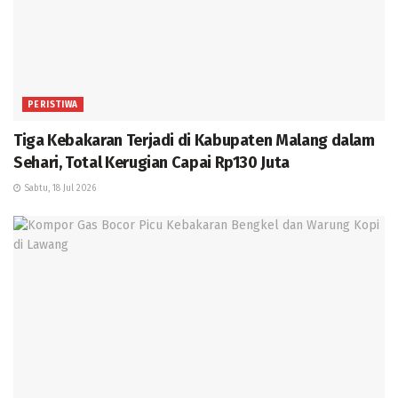
PERISTIWA
Tiga Kebakaran Terjadi di Kabupaten Malang dalam
Sehari, Total Kerugian Capai Rp130 Juta
Sabtu, 18 Jul 2026