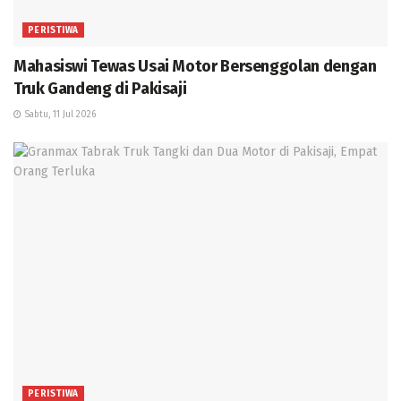
PERISTIWA
Mahasiswi Tewas Usai Motor Bersenggolan dengan
Truk Gandeng di Pakisaji
Sabtu, 11 Jul 2026
PERISTIWA