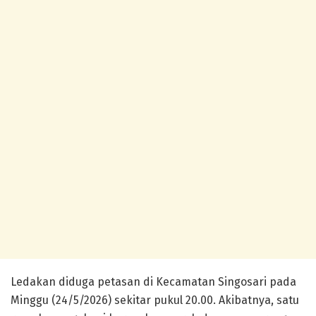
Ledakan diduga petasan di Kecamatan Singosari pada
Minggu (24/5/2026) sekitar pukul 20.00. Akibatnya, satu