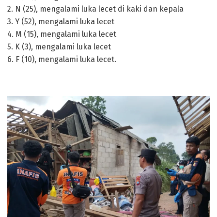
2. N (25), mengalami luka lecet di kaki dan kepala
3. Y (52), mengalami luka lecet
4. M (15), mengalami luka lecet
5. K (3), mengalami luka lecet
6. F (10), mengalami luka lecet.