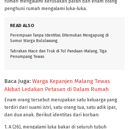
rumah mengalami kerusakan parah dan enam orang
penghuni rumah mengalami luka-luka.
READ ALSO
Perempuan Tanpa Identitas Ditemukan Mengapung di
Sumur Warga Bululawang
Tabrakan Hiace dan Truk di Tol Pandaan-Malang, Tiga
Penumpang Tewas
Baca Juga:
Warga Kepanjen Malang Tewas
Akibat Ledakan Petasan di Dalam Rumah
Enam orang tersebut merupakan satu keluarga yang
terdiri dari suami istri, satu orang tua, satu adik ipar,
dan dua anak. Berikut identitas dari korban:
1. A (26), mengalami luka bakar di seluruh tubuh