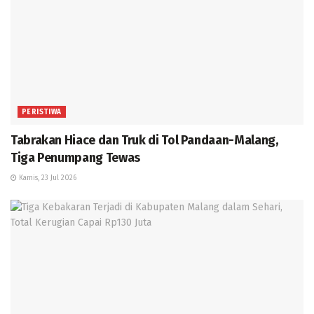
PERISTIWA
Tabrakan Hiace dan Truk di Tol Pandaan-Malang,
Tiga Penumpang Tewas
Kamis, 23 Jul 2026