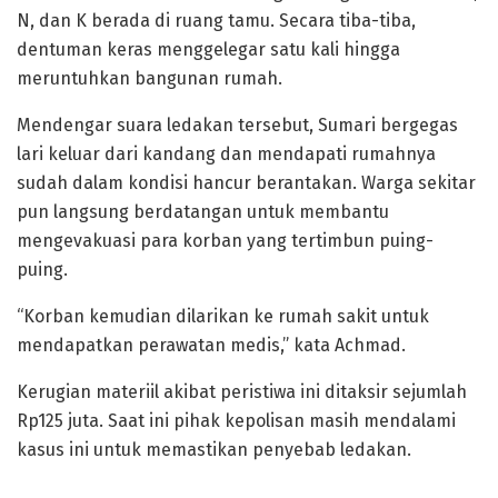
N, dan K berada di ruang tamu. Secara tiba-tiba,
dentuman keras menggelegar satu kali hingga
meruntuhkan bangunan rumah.
Mendengar suara ledakan tersebut, Sumari bergegas
lari keluar dari kandang dan mendapati rumahnya
sudah dalam kondisi hancur berantakan. Warga sekitar
pun langsung berdatangan untuk membantu
mengevakuasi para korban yang tertimbun puing-
puing.
“Korban kemudian dilarikan ke rumah sakit untuk
mendapatkan perawatan medis,” kata Achmad.
Kerugian materiil akibat peristiwa ini ditaksir sejumlah
Rp125 juta. Saat ini pihak kepolisan masih mendalami
kasus ini untuk memastikan penyebab ledakan.