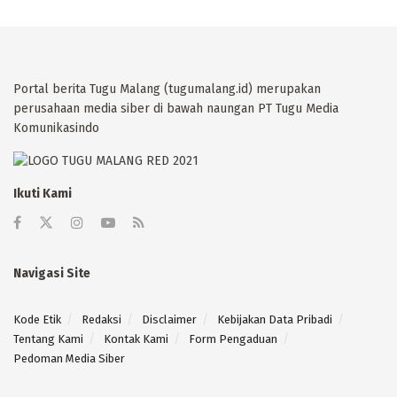
Portal berita Tugu Malang (tugumalang.id) merupakan
perusahaan media siber di bawah naungan PT Tugu Media
Komunikasindo
Ikuti Kami
Navigasi Site
Kode Etik
Redaksi
Disclaimer
Kebijakan Data Pribadi
Tentang Kami
Kontak Kami
Form Pengaduan
Pedoman Media Siber