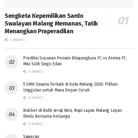
Sengketa Kepemilikan Sardo
Swalayan Malang Memanas, Tatik
Menangkan Praperadilan
0 SHARES
Prediksi Susunan Pemain Bhayangkara FC vs Arema FC:
Misi Sulit Singo Edan
0 SHARES
5 SMK Swasta Terbaik di Kota Malang 2026: Pilihan
Unggulan untuk Masa Depan Cerah
0 SHARES
Bukber di Balik Jeruji Besi, Napi Lapas Malang Lepas
Rindu Bersama Keluarga
0 SHARES
Saweran