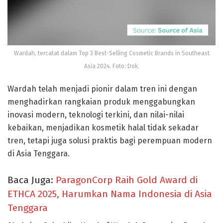
Wardah, tercatat dalam Top 3 Best-Selling Cosmetic Brands in Southeast
Asia 2024. Foto: Dok.
Wardah telah menjadi pionir dalam tren ini dengan
menghadirkan rangkaian produk menggabungkan
inovasi modern, teknologi terkini, dan nilai-nilai
kebaikan, menjadikan kosmetik halal tidak sekadar
tren, tetapi juga solusi praktis bagi perempuan modern
di Asia Tenggara.
Baca Juga:
ParagonCorp Raih Gold Award di
ETHCA 2025, Harumkan Nama Indonesia di Asia
Tenggara