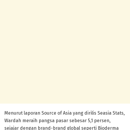
Menurut laporan Source of Asia yang dirilis Seasia Stats,
Wardah meraih pangsa pasar sebesar 5,1 persen,
sejajar dengan brand-brand global seperti Bioderma