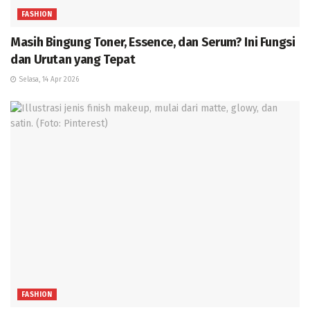
FASHION
Masih Bingung Toner, Essence, dan Serum? Ini Fungsi
dan Urutan yang Tepat
Selasa, 14 Apr 2026
FASHION