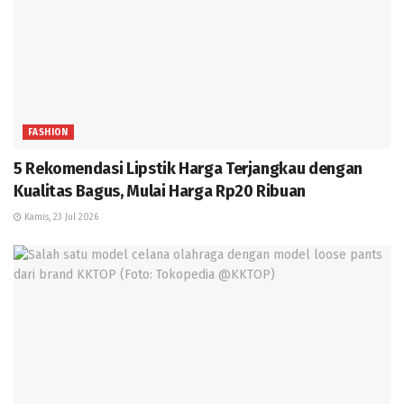
FASHION
5 Rekomendasi Lipstik Harga Terjangkau dengan
Kualitas Bagus, Mulai Harga Rp20 Ribuan
Kamis, 23 Jul 2026