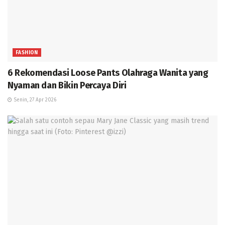
FASHION
6 Rekomendasi Loose Pants Olahraga Wanita yang
Nyaman dan Bikin Percaya Diri
Senin, 27 Apr 2026