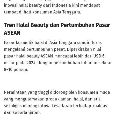
inovasi halal beauty dari Indonesia kini mendapat
tempat di hati konsumen Asia Tenggara.
Tren Halal Beauty dan Pertumbuhan Pasar
ASEAN
Pasar kosmetik halal di Asia Tenggara sendiri terus
mengalami pertumbuhan pesat. Diperkirakan nilai
pasar halal beauty ASEAN mencapai lebih dari USD 6
miliar pada 2024, dengan pertumbuhan tahunan sekitar
8–10 persen.
Permintaan yang tinggi didorong oleh konsumen muda
yang mengutamakan produk aman, halal, dan etis,
sekaligus meningkatnya kesadaran terhadap kualitas
dan keberlanjutan.