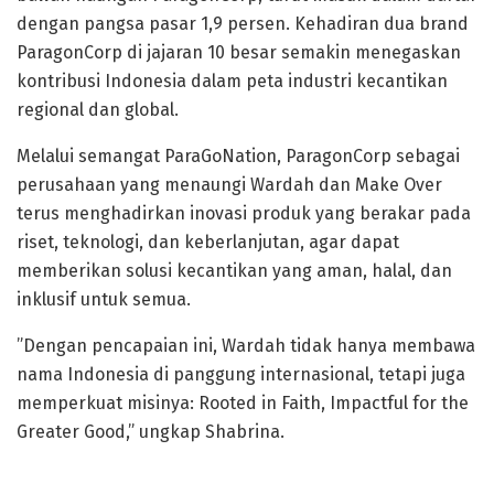
dengan pangsa pasar 1,9 persen. Kehadiran dua brand
ParagonCorp di jajaran 10 besar semakin menegaskan
kontribusi Indonesia dalam peta industri kecantikan
regional dan global.
Melalui semangat ParaGoNation, ParagonCorp sebagai
perusahaan yang menaungi Wardah dan Make Over
terus menghadirkan inovasi produk yang berakar pada
riset, teknologi, dan keberlanjutan, agar dapat
memberikan solusi kecantikan yang aman, halal, dan
inklusif untuk semua.
”Dengan pencapaian ini, Wardah tidak hanya membawa
nama Indonesia di panggung internasional, tetapi juga
memperkuat misinya: Rooted in Faith, Impactful for the
Greater Good,” ungkap Shabrina.