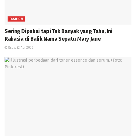
FASHION
Sering Dipakai tapi Tak Banyak yang Tahu, Ini
Rahasia di Balik Nama Sepatu Mary Jane
Rabu, 22 Apr 2026