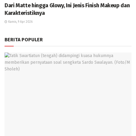
Dari Matte hingga Glowy, Ini Jenis Finish Makeup dan
Karakteristiknya
Kamis, 9 Apr 2026
BERITA POPULER