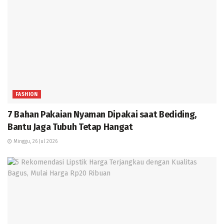
FASHION
7 Bahan Pakaian Nyaman Dipakai saat Bediding,
Bantu Jaga Tubuh Tetap Hangat
Minggu, 26 Jul 2026