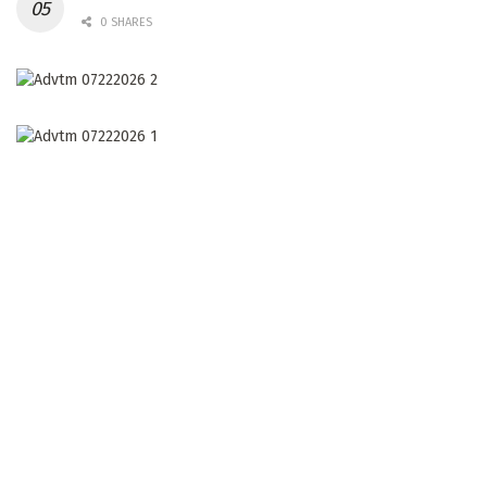
0 SHARES