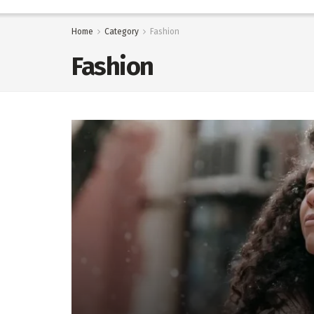
Home
Category
Fashion
Fashion