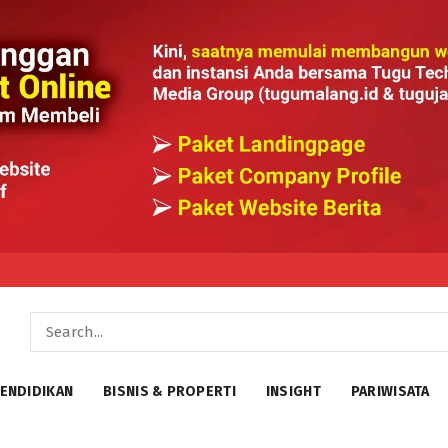
ENDIDIKAN
BISNIS & PROPERTI
INSIGHT
PARIWISATA