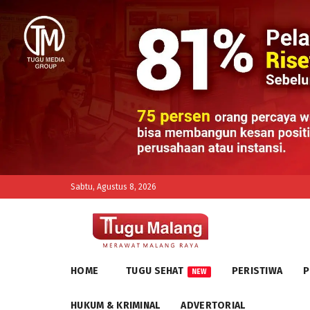
Sabtu, Agustus 8, 2026
HOME
TUGU SEHAT
PERISTIWA
P
NEW
HUKUM & KRIMINAL
ADVERTORIAL