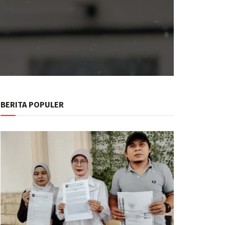
BERITA POPULER