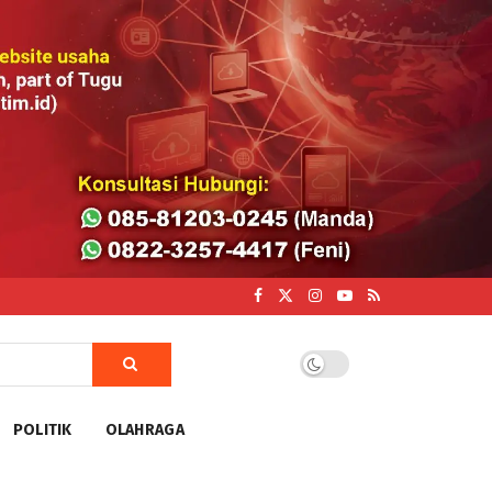
POLITIK
OLAHRAGA