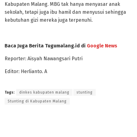
Kabupaten Malang. MBG tak hanya menyasar anak
sekolah, tetapi juga ibu hamil dan menyusui sehingga
kebutuhan gizi mereka juga terpenuhi.
Baca Juga Berita Tugumalang.id di
Google News
Reporter: Aisyah Nawangsari Putri
Editor: Herlianto. A
Tags:
dinkes kabupaten malang
stunting
Stunting di Kabupaten Malang