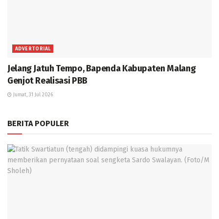
ADVERTORIAL
Jelang Jatuh Tempo, Bapenda Kabupaten Malang
Genjot Realisasi PBB
Jumat, 31 Jul 2026
BERITA POPULER