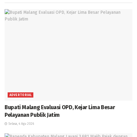
ADVERTORIAL
Bupati Malang Evaluasi OPD, Kejar Lima Besar
Pelayanan Publik Jatim
Selasa, 4 Agu 2026