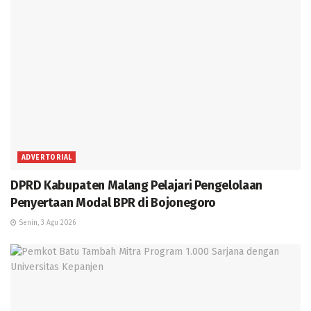
ADVERTORIAL
DPRD Kabupaten Malang Pelajari Pengelolaan
Penyertaan Modal BPR di Bojonegoro
Senin, 3 Agu 2026