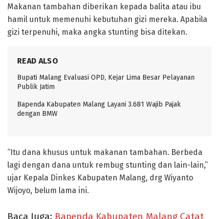
Makanan tambahan diberikan kepada balita atau ibu
hamil untuk memenuhi kebutuhan gizi mereka. Apabila
gizi terpenuhi, maka angka stunting bisa ditekan.
READ ALSO
Bupati Malang Evaluasi OPD, Kejar Lima Besar Pelayanan
Publik Jatim
Bapenda Kabupaten Malang Layani 3.681 Wajib Pajak
dengan BMW
“Itu dana khusus untuk makanan tambahan. Berbeda
lagi dengan dana untuk rembug stunting dan lain-lain,”
ujar Kepala Dinkes Kabupaten Malang, drg Wiyanto
Wijoyo, belum lama ini.
Baca Juga:
Bapenda Kabupaten Malang Catat