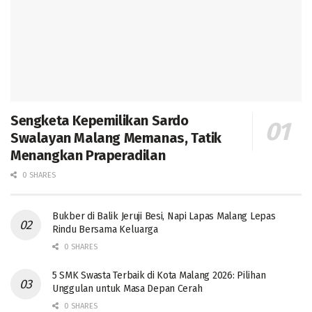
Sengketa Kepemilikan Sardo
Swalayan Malang Memanas, Tatik
Menangkan Praperadilan
0 SHARES
Bukber di Balik Jeruji Besi, Napi Lapas Malang Lepas
Rindu Bersama Keluarga
0 SHARES
5 SMK Swasta Terbaik di Kota Malang 2026: Pilihan
Unggulan untuk Masa Depan Cerah
0 SHARES