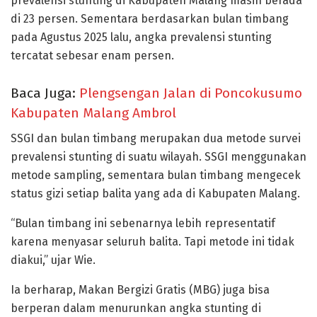
prevalensi stunting di Kabupaten Malang masih berada
di 23 persen. Sementara berdasarkan bulan timbang
pada Agustus 2025 lalu, angka prevalensi stunting
tercatat sebesar enam persen.
Baca Juga:
Plengsengan Jalan di Poncokusumo
Kabupaten Malang Ambrol
SSGI dan bulan timbang merupakan dua metode survei
prevalensi stunting di suatu wilayah. SSGI menggunakan
metode sampling, sementara bulan timbang mengecek
status gizi setiap balita yang ada di Kabupaten Malang.
“Bulan timbang ini sebenarnya lebih representatif
karena menyasar seluruh balita. Tapi metode ini tidak
diakui,” ujar Wie.
Ia berharap, Makan Bergizi Gratis (MBG) juga bisa
berperan dalam menurunkan angka stunting di