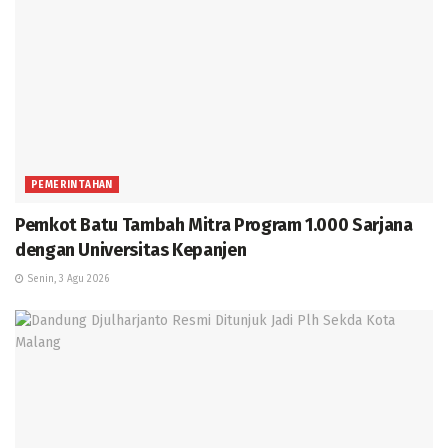
PEMERINTAHAN
Pemkot Batu Tambah Mitra Program 1.000 Sarjana
dengan Universitas Kepanjen
Senin, 3 Agu 2026