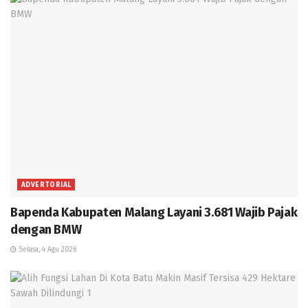
ADVERTORIAL
Bapenda Kabupaten Malang Layani 3.681 Wajib Pajak
dengan BMW
Selasa, 4 Agu 2026