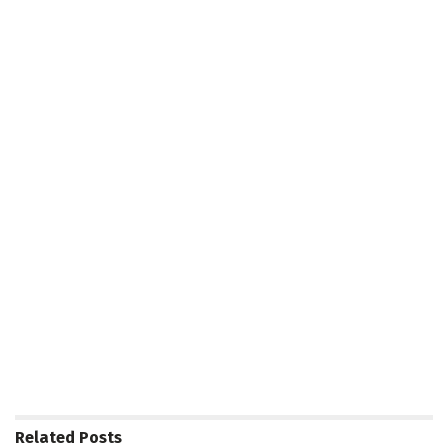
Related
Posts