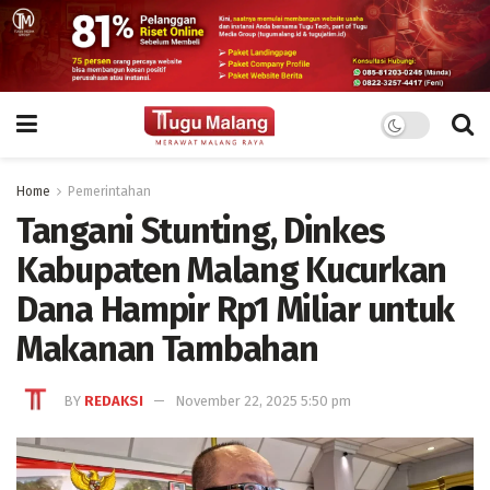
Home
Pemerintahan
Tangani Stunting, Dinkes
Kabupaten Malang Kucurkan
Dana Hampir Rp1 Miliar untuk
Makanan Tambahan
BY
REDAKSI
November 22, 2025 5:50 pm