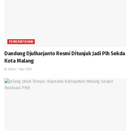
PEMERINTAHAN
Dandung Djulharjanto Resmi Ditunjuk Jadi Plh Sekda
Kota Malang
Sabtu, 1 Agu 2026