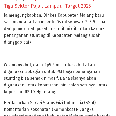
Tiga Sektor Pajak Lampaui Target 2025
Ia mengungkapkan, Dinkes Kabupaten Malang baru
saja mendapatkan insentif fiskal sebesar Rp5,6 miliar
dari pemerintah pusat. Insentif ini diberikan karena
penanganan stunting di Kabupaten Malang sudah
dianggap baik.
Wie menyebut, dana Rp5,6 miliar tersebut akan
digunakan sebagian untuk PMT agar penanganan
stunting bisa semakin masif. Dana sisanya akan
digunakan untuk kebutuhan lain, salah satunya untuk
keperluan RSUD Ngantang.
Berdasarkan Survei Status Gizi Indonesia (SSGI)
Kementerian Kesehatan (Kemenkes) RI, angka