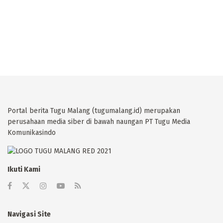
Portal berita Tugu Malang (tugumalang.id) merupakan
perusahaan media siber di bawah naungan PT Tugu Media
Komunikasindo
Ikuti Kami
Navigasi Site