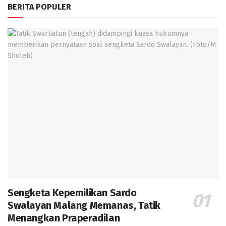
BERITA POPULER
Sengketa Kepemilikan Sardo
Swalayan Malang Memanas, Tatik
Menangkan Praperadilan