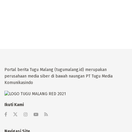
Portal berita Tugu Malang (tugumalang.id) merupakan
perusahaan media siber di bawah naungan PT Tugu Media
Komunikasindo
Ikuti Kami
Navigasi Site