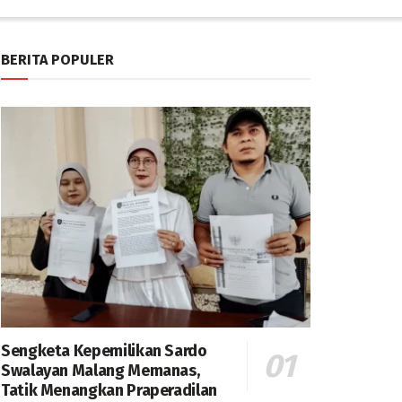
BERITA POPULER
Sengketa Kepemilikan Sardo
Swalayan Malang Memanas,
Tatik Menangkan Praperadilan