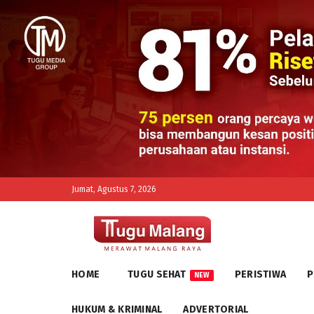
Jumat, Agustus 7, 2026
HOME
TUGU SEHAT
PERISTIWA
P
NEW
HUKUM & KRIMINAL
ADVERTORIAL