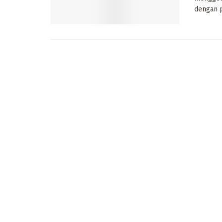
dengan p