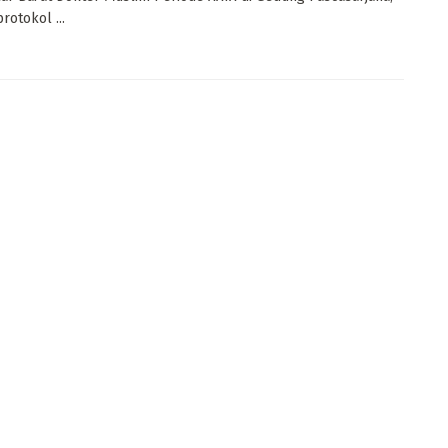
rotokol ...