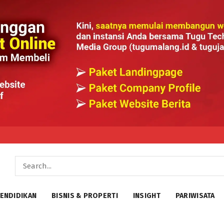
ENDIDIKAN
BISNIS & PROPERTI
INSIGHT
PARIWISATA