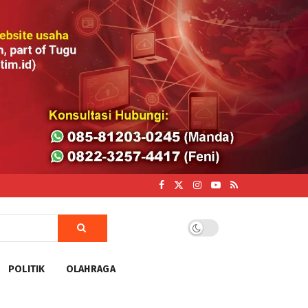
POLITIK
OLAHRAGA