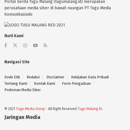
Portal berita Tugu Malang (tugumalang.id) merupakan
perusahaan media siber di bawah naungan PT Tugu Media
Komunikasindo
Ikuti Kami
Navigasi Site
Kode Etik
Redaksi
Disclaimer
Kebijakan Data Pribadi
Tentang Kami
Kontak Kami
Form Pengaduan
Pedoman Media Siber
© 2021
Tugu Media Group
- All Right Reserved
Tugu Malang ID
.
Jaringan Media