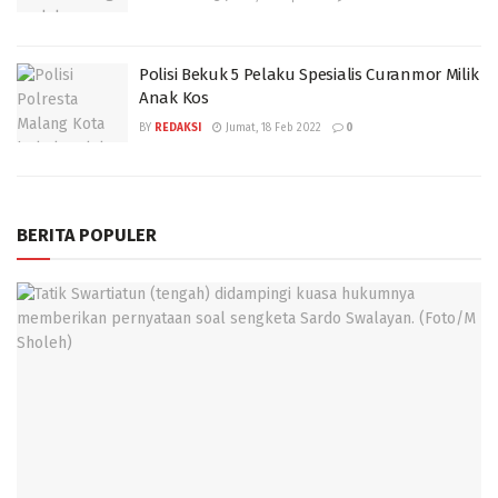
Polisi Bekuk 5 Pelaku Spesialis Curanmor Milik
Anak Kos
BY
REDAKSI
Jumat, 18 Feb 2022
0
BERITA POPULER