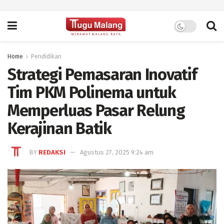
Home
Pendidikan
Strategi Pemasaran Inovatif
Tim PKM Polinema untuk
Memperluas Pasar Relung
Kerajinan Batik
BY
REDAKSI
Agustus 27, 2025 9:24 am