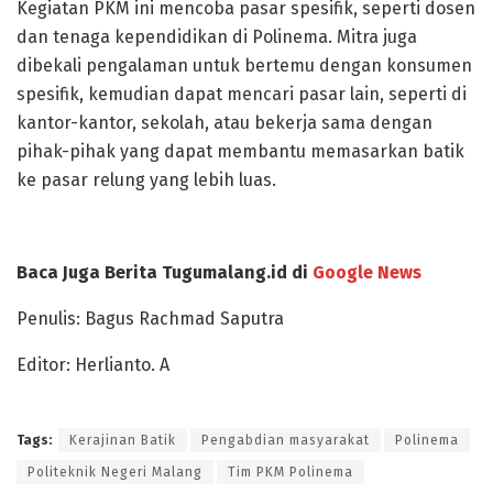
Kegiatan PKM ini mencoba pasar spesifik, seperti dosen
dan tenaga kependidikan di Polinema. Mitra juga
dibekali pengalaman untuk bertemu dengan konsumen
spesifik, kemudian dapat mencari pasar lain, seperti di
kantor-kantor, sekolah, atau bekerja sama dengan
pihak-pihak yang dapat membantu memasarkan batik
ke pasar relung yang lebih luas.
Baca Juga Berita Tugumalang.id di
Google News
Penulis: Bagus Rachmad Saputra
Editor: Herlianto. A
Tags:
Kerajinan Batik
Pengabdian masyarakat
Polinema
Politeknik Negeri Malang
Tim PKM Polinema