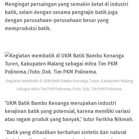
Mengingat persaingan yang semakin ketat di industri
batik, selain dengan sesama pengrajin batik juga
dengan perusahaan-perusahaan besar yang
memproduksi batik.
Kegiatan membatik di UKM Batik Bambu Kenanga Turen, Kabupaten Malang
sebagai mitra Tim PKM Polinema./Foto: Dok. Tim PKM Polinema.
“UKM Batik Bambu Kenanga merupakan industri
kerajinan batik yang potensial, karena memiliki variasi
atau ragam produk yang banyak,” tutur Farikha Nikmah.
“Batik yang dihasilkan berbahan sintetis dan natural