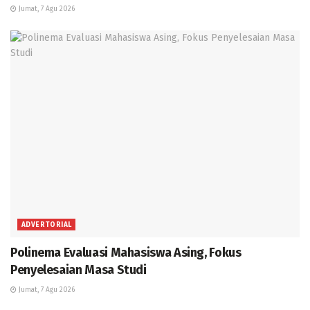
Jumat, 7 Agu 2026
ADVERTORIAL
Polinema Evaluasi Mahasiswa Asing, Fokus
Penyelesaian Masa Studi
Jumat, 7 Agu 2026