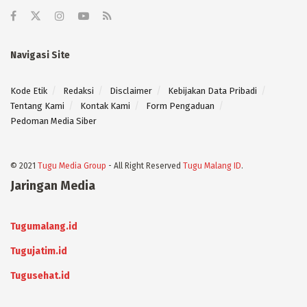
Navigasi Site
Kode Etik
Redaksi
Disclaimer
Kebijakan Data Pribadi
Tentang Kami
Kontak Kami
Form Pengaduan
Pedoman Media Siber
© 2021
Tugu Media Group
- All Right Reserved
Tugu Malang ID
.
Jaringan Media
Tugumalang.id
Tugujatim.id
Tugusehat.id