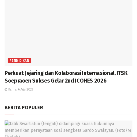
PENDIDIKAN
Perkuat Jejaring dan Kolaborasi Internasional, ITSK
Soepraoen Sukses Gelar 2nd ICOHES 2026
Kamis, 6 Agu 2026
BERITA POPULER