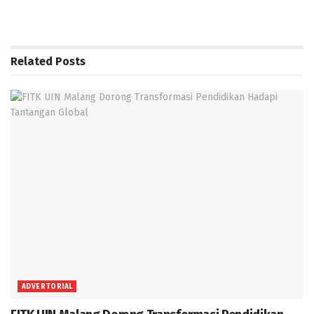
Related
Posts
ADVERTORIAL