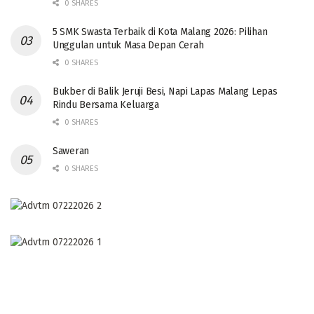
0 SHARES
5 SMK Swasta Terbaik di Kota Malang 2026: Pilihan
Unggulan untuk Masa Depan Cerah
0 SHARES
Bukber di Balik Jeruji Besi, Napi Lapas Malang Lepas
Rindu Bersama Keluarga
0 SHARES
Saweran
0 SHARES