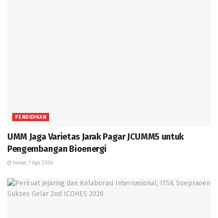
PENDIDIKAN
UMM Jaga Varietas Jarak Pagar JCUMM5 untuk
Pengembangan Bioenergi
Jumat, 7 Agu 2026