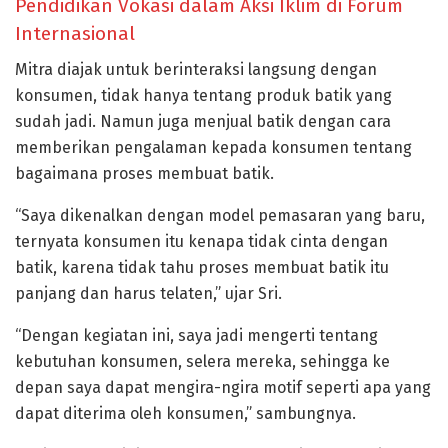
Pendidikan Vokasi dalam Aksi Iklim di Forum
Internasional
Mitra diajak untuk berinteraksi langsung dengan
konsumen, tidak hanya tentang produk batik yang
sudah jadi. Namun juga menjual batik dengan cara
memberikan pengalaman kepada konsumen tentang
bagaimana proses membuat batik.
“Saya dikenalkan dengan model pemasaran yang baru,
ternyata konsumen itu kenapa tidak cinta dengan
batik, karena tidak tahu proses membuat batik itu
panjang dan harus telaten,” ujar Sri.
“Dengan kegiatan ini, saya jadi mengerti tentang
kebutuhan konsumen, selera mereka, sehingga ke
depan saya dapat mengira-ngira motif seperti apa yang
dapat diterima oleh konsumen,” sambungnya.