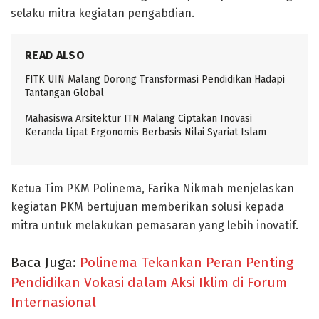
selaku mitra kegiatan pengabdian.
READ ALSO
FITK UIN Malang Dorong Transformasi Pendidikan Hadapi
Tantangan Global
Mahasiswa Arsitektur ITN Malang Ciptakan Inovasi
Keranda Lipat Ergonomis Berbasis Nilai Syariat Islam
Ketua Tim PKM Polinema, Farika Nikmah menjelaskan
kegiatan PKM bertujuan memberikan solusi kepada
mitra untuk melakukan pemasaran yang lebih inovatif.
Baca Juga:
Polinema Tekankan Peran Penting
Pendidikan Vokasi dalam Aksi Iklim di Forum
Internasional