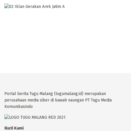
Portal berita Tugu Malang (tugumalang.id) merupakan
perusahaan media siber di bawah naungan PT Tugu Media
Komunikasindo
Ikuti Kami