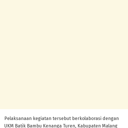
Pelaksanaan kegiatan tersebut berkolaborasi dengan
UKM Batik Bambu Kenanga Turen, Kabupaten Malang