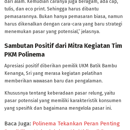
dari alam. Kemudian caranya juga beragam, ada cap,
tulis, dan eco print. Sehingga harus dibantu
pemasarannya. Bukan hanya pemasaran biasa, namun
harus dikenalkan dengan cara-cara yang baru strategi
menemukan pasar yang potensial,” jelasnya.
Sambutan Positif dari Mitra Kegiatan Tim
PKM Polinema
Apresiasi positif diberikan pemilik UKM Batik Bambu
Kenanga, Sri yang merasa kegiatan pelatihan
memberikan wawasan baru dan pengalaman.
Khususnya tentang keberadaan pasar relung, yaitu
pasar potensial yang memiliki karakteristik konsumen
yang spesifik dan bagaimana mengelola pasar ini.
Baca Juga:
Polinema Tekankan Peran Penting