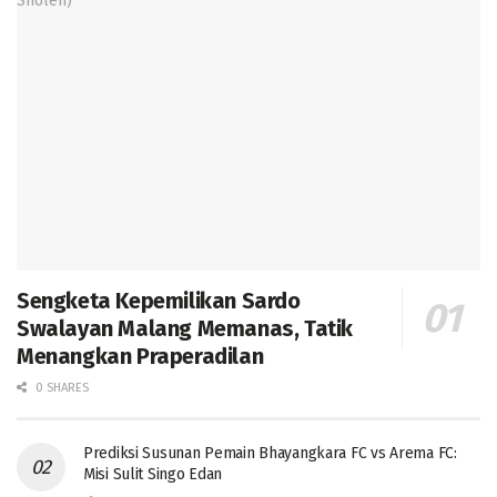
Sengketa Kepemilikan Sardo
Swalayan Malang Memanas, Tatik
Menangkan Praperadilan
0 SHARES
Prediksi Susunan Pemain Bhayangkara FC vs Arema FC:
Misi Sulit Singo Edan