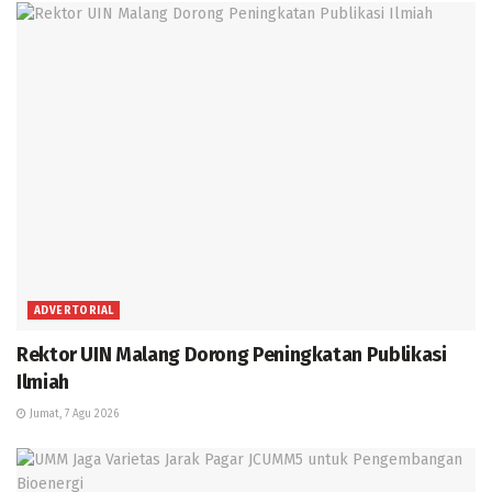
ADVERTORIAL
Rektor UIN Malang Dorong Peningkatan Publikasi
Ilmiah
Jumat, 7 Agu 2026