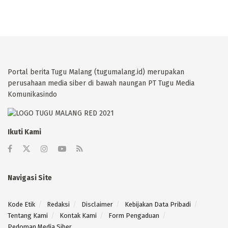
Portal berita Tugu Malang (tugumalang.id) merupakan
perusahaan media siber di bawah naungan PT Tugu Media
Komunikasindo
Ikuti Kami
Navigasi Site
Kode Etik
Redaksi
Disclaimer
Kebijakan Data Pribadi
Tentang Kami
Kontak Kami
Form Pengaduan
Pedoman Media Siber