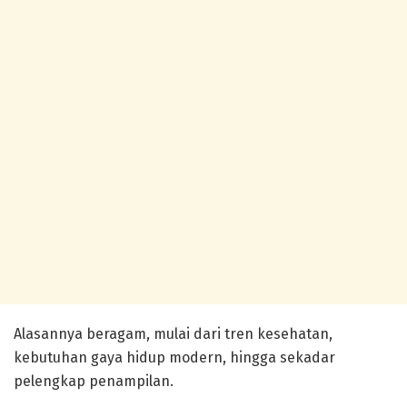
Alasannya beragam, mulai dari tren kesehatan,
kebutuhan gaya hidup modern, hingga sekadar
pelengkap penampilan.