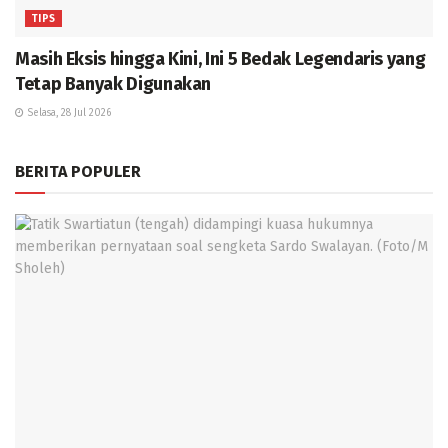
TIPS
Masih Eksis hingga Kini, Ini 5 Bedak Legendaris yang
Tetap Banyak Digunakan
Selasa, 28 Jul 2026
BERITA POPULER