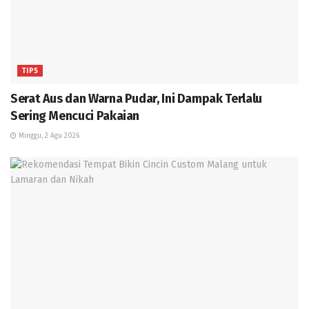
TIPS
Serat Aus dan Warna Pudar, Ini Dampak Terlalu
Sering Mencuci Pakaian
Minggu, 2 Agu 2026