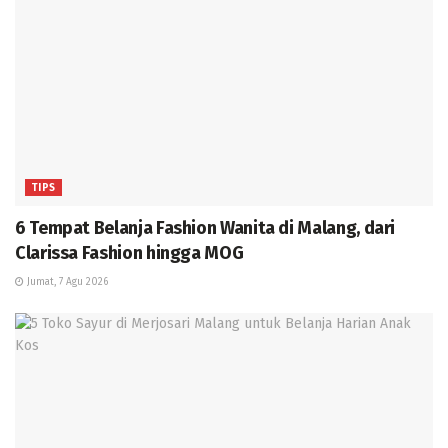
TIPS
6 Tempat Belanja Fashion Wanita di Malang, dari
Clarissa Fashion hingga MOG
Jumat, 7 Agu 2026