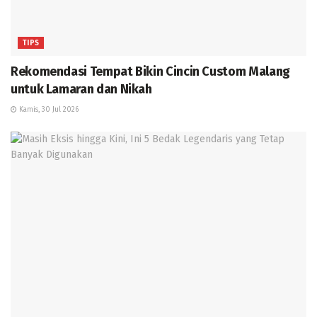
TIPS
Rekomendasi Tempat Bikin Cincin Custom Malang
untuk Lamaran dan Nikah
Kamis, 30 Jul 2026