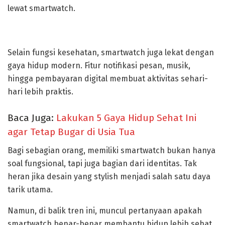
lewat smartwatch.
Selain fungsi kesehatan, smartwatch juga lekat dengan
gaya hidup modern. Fitur notifikasi pesan, musik,
hingga pembayaran digital membuat aktivitas sehari-
hari lebih praktis.
Baca Juga:
Lakukan 5 Gaya Hidup Sehat Ini
agar Tetap Bugar di Usia Tua
Bagi sebagian orang, memiliki smartwatch bukan hanya
soal fungsional, tapi juga bagian dari identitas. Tak
heran jika desain yang stylish menjadi salah satu daya
tarik utama.
Namun, di balik tren ini, muncul pertanyaan apakah
smartwatch benar-benar membantu hidup lebih sehat,