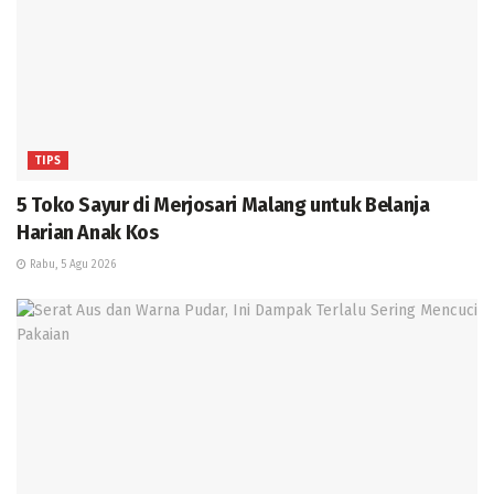
TIPS
5 Toko Sayur di Merjosari Malang untuk Belanja
Harian Anak Kos
Rabu, 5 Agu 2026