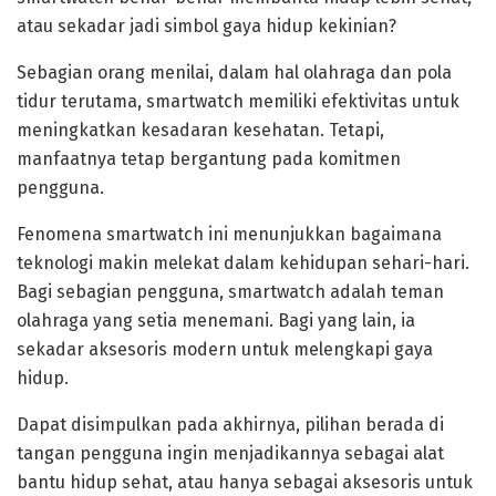
atau sekadar jadi simbol gaya hidup kekinian?
Sebagian orang menilai, dalam hal olahraga dan pola
tidur terutama, smartwatch memiliki efektivitas untuk
meningkatkan kesadaran kesehatan. Tetapi,
manfaatnya tetap bergantung pada komitmen
pengguna.
Fenomena smartwatch ini menunjukkan bagaimana
teknologi makin melekat dalam kehidupan sehari-hari.
Bagi sebagian pengguna, smartwatch adalah teman
olahraga yang setia menemani. Bagi yang lain, ia
sekadar aksesoris modern untuk melengkapi gaya
hidup.
Dapat disimpulkan pada akhirnya, pilihan berada di
tangan pengguna ingin menjadikannya sebagai alat
bantu hidup sehat, atau hanya sebagai aksesoris untuk