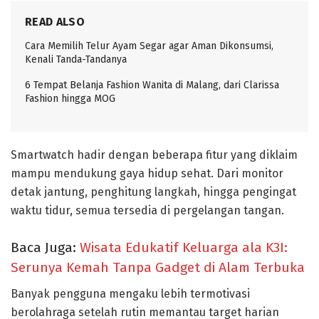
READ ALSO
Cara Memilih Telur Ayam Segar agar Aman Dikonsumsi,
Kenali Tanda-Tandanya
6 Tempat Belanja Fashion Wanita di Malang, dari Clarissa
Fashion hingga MOG
Smartwatch hadir dengan beberapa fitur yang diklaim
mampu mendukung gaya hidup sehat. Dari monitor
detak jantung, penghitung langkah, hingga pengingat
waktu tidur, semua tersedia di pergelangan tangan.
Baca Juga:
Wisata Edukatif Keluarga ala K3I:
Serunya Kemah Tanpa Gadget di Alam Terbuka
Banyak pengguna mengaku lebih termotivasi
berolahraga setelah rutin memantau target harian