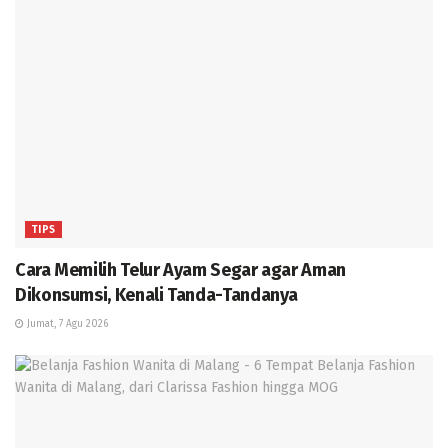
TIPS
Cara Memilih Telur Ayam Segar agar Aman
Dikonsumsi, Kenali Tanda-Tandanya
Jumat, 7 Agu 2026