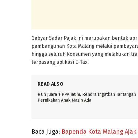
Gebyar Sadar Pajak ini merupakan bentuk apr
pembangunan Kota Malang melalui pembayara
hingga seluruh konsumen yang melakukan trans
terpasang aplikasi E-Tax.
READ ALSO
Raih Juara 1 PPA Jatim, Rendra Ingatkan Tantangan
Pernikahan Anak Masih Ada
Baca Juga:
Bapenda Kota Malang Ajak