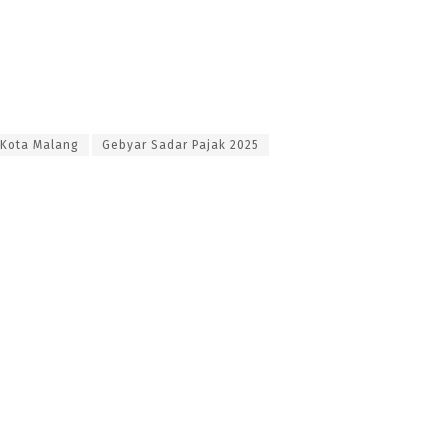
Kota Malang
Gebyar Sadar Pajak 2025