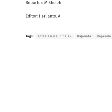
Reporter: M Sholeh
Editor: Herlianto. A
Tags:
apresiasi wajib pajak
Bapenda
Bapenda 