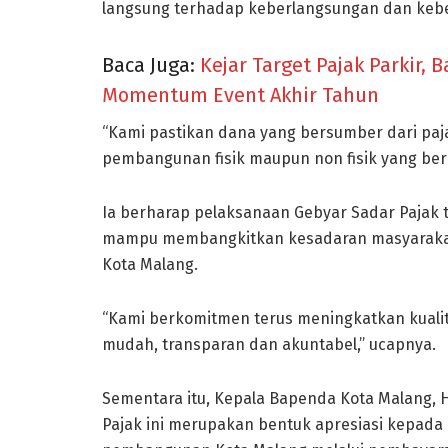
langsung terhadap keberlangsungan dan keb
Baca Juga:
Kejar Target Pajak Parkir
Momentum Event Akhir Tahun
“Kami pastikan dana yang bersumber dari pa
pembangunan fisik maupun non fisik yang berk
Ia berharap pelaksanaan Gebyar Sadar Pajak 
mampu membangkitkan kesadaran masyarakat
Kota Malang.
“Kami berkomitmen terus meningkatkan kualit
mudah, transparan dan akuntabel,” ucapnya.
Sementara itu, Kepala Bapenda Kota Malang,
Pajak ini merupakan bentuk apresiasi kepada 