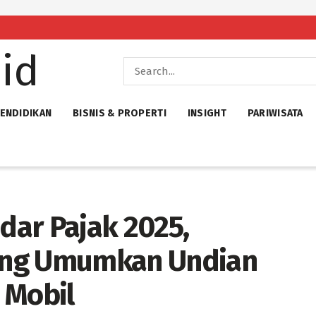
ENDIDIKAN
BISNIS & PROPERTI
INSIGHT
PARIWISATA
ar Pajak 2025,
ang Umumkan Undian
 Mobil