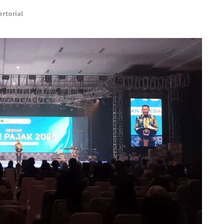
ertorial