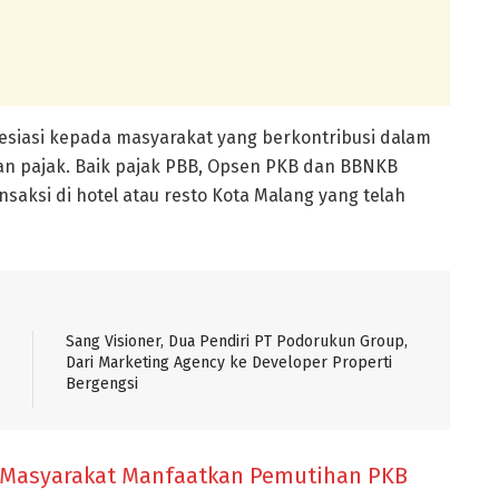
esiasi kepada masyarakat yang berkontribusi dalam
n pajak. Baik pajak PBB, Opsen PKB dan BBNKB
aksi di hotel atau resto Kota Malang yang telah
Sang Visioner, Dua Pendiri PT Podorukun Group,
Dari Marketing Agency ke Developer Properti
Bergengsi
 Masyarakat Manfaatkan Pemutihan PKB