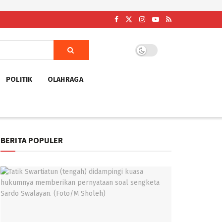
POLITIK
OLAHRAGA
BERITA POPULER