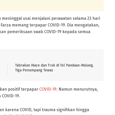
u meninggal usai menjalani perawatan selama 23 hari
a Farza memang terpapar COVID-19. Dia mengatakan,
kan pemeriksaan swab COVID-19 kepada semua
Tabrakan Hiace dan Truk di Tol Pandaan-Malang,
Tiga Penumpang Tewas
akan positif terpapar
COVID-19
. Namun menurutnya,
 COVID-19.
n karena COVID, tapi trauma signifikan hingga