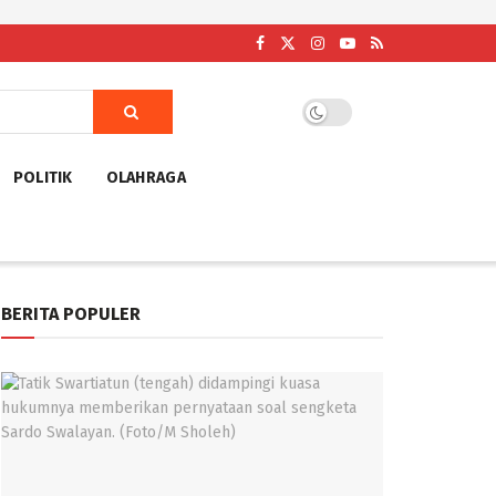
POLITIK
OLAHRAGA
BERITA POPULER