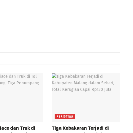
PERISTIWA
iace dan Truk di
Tiga Kebakaran Terjadi di