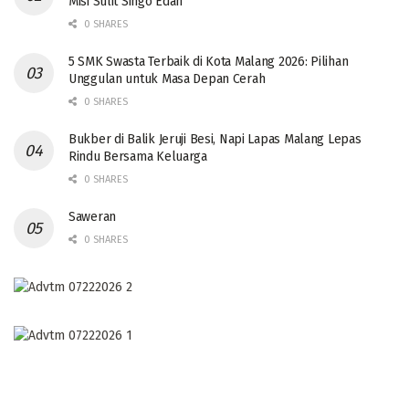
Misi Sulit Singo Edan
0 SHARES
5 SMK Swasta Terbaik di Kota Malang 2026: Pilihan
Unggulan untuk Masa Depan Cerah
0 SHARES
Bukber di Balik Jeruji Besi, Napi Lapas Malang Lepas
Rindu Bersama Keluarga
0 SHARES
Saweran
0 SHARES