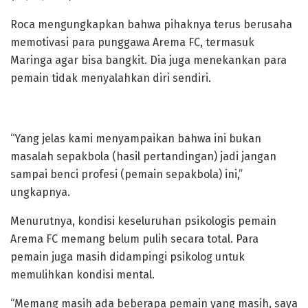
Roca mengungkapkan bahwa pihaknya terus berusaha
memotivasi para punggawa Arema FC, termasuk
Maringa agar bisa bangkit. Dia juga menekankan para
pemain tidak menyalahkan diri sendiri.
“Yang jelas kami menyampaikan bahwa ini bukan
masalah sepakbola (hasil pertandingan) jadi jangan
sampai benci profesi (pemain sepakbola) ini,”
ungkapnya.
Menurutnya, kondisi keseluruhan psikologis pemain
Arema FC memang belum pulih secara total. Para
pemain juga masih didampingi psikolog untuk
memulihkan kondisi mental.
“Memang masih ada beberapa pemain yang masih, saya