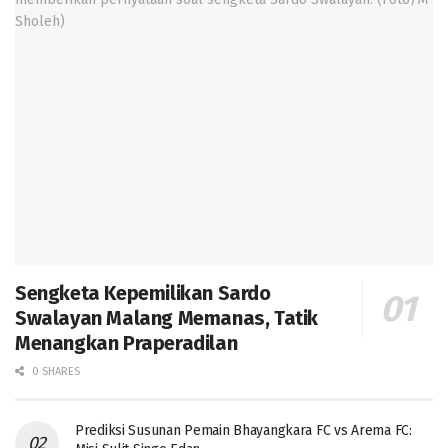
Sengketa Kepemilikan Sardo
Swalayan Malang Memanas, Tatik
Menangkan Praperadilan
0 SHARES
Prediksi Susunan Pemain Bhayangkara FC vs Arema FC: