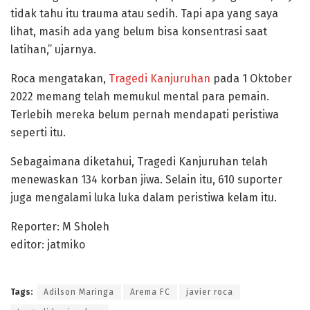
tidak tahu itu trauma atau sedih. Tapi apa yang saya
lihat, masih ada yang belum bisa konsentrasi saat
latihan,” ujarnya.
Roca mengatakan,
Tragedi Kanjuruhan
pada 1 Oktober
2022 memang telah memukul mental para pemain.
Terlebih mereka belum pernah mendapati peristiwa
seperti itu.
Sebagaimana diketahui, Tragedi Kanjuruhan telah
menewaskan 134 korban jiwa. Selain itu, 610 suporter
juga mengalami luka luka dalam peristiwa kelam itu.
Reporter: M Sholeh
editor: jatmiko
Tags:
Adilson Maringa
Arema FC
javier roca