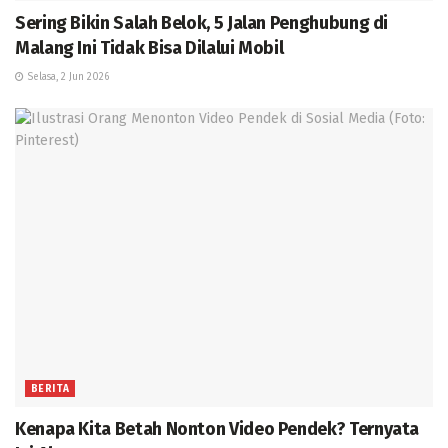
Sering Bikin Salah Belok, 5 Jalan Penghubung di
Malang Ini Tidak Bisa Dilalui Mobil
Selasa, 2 Jun 2026
BERITA
Kenapa Kita Betah Nonton Video Pendek? Ternyata