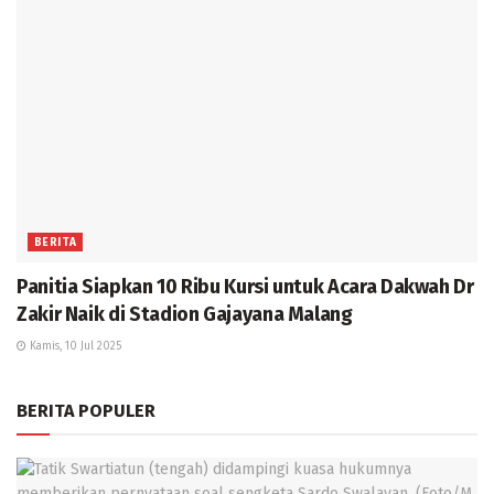
BERITA
Panitia Siapkan 10 Ribu Kursi untuk Acara Dakwah Dr
Zakir Naik di Stadion Gajayana Malang
Kamis, 10 Jul 2025
BERITA POPULER