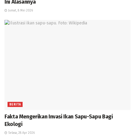
Ini Alasannya
Jumat, 8 Mei 2026
BERITA
Fakta Mengerikan Invasi Ikan Sapu-Sapu Bagi
Ekologi
Selasa, 28 Apr 2026