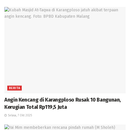
BERITA
Angin Kencang di Karangploso Rusak 10 Bangunan,
Kerugian Total Rp119,5 Juta
Selasa, 7 Okt 2025