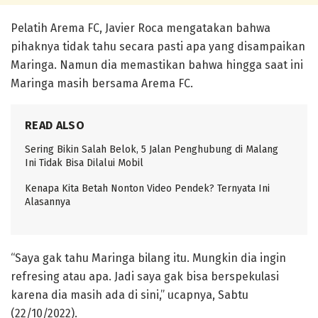
Pelatih Arema FC, Javier Roca mengatakan bahwa
pihaknya tidak tahu secara pasti apa yang disampaikan
Maringa. Namun dia memastikan bahwa hingga saat ini
Maringa masih bersama Arema FC.
READ ALSO
Sering Bikin Salah Belok, 5 Jalan Penghubung di Malang
Ini Tidak Bisa Dilalui Mobil
Kenapa Kita Betah Nonton Video Pendek? Ternyata Ini
Alasannya
“Saya gak tahu Maringa bilang itu. Mungkin dia ingin
refresing atau apa. Jadi saya gak bisa berspekulasi
karena dia masih ada di sini,” ucapnya, Sabtu
(22/10/2022).