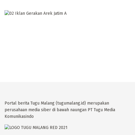
Portal berita Tugu Malang (tugumalang.id) merupakan
perusahaan media siber di bawah naungan PT Tugu Media
Komunikasindo