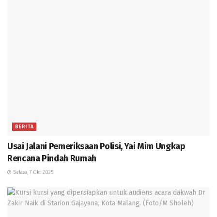
BERITA
Usai Jalani Pemeriksaan Polisi, Yai Mim Ungkap
Rencana Pindah Rumah
Selasa, 7 Okt 2025