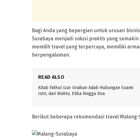
Bagi Anda yang bepergian untuk urusan bisnis,
Surabaya menjadi solusi praktis yang semakin
memilih travel yang terpercaya, memiliki arm
berpengalaman.
READ ALSO
Kitab Fathul Izar Uraikan Adab Hubungan Suami
Istri, dari Waktu, Etika hingga Doa
Berikut beberapa rekomendasi travel Malang