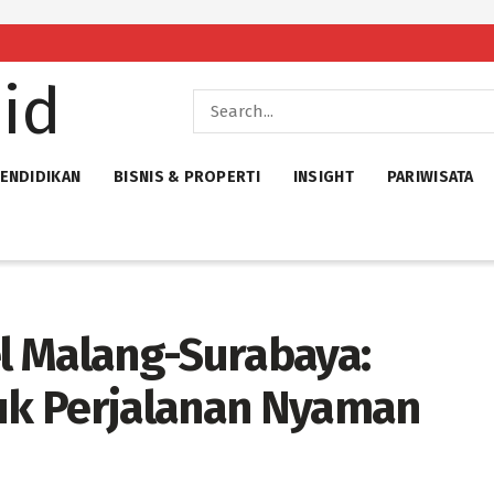
ENDIDIKAN
BISNIS & PROPERTI
INSIGHT
PARIWISATA
l Malang-Surabaya:
tuk Perjalanan Nyaman