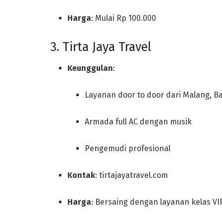
Harga
: Mulai Rp 100.000
3. Tirta Jaya Travel
Keunggulan
:
Layanan door to door dari Malang, B
Armada full AC dengan musik
Pengemudi profesional
Kontak
: tirtajayatravel.com
Harga
: Bersaing dengan layanan kelas VI