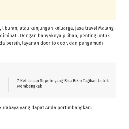
 liburan, atau kunjungan keluarga, jasa travel Malang-
 diminati. Dengan banyaknya pilihan, penting untuk
ada bersih, layanan door to door, dan pengemudi
7 Kebiasaan Sepele yang Bisa Bikin Tagihan Listrik
Membengkak
-Surabaya yang dapat Anda pertimbangkan: