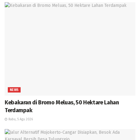
NEWS
Kebakaran di Bromo Meluas, 50 Hektare Lahan
Terdampak
Rabu, 5 Agu 2026