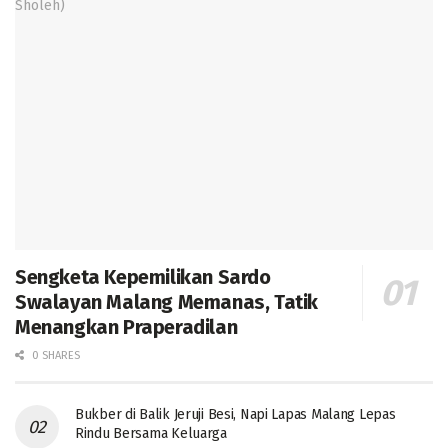
Sengketa Kepemilikan Sardo
Swalayan Malang Memanas, Tatik
Menangkan Praperadilan
0 SHARES
Bukber di Balik Jeruji Besi, Napi Lapas Malang Lepas
Rindu Bersama Keluarga