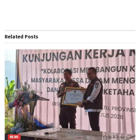
Related
Posts
NEWS