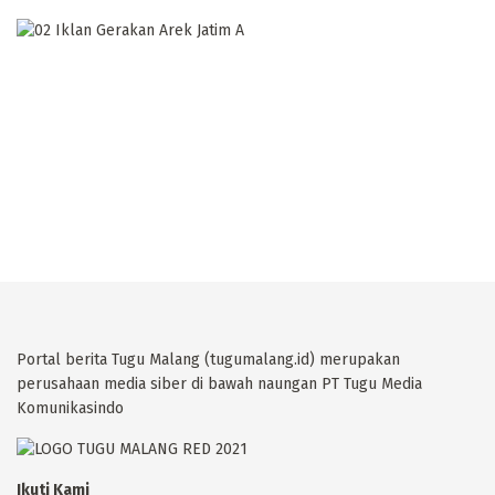
Portal berita Tugu Malang (tugumalang.id) merupakan
perusahaan media siber di bawah naungan PT Tugu Media
Komunikasindo
Ikuti Kami