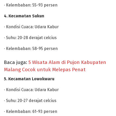
· Kelembaban: 55-93 persen
4. Kecamatan Sukun
· Kondisi Cuaca: Udara Kabur
· Suhu: 20-28 derajat celcius
· Kelembaban: 58-95 persen
Baca juga:
5 Wisata Alam di Pujon Kabupaten
Malang Cocok untuk Melepas Penat
5. Kecamatan Lowokwaru
· Kondisi Cuaca: Udara Kabur
· Suhu: 20-27 derajat celcius
· Kelembaban: 61-93 persen