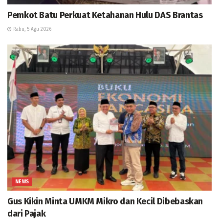
Pemkot Batu Perkuat Ketahanan Hulu DAS Brantas
Rabu, 5 Agu 2026
NEWS
Gus Kikin Minta UMKM Mikro dan Kecil Dibebaskan
dari Pajak