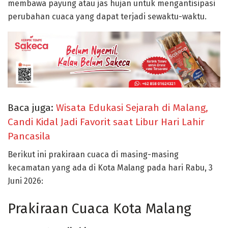
membawa payung atau jas hujan untuk mengantisipasi
perubahan cuaca yang dapat terjadi sewaktu-waktu.
Baca juga:
Wisata Edukasi Sejarah di Malang,
Candi Kidal Jadi Favorit saat Libur Hari Lahir
Pancasila
Berikut ini prakiraan cuaca di masing-masing
kecamatan yang ada di Kota Malang pada hari Rabu, 3
Juni 2026:
Prakiraan Cuaca Kota Malang