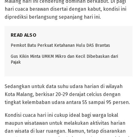
Malang hari ini cenderung dominan berkabut. Di pagi
hari cuaca berawan disertai dengan kabut, kondisi ini
diprediksi berlangsung sepanjang hari ini.
READ ALSO
Pemkot Batu Perkuat Ketahanan Hulu DAS Brantas
Gus Kikin Minta UMKM Mikro dan Kecil Dibebaskan dari
Pajak
Sedangkan untuk data suhu udara harian di wilayah
Kota Malang, berkisar 20-29 derajat celcius dengan
tingkat kelembaban udara antara 55 sampai 95 persen.
Kondisi cuaca hari ini cukup ideal bagi warga lokal
maupun wisatawan untuk melakukan aktivitas harian
dan wisata di luar ruangan. Namun, tetap disarankan