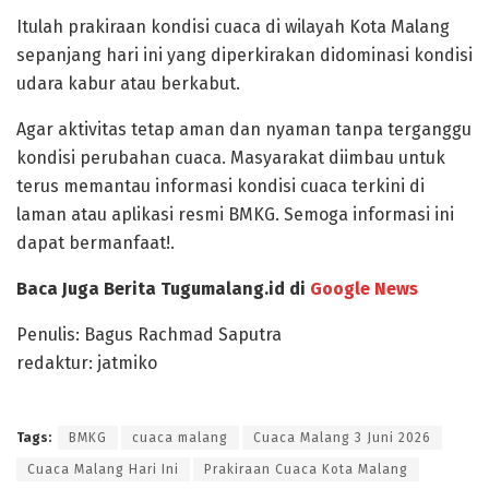
Itulah prakiraan kondisi cuaca di wilayah Kota Malang
sepanjang hari ini yang diperkirakan didominasi kondisi
udara kabur atau berkabut.
Agar aktivitas tetap aman dan nyaman tanpa terganggu
kondisi perubahan cuaca. Masyarakat diimbau untuk
terus memantau informasi kondisi cuaca terkini di
laman atau aplikasi resmi BMKG. Semoga informasi ini
dapat bermanfaat!.
Baca Juga Berita Tugumalang.id di
Google News
Penulis: Bagus Rachmad Saputra
redaktur: jatmiko
Tags:
BMKG
cuaca malang
Cuaca Malang 3 Juni 2026
Cuaca Malang Hari Ini
Prakiraan Cuaca Kota Malang