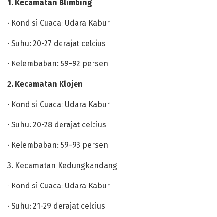
1. Kecamatan Blimbing
· Kondisi Cuaca: Udara Kabur
· Suhu: 20-27 derajat celcius
· Kelembaban: 59-92 persen
2. Kecamatan Klojen
· Kondisi Cuaca: Udara Kabur
· Suhu: 20-28 derajat celcius
· Kelembaban: 59-93 persen
3. Kecamatan Kedungkandang
· Kondisi Cuaca: Udara Kabur
· Suhu: 21-29 derajat celcius