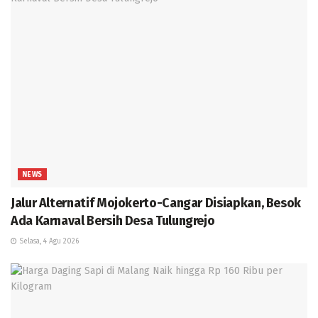
NEWS
Jalur Alternatif Mojokerto-Cangar Disiapkan, Besok
Ada Karnaval Bersih Desa Tulungrejo
Selasa, 4 Agu 2026