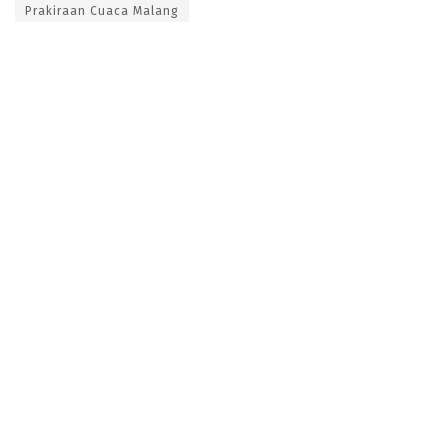
Prakiraan Cuaca Malang