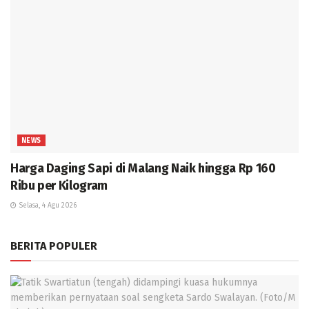
NEWS
Harga Daging Sapi di Malang Naik hingga Rp 160
Ribu per Kilogram
Selasa, 4 Agu 2026
BERITA POPULER