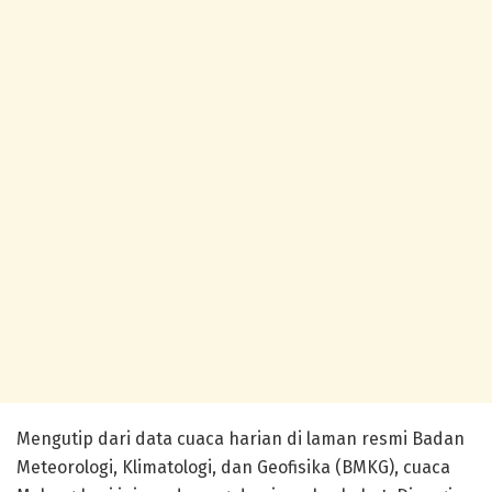
Mengutip dari data cuaca harian di laman resmi Badan
Meteorologi, Klimatologi, dan Geofisika (BMKG), cuaca