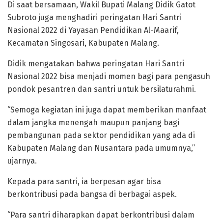
Di saat bersamaan, Wakil Bupati Malang Didik Gatot
Subroto juga menghadiri peringatan Hari Santri
Nasional 2022 di Yayasan Pendidikan Al-Maarif,
Kecamatan Singosari, Kabupaten Malang.
Didik mengatakan bahwa peringatan Hari Santri
Nasional 2022 bisa menjadi momen bagi para pengasuh
pondok pesantren dan santri untuk bersilaturahmi.
“Semoga kegiatan ini juga dapat memberikan manfaat
dalam jangka menengah maupun panjang bagi
pembangunan pada sektor pendidikan yang ada di
Kabupaten Malang dan Nusantara pada umumnya,”
ujarnya.
Kepada para santri, ia berpesan agar bisa
berkontribusi pada bangsa di berbagai aspek.
“Para santri diharapkan dapat berkontribusi dalam