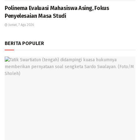
Polinema Evaluasi Mahasiswa Asing, Fokus
Penyelesaian Masa Studi
Jumat, 7 Agu 2026
BERITA POPULER