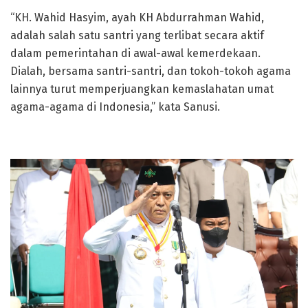
“KH. Wahid Hasyim, ayah KH Abdurrahman Wahid,
adalah salah satu santri yang terlibat secara aktif
dalam pemerintahan di awal-awal kemerdekaan.
Dialah, bersama santri-santri, dan tokoh-tokoh agama
lainnya turut memperjuangkan kemaslahatan umat
agama-agama di Indonesia,” kata Sanusi.