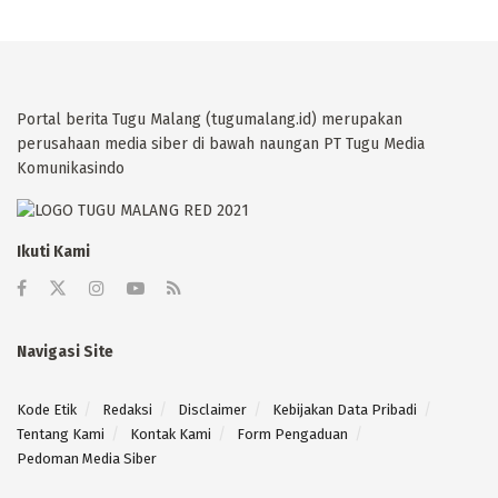
Portal berita Tugu Malang (tugumalang.id) merupakan
perusahaan media siber di bawah naungan PT Tugu Media
Komunikasindo
Ikuti Kami
Navigasi Site
Kode Etik
Redaksi
Disclaimer
Kebijakan Data Pribadi
Tentang Kami
Kontak Kami
Form Pengaduan
Pedoman Media Siber