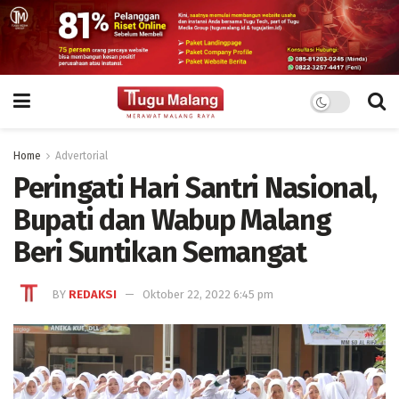
Home
Advertorial
Peringati Hari Santri Nasional,
Bupati dan Wabup Malang
Beri Suntikan Semangat
BY
REDAKSI
Oktober 22, 2022 6:45 pm