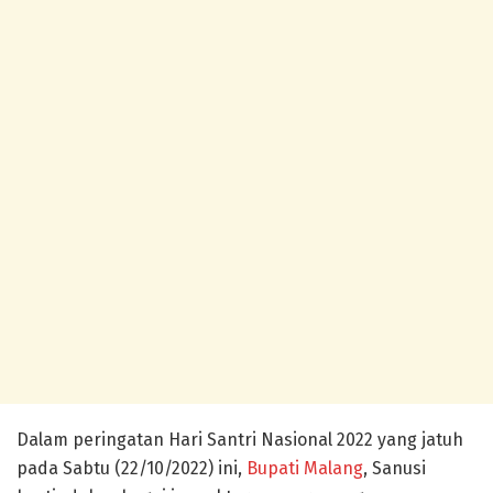
Dalam peringatan Hari Santri Nasional 2022 yang jatuh
pada Sabtu (22/10/2022) ini,
Bupati Malang
, Sanusi