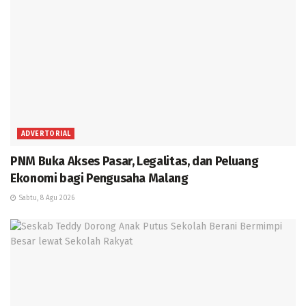
ADVERTORIAL
PNM Buka Akses Pasar, Legalitas, dan Peluang
Ekonomi bagi Pengusaha Malang
Sabtu, 8 Agu 2026