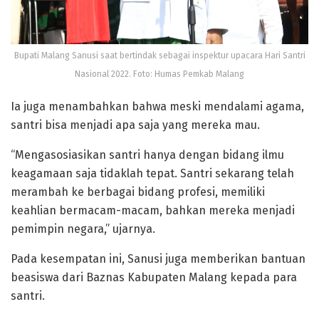
Bupati Malang Sanusi saat bertindak sebagai inspektur upacara Hari Santri
Nasional 2022. Foto: Humas Pemkab Malang
Ia juga menambahkan bahwa meski mendalami agama,
santri bisa menjadi apa saja yang mereka mau.
“Mengasosiasikan santri hanya dengan bidang ilmu
keagamaan saja tidaklah tepat. Santri sekarang telah
merambah ke berbagai bidang profesi, memiliki
keahlian bermacam-macam, bahkan mereka menjadi
pemimpin negara,” ujarnya.
Pada kesempatan ini, Sanusi juga memberikan bantuan
beasiswa dari Baznas Kabupaten Malang kepada para
santri.