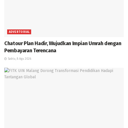
ADVERTORIAL
Chatour Plan Hadir, Wujudkan Impian Umrah dengan
Pembayaran Terencana
Sabtu, 8 Agu 2026