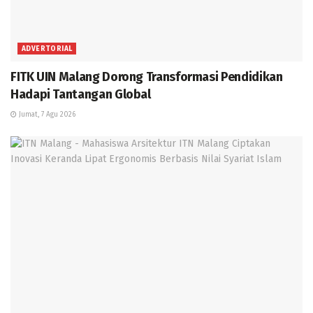
ADVERTORIAL
FITK UIN Malang Dorong Transformasi Pendidikan
Hadapi Tantangan Global
Jumat, 7 Agu 2026