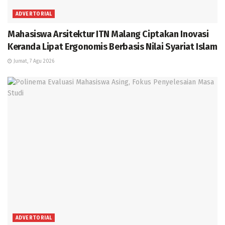
ADVERTORIAL
Mahasiswa Arsitektur ITN Malang Ciptakan Inovasi
Keranda Lipat Ergonomis Berbasis Nilai Syariat Islam
Jumat, 7 Agu 2026
ADVERTORIAL