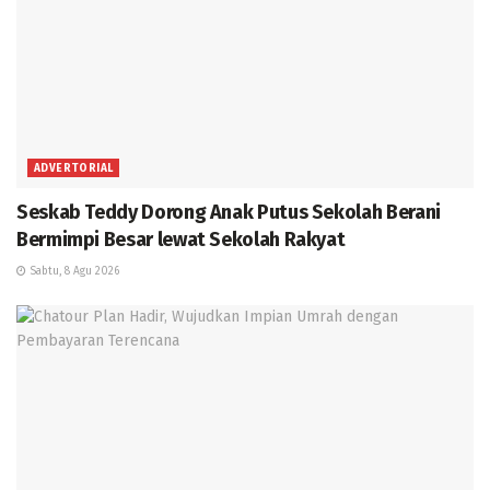
ADVERTORIAL
Seskab Teddy Dorong Anak Putus Sekolah Berani
Bermimpi Besar lewat Sekolah Rakyat
Sabtu, 8 Agu 2026