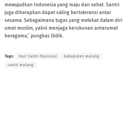
mewujudkan Indonesia yang maju dan sehat. Santri
juga diharapkan dapat saling bertoleransi antar
sesama. Sebagaimana tugas yang melekat dalam diri
umat muslim, yakni menjaga kerukunan antarumat
beragama,” pungkas Didik.
Tags:
Hari Santri Nasional
kabupaten malang
santri malang