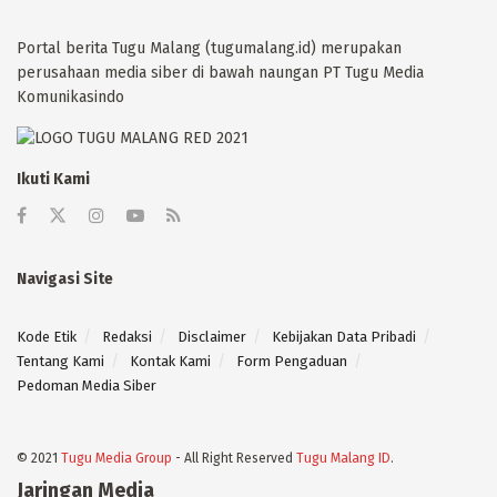
Portal berita Tugu Malang (tugumalang.id) merupakan
perusahaan media siber di bawah naungan PT Tugu Media
Komunikasindo
Ikuti Kami
Navigasi Site
Kode Etik
Redaksi
Disclaimer
Kebijakan Data Pribadi
Tentang Kami
Kontak Kami
Form Pengaduan
Pedoman Media Siber
© 2021
Tugu Media Group
- All Right Reserved
Tugu Malang ID
.
Jaringan Media