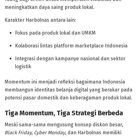
meningkatkan daya saing produk lokal.
Karakter Harbolnas antara lain:
Fokus pada produk lokal dan UMKM
Kolaborasi lintas platform marketplace Indonesia
Integrasi dengan kampanye nasional dan sektor
logistik
Momentum ini menjadi refleksi bagaimana Indonesia
membangun identitas belanja digital yang berakar pada
potensi pasar domestik dan keberagaman produk lokal.
Tiga Momentum, Tiga Strategi Berbeda
Meski sama-sama mengusung konsep diskon besar,
Black Friday, Cyber Monday
, dan Harbolnas memiliki