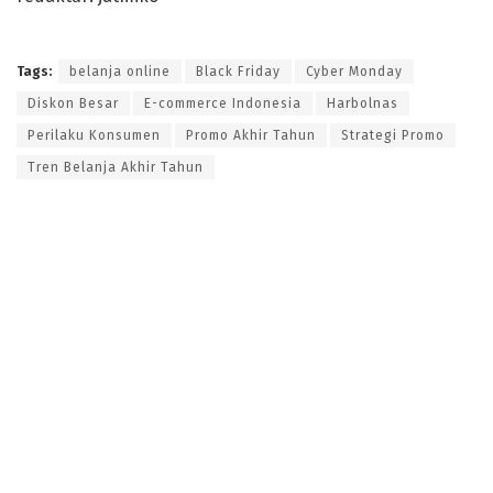
Tags:
belanja online
Black Friday
Cyber Monday
Diskon Besar
E-commerce Indonesia
Harbolnas
Perilaku Konsumen
Promo Akhir Tahun
Strategi Promo
Tren Belanja Akhir Tahun