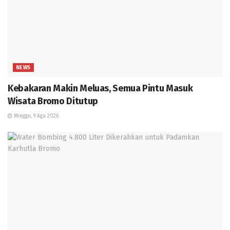
NEWS
Kebakaran Makin Meluas, Semua Pintu Masuk
Wisata Bromo Ditutup
Minggu, 9 Agu 2026