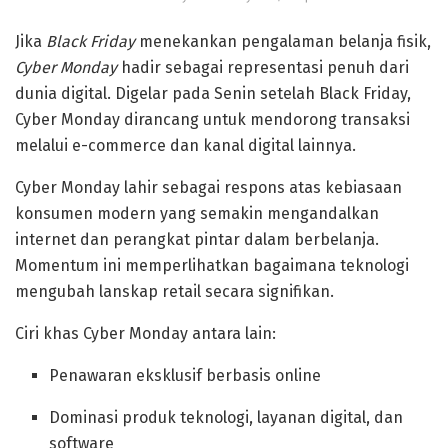
Jika
Black Friday
menekankan pengalaman belanja fisik,
Cyber Monday
hadir sebagai representasi penuh dari
dunia digital. Digelar pada Senin setelah Black Friday,
Cyber Monday dirancang untuk mendorong transaksi
melalui e-commerce dan kanal digital lainnya.
Cyber Monday lahir sebagai respons atas kebiasaan
konsumen modern yang semakin mengandalkan
internet dan perangkat pintar dalam berbelanja.
Momentum ini memperlihatkan bagaimana teknologi
mengubah lanskap retail secara signifikan.
Ciri khas Cyber Monday antara lain:
Penawaran eksklusif berbasis online
Dominasi produk teknologi, layanan digital, dan
software