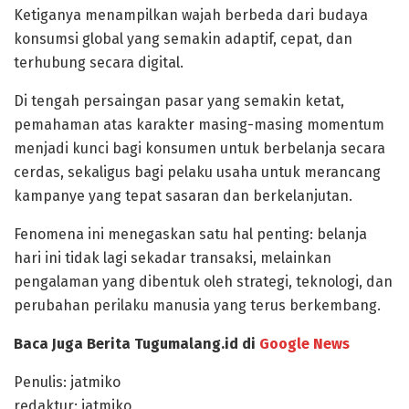
Ketiganya menampilkan wajah berbeda dari budaya
konsumsi global yang semakin adaptif, cepat, dan
terhubung secara digital.
Di tengah persaingan pasar yang semakin ketat,
pemahaman atas karakter masing-masing momentum
menjadi kunci bagi konsumen untuk berbelanja secara
cerdas, sekaligus bagi pelaku usaha untuk merancang
kampanye yang tepat sasaran dan berkelanjutan.
Fenomena ini menegaskan satu hal penting: belanja
hari ini tidak lagi sekadar transaksi, melainkan
pengalaman yang dibentuk oleh strategi, teknologi, dan
perubahan perilaku manusia yang terus berkembang.
Baca Juga Berita Tugumalang.id di
Google News
Penulis: jatmiko
redaktur: jatmiko