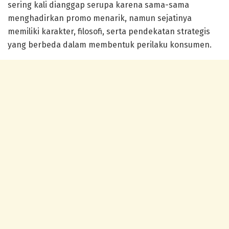
sering kali dianggap serupa karena sama-sama
menghadirkan promo menarik, namun sejatinya
memiliki karakter, filosofi, serta pendekatan strategis
yang berbeda dalam membentuk perilaku konsumen.