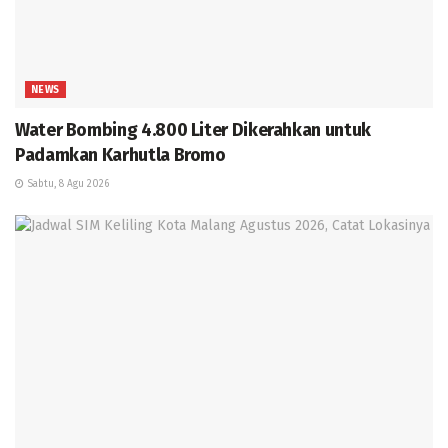
NEWS
Water Bombing 4.800 Liter Dikerahkan untuk
Padamkan Karhutla Bromo
Sabtu, 8 Agu 2026