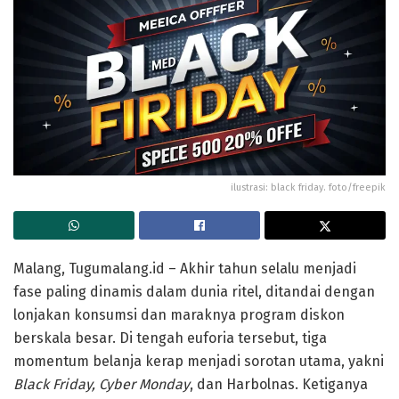
ilustrasi: black friday. foto/freepik
Malang, Tugumalang.id – Akhir tahun selalu menjadi
fase paling dinamis dalam dunia ritel, ditandai dengan
lonjakan konsumsi dan maraknya program diskon
berskala besar. Di tengah euforia tersebut, tiga
momentum belanja kerap menjadi sorotan utama, yakni
Black Friday, Cyber Monday
, dan Harbolnas. Ketiganya