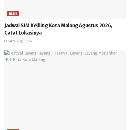
NEWS
Jadwal SIM Keliling Kota Malang Agustus 2026,
Catat Lokasinya
Sabtu, 8 Agu 2026