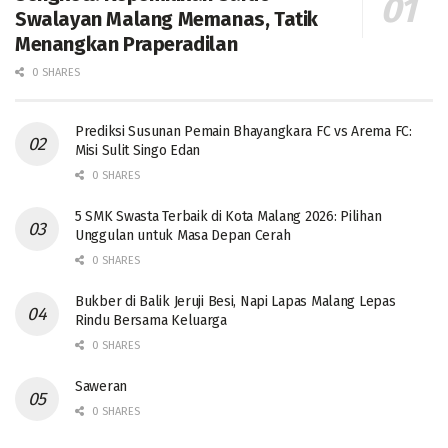
Swalayan Malang Memanas, Tatik
Menangkan Praperadilan
0 SHARES
Prediksi Susunan Pemain Bhayangkara FC vs Arema FC:
Misi Sulit Singo Edan
0 SHARES
5 SMK Swasta Terbaik di Kota Malang 2026: Pilihan
Unggulan untuk Masa Depan Cerah
0 SHARES
Bukber di Balik Jeruji Besi, Napi Lapas Malang Lepas
Rindu Bersama Keluarga
0 SHARES
Saweran
0 SHARES