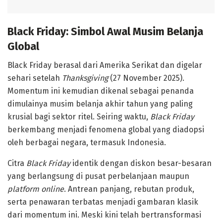
Black Friday: Simbol Awal Musim Belanja
Global
Black Friday berasal dari Amerika Serikat dan digelar
sehari setelah
Thanksgiving
(27 November 2025).
Momentum ini kemudian dikenal sebagai penanda
dimulainya musim belanja akhir tahun yang paling
krusial bagi sektor ritel. Seiring waktu,
Black Friday
berkembang menjadi fenomena global yang diadopsi
oleh berbagai negara, termasuk Indonesia.
Citra
Black Friday
identik dengan diskon besar-besaran
yang berlangsung di pusat perbelanjaan maupun
platform online
. Antrean panjang, rebutan produk,
serta penawaran terbatas menjadi gambaran klasik
dari momentum ini. Meski kini telah bertransformasi