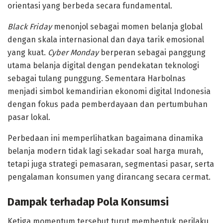
orientasi yang berbeda secara fundamental.
Black Friday
menonjol sebagai momen belanja global
dengan skala internasional dan daya tarik emosional
yang kuat.
Cyber Monday
berperan sebagai panggung
utama belanja digital dengan pendekatan teknologi
sebagai tulang punggung. Sementara Harbolnas
menjadi simbol kemandirian ekonomi digital Indonesia
dengan fokus pada pemberdayaan dan pertumbuhan
pasar lokal.
Perbedaan ini memperlihatkan bagaimana dinamika
belanja modern tidak lagi sekadar soal harga murah,
tetapi juga strategi pemasaran, segmentasi pasar, serta
pengalaman konsumen yang dirancang secara cermat.
Dampak terhadap Pola Konsumsi
Ketiga momentum tersebut turut membentuk perilaku