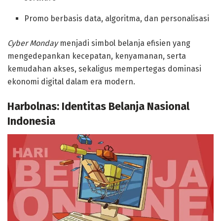
Promo berbasis data, algoritma, dan personalisasi
Cyber Monday
menjadi simbol belanja efisien yang
mengedepankan kecepatan, kenyamanan, serta
kemudahan akses, sekaligus mempertegas dominasi
ekonomi digital dalam era modern.
Harbolnas: Identitas Belanja Nasional
Indonesia