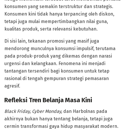
konsumen yang semakin terstruktur dan strategis.
Konsumen kini tidak hanya terpancing oleh diskon,
tetapi juga mulai mempertimbangkan nilai guna,
kualitas produk, serta relevansi kebutuhan.
Di sisi lain, tekanan promosi yang masif juga
mendorong munculnya konsumsi impulsif, terutama
pada produk-produk yang dikemas dengan narasi
urgensi dan kelangkaan. Fenomena ini menjadi
tantangan tersendiri bagi konsumen untuk tetap
rasional di tengah gempuran strategi pemasaran
agresif.
Refleksi Tren Belanja Masa Kini
Black Friday, Cyber Monday,
dan Harbolnas pada
akhirnya bukan hanya tentang belanja, tetapi juga
cermin transformasi gaya hidup masyarakat modern.