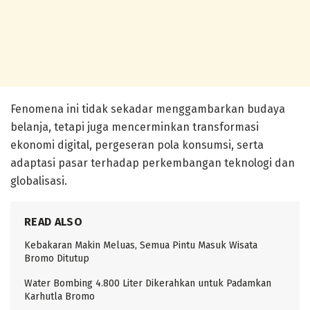
Fenomena ini tidak sekadar menggambarkan budaya
belanja, tetapi juga mencerminkan transformasi
ekonomi digital, pergeseran pola konsumsi, serta
adaptasi pasar terhadap perkembangan teknologi dan
globalisasi.
READ ALSO
Kebakaran Makin Meluas, Semua Pintu Masuk Wisata
Bromo Ditutup
Water Bombing 4.800 Liter Dikerahkan untuk Padamkan
Karhutla Bromo