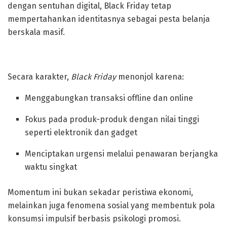
dengan sentuhan digital, Black Friday tetap
mempertahankan identitasnya sebagai pesta belanja
berskala masif.
Secara karakter,
Black Friday
menonjol karena:
Menggabungkan transaksi offline dan online
Fokus pada produk-produk dengan nilai tinggi
seperti elektronik dan gadget
Menciptakan urgensi melalui penawaran berjangka
waktu singkat
Momentum ini bukan sekadar peristiwa ekonomi,
melainkan juga fenomena sosial yang membentuk pola
konsumsi impulsif berbasis psikologi promosi.