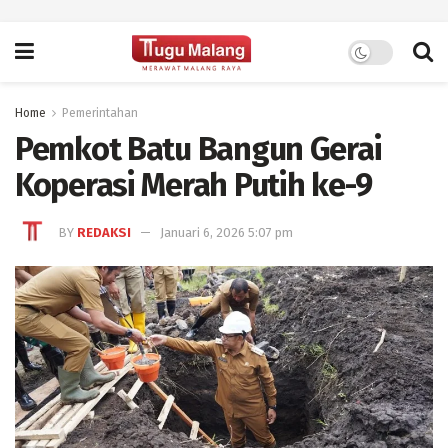
Home
Pemerintahan
Pemkot Batu Bangun Gerai
Koperasi Merah Putih ke-9
BY
REDAKSI
Januari 6, 2026 5:07 pm