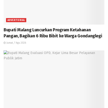
ADVERTORIAL
Bupati Malang Luncurkan Program Ketahanan
Pangan, Bagikan 6 Ribu Bibit ke Warga Gondanglegi
Jumat, 7 Agu 2026