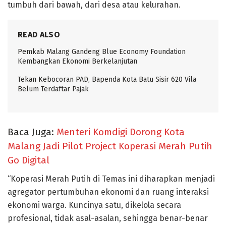
tumbuh dari bawah, dari desa atau kelurahan.
READ ALSO
Pemkab Malang Gandeng Blue Economy Foundation
Kembangkan Ekonomi Berkelanjutan
Tekan Kebocoran PAD, Bapenda Kota Batu Sisir 620 Vila
Belum Terdaftar Pajak
Baca Juga:
Menteri Komdigi Dorong Kota
Malang Jadi Pilot Project Koperasi Merah Putih
Go Digital
“Koperasi Merah Putih di Temas ini diharapkan menjadi
agregator pertumbuhan ekonomi dan ruang interaksi
ekonomi warga. Kuncinya satu, dikelola secara
profesional, tidak asal-asalan, sehingga benar-benar