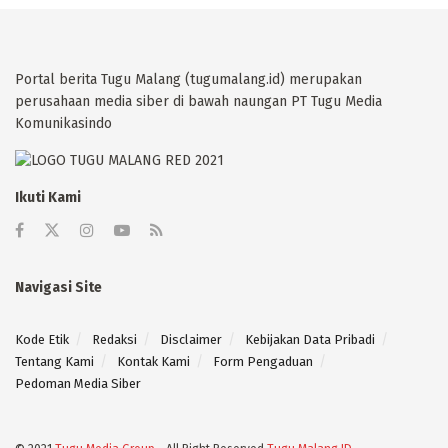
Portal berita Tugu Malang (tugumalang.id) merupakan
perusahaan media siber di bawah naungan PT Tugu Media
Komunikasindo
Ikuti Kami
Navigasi Site
Kode Etik
Redaksi
Disclaimer
Kebijakan Data Pribadi
Tentang Kami
Kontak Kami
Form Pengaduan
Pedoman Media Siber