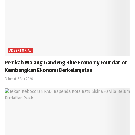
ADVERTORIAL
Pemkab Malang Gandeng Blue Economy Foundation
Kembangkan Ekonomi Berkelanjutan
Jumat, 7 Agu 2026