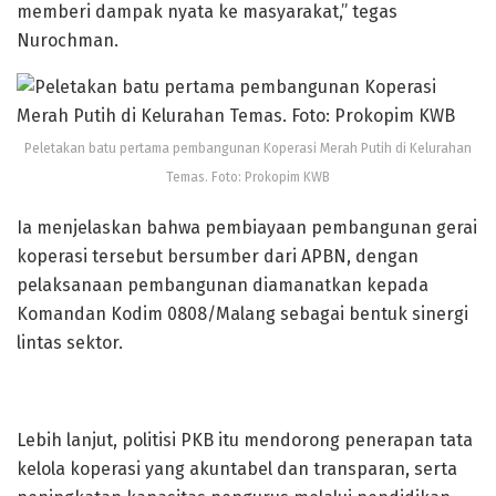
memberi dampak nyata ke masyarakat,” tegas
Nurochman.
Peletakan batu pertama pembangunan Koperasi Merah Putih di Kelurahan
Temas. Foto: Prokopim KWB
Ia menjelaskan bahwa pembiayaan pembangunan gerai
koperasi tersebut bersumber dari APBN, dengan
pelaksanaan pembangunan diamanatkan kepada
Komandan Kodim 0808/Malang sebagai bentuk sinergi
lintas sektor.
Lebih lanjut, politisi PKB itu mendorong penerapan tata
kelola koperasi yang akuntabel dan transparan, serta