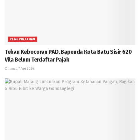
PEMERINTAHAN
Tekan Kebocoran PAD, Bapenda Kota Batu Sisir 620
Vila Belum Terdaftar Pajak
Jumat, 7 Agu 2026