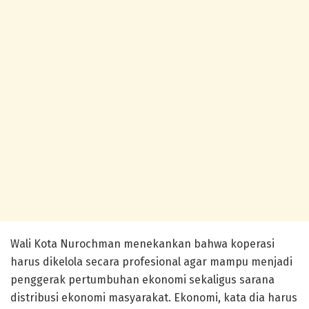
Wali Kota Nurochman menekankan bahwa koperasi
harus dikelola secara profesional agar mampu menjadi
penggerak pertumbuhan ekonomi sekaligus sarana
distribusi ekonomi masyarakat. Ekonomi, kata dia harus