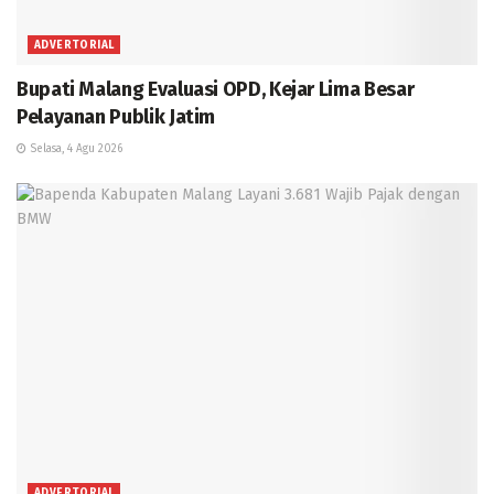
ADVERTORIAL
Bupati Malang Evaluasi OPD, Kejar Lima Besar
Pelayanan Publik Jatim
Selasa, 4 Agu 2026
ADVERTORIAL