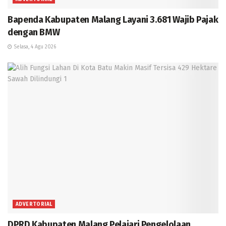
Bapenda Kabupaten Malang Layani 3.681 Wajib Pajak
dengan BMW
Selasa, 4 Agu 2026
ADVERTORIAL
DPRD Kabupaten Malang Pelajari Pengelolaan