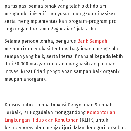
partisipasi semua pihak yang telah aktif dalam
mengambil inisiatif, menyusun, mengkoordinasikan
serta mengimplementasikan program-program pro
lingkungan bersama Pegadaian,” jelas Eka.
Selama periode lomba, pengurus
Bank Sampah
memberikan edukasi tentang bagaimana mengelola
sampah yang baik, serta literasi finansial kepada lebih
dari 50.000 masyarakat dan menghasilkan puluhan
inovasi kreatif dari pengolahan sampah baik organik
maupun anorganik.
Khusus untuk Lomba Inovasi Pengolahan Sampah
Terbaik, PT Pegadaian menggandeng
Kementerian
Lingkungan Hidup dan Kehutanan
(KLHK) untuk
berkolaborasi dan menjadi juri dalam kategori tersebut.