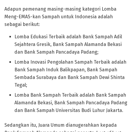
Adapun pemenang masing-masing kategori Lomba
Meng-EMAS-kan Sampah untuk Indonesia adalah
sebagai berikut:
Lomba Edukasi Terbaik adalah Bank Sampah Adil
Sejahtera Gresik, Bank Sampah Alamanda Bekasi
dan Bank Sampah Pancadaya Padang;
Lomba Inovasi Pengolahan Sampah Terbaik adalah
Bank Sampah Induk Balikpapan, Bank Sampah
Sembada Surabaya dan Bank Sampah Dewi Shinta
Tegal;
Lomba Bank Sampah Terbaik adalah Bank Sampah
Alamanda Bekasi, Bank Sampah Pancadaya Padang
dan Bank Sampah Universitas Budi Luhur Jakarta.
Sedangkan itu, Juara Umum dianugerahkan kepada