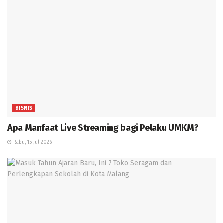
BISNIS
Apa Manfaat Live Streaming bagi Pelaku UMKM?
Rabu, 15 Jul 2026