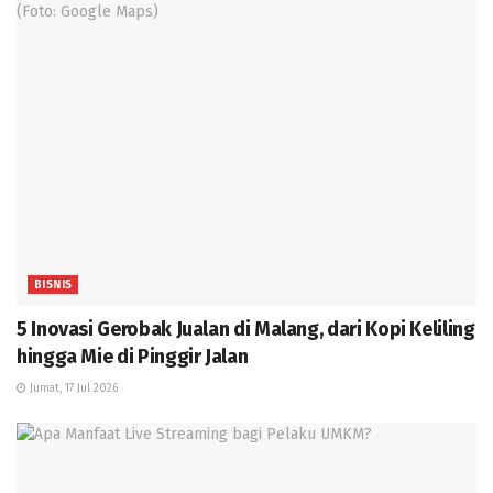
BISNIS
5 Inovasi Gerobak Jualan di Malang, dari Kopi Keliling
hingga Mie di Pinggir Jalan
Jumat, 17 Jul 2026