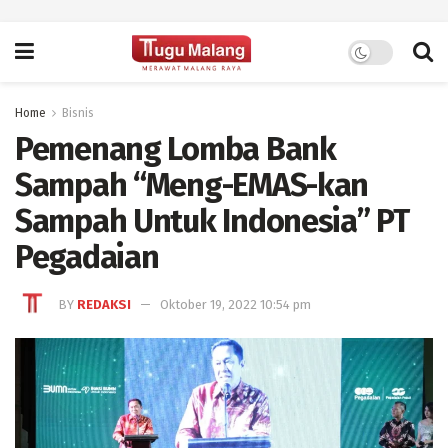
Home
Bisnis
Pemenang Lomba Bank
Sampah “Meng-EMAS-kan
Sampah Untuk Indonesia” PT
Pegadaian
BY
REDAKSI
Oktober 19, 2022 10:54 pm