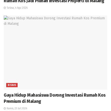
Rumah Kos Jadi Pilihan Investasi Properti di Malang
Selasa, 4 Agu 2026
BISNIS
Gaya Hidup Mahasiswa Dorong Investasi Rumah Kos
Premium di Malang
Kamis, 23 Jul 2026