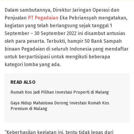
Dalam sambutannya, Direktur Jaringan Operasi dan
Penjualan
PT Pegadaian
Eka Pebriansyah mengatakan,
kegiatan yang telah berlangsung sejak tanggal 1
September – 30 September 2022 ini disambut antusias
oleh para peserta. Terbukti, hampir 50 Bank Sampah
binaan Pegadaian di seluruh Indonesia yang mendaftar
untuk berpartisipasi untuk mengikuti beberapa
kategori lomba yang ada.
READ ALSO
Rumah Kos Jadi Pilihan Investasi Properti di Malang
Gaya Hidup Mahasiswa Dorong Investasi Rumah Kos
Premium di Malang
“Keberhasilan kegiatan ini, tentu tidak lepas dari