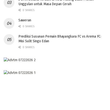
Unggulan untuk Masa Depan Cerah
0 SHARES
Saweran
0 SHARES
Prediksi Susunan Pemain Bhayangkara FC vs Arema FC:
Misi Sulit Singo Edan
0 SHARES