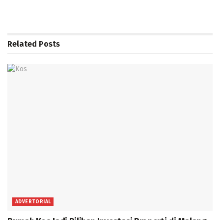
Related
Posts
ADVERTORIAL