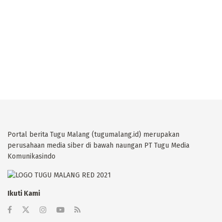
Portal berita Tugu Malang (tugumalang.id) merupakan
perusahaan media siber di bawah naungan PT Tugu Media
Komunikasindo
Ikuti Kami