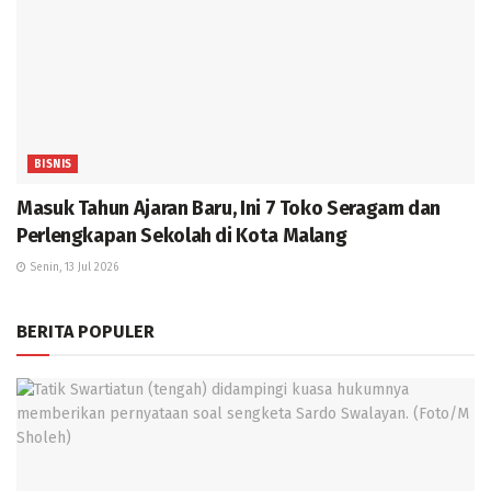
BISNIS
Masuk Tahun Ajaran Baru, Ini 7 Toko Seragam dan
Perlengkapan Sekolah di Kota Malang
Senin, 13 Jul 2026
BERITA POPULER