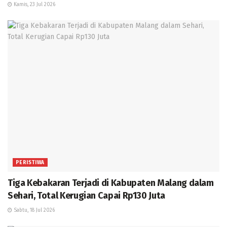
Kamis, 23 Jul 2026
PERISTIWA
Tiga Kebakaran Terjadi di Kabupaten Malang dalam
Sehari, Total Kerugian Capai Rp130 Juta
Sabtu, 18 Jul 2026