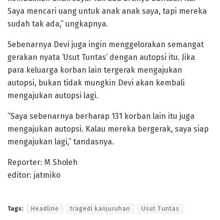
Saya mencari uang untuk anak anak saya, tapi mereka
sudah tak ada,” ungkapnya.
Sebenarnya Devi juga ingin menggelorakan semangat
gerakan nyata ‘Usut Tuntas’ dengan autopsi itu. Jika
para keluarga korban lain tergerak mengajukan
autopsi, bukan tidak mungkin Devi akan kembali
mengajukan autopsi lagi.
“Saya sebenarnya berharap 131 korban lain itu juga
mengajukan autopsi. Kalau mereka bergerak, saya siap
mengajukan lagi,” tandasnya.
Reporter: M Sholeh
editor: jatmiko
Tags:
Headline
tragedi kanjuruhan
Usut Tuntas