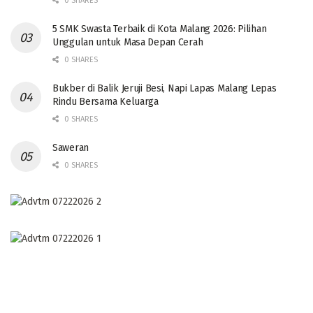
0 SHARES
5 SMK Swasta Terbaik di Kota Malang 2026: Pilihan
Unggulan untuk Masa Depan Cerah
0 SHARES
Bukber di Balik Jeruji Besi, Napi Lapas Malang Lepas
Rindu Bersama Keluarga
0 SHARES
Saweran
0 SHARES