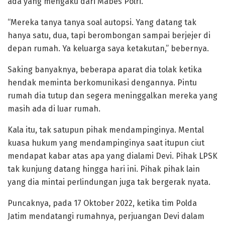
ada yang mengaku dari Mabes Polri.
“Mereka tanya tanya soal autopsi. Yang datang tak
hanya satu, dua, tapi berombongan sampai berjejer di
depan rumah. Ya keluarga saya ketakutan,” bebernya.
Saking banyaknya, beberapa aparat dia tolak ketika
hendak meminta berkomunikasi dengannya. Pintu
rumah dia tutup dan segera meninggalkan mereka yang
masih ada di luar rumah.
Kala itu, tak satupun pihak mendampinginya. Mental
kuasa hukum yang mendampinginya saat itupun ciut
mendapat kabar atas apa yang dialami Devi. Pihak LPSK
tak kunjung datang hingga hari ini. Pihak pihak lain
yang dia mintai perlindungan juga tak bergerak nyata.
Puncaknya, pada 17 Oktober 2022, ketika tim Polda
Jatim mendatangi rumahnya, perjuangan Devi dalam