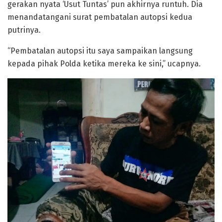
gerakan nyata ‘Usut Tuntas’ pun akhirnya runtuh. Dia
menandatangani surat pembatalan autopsi kedua
putrinya.
“Pembatalan autopsi itu saya sampaikan langsung
kepada pihak Polda ketika mereka ke sini,” ucapnya.