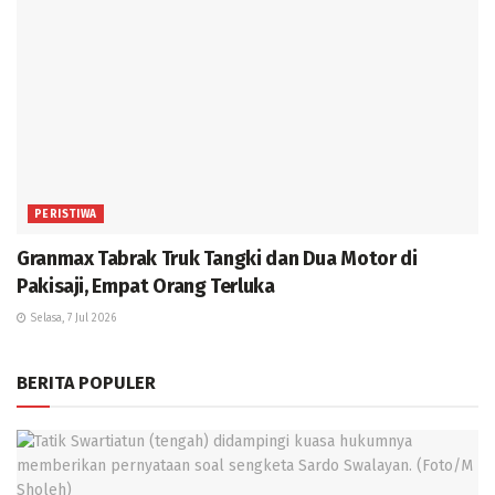
PERISTIWA
Granmax Tabrak Truk Tangki dan Dua Motor di
Pakisaji, Empat Orang Terluka
Selasa, 7 Jul 2026
BERITA POPULER