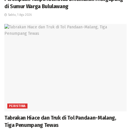
di Sumur Warga Bululawang
Sabtu, 1 Agu 2026
PERISTIWA
Tabrakan Hiace dan Truk di Tol Pandaan-Malang,
Tiga Penumpang Tewas