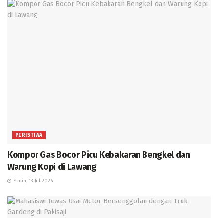
PERISTIWA
Kompor Gas Bocor Picu Kebakaran Bengkel dan
Warung Kopi di Lawang
Senin, 13 Jul 2026