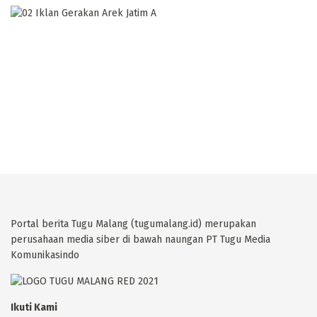
Portal berita Tugu Malang (tugumalang.id) merupakan
perusahaan media siber di bawah naungan PT Tugu Media
Komunikasindo
Ikuti Kami