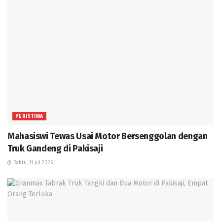
PERISTIWA
Mahasiswi Tewas Usai Motor Bersenggolan dengan
Truk Gandeng di Pakisaji
Sabtu, 11 Jul 2026