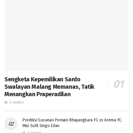
Sengketa Kepemilikan Sardo
Swalayan Malang Memanas, Tatik
Menangkan Praperadilan
0 SHARES
Prediksi Susunan Pemain Bhayangkara FC vs Arema FC:
Misi Sulit Singo Edan