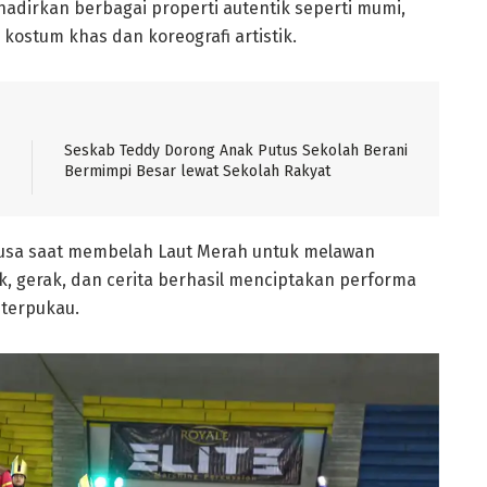
adirkan berbagai properti autentik seperti mumi,
 kostum khas dan koreografi artistik.
Seskab Teddy Dorong Anak Putus Sekolah Berani
Bermimpi Besar lewat Sekolah Rakyat
usa saat membelah Laut Merah
untuk melawan
k, gerak, dan cerita berhasil menciptakan performa
 terpukau.