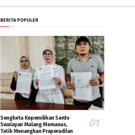
BERITA POPULER
Sengketa Kepemilikan Sardo
Swalayan Malang Memanas,
Tatik Menangkan Praperadilan