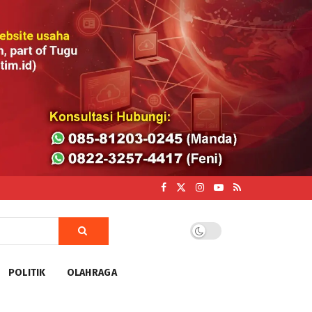
POLITIK
OLAHRAGA