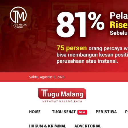
Sabtu, Agustus 8, 2026
HOME
TUGU SEHAT
PERISTIWA
P
NEW
HUKUM & KRIMINAL
ADVERTORIAL