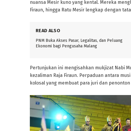
nuansa Mesir kuno yang kental. Mereka mengh
Firaun, hingga Ratu Mesir lengkap dengan tata
READ ALSO
PNM Buka Akses Pasar, Legalitas, dan Peluang
Ekonomi bagi Pengusaha Malang
Pertunjukan ini mengisahkan
mukjizat Nabi M
kezaliman Raja Firaun. Perpaduan antara musi
kolosal yang membuat para juri dan penonton