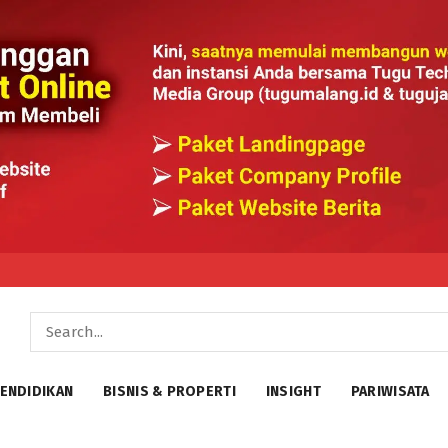
ENDIDIKAN
BISNIS & PROPERTI
INSIGHT
PARIWISATA