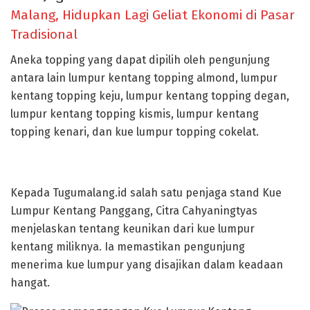
Malang, Hidupkan Lagi Geliat Ekonomi di Pasar
Tradisional
Aneka topping yang dapat dipilih oleh pengunjung
antara lain lumpur kentang topping almond, lumpur
kentang topping keju, lumpur kentang topping degan,
lumpur kentang topping kismis, lumpur kentang
topping kenari, dan kue lumpur topping cokelat.
Kepada Tugumalang.id salah satu penjaga stand Kue
Lumpur Kentang Panggang, Citra Cahyaningtyas
menjelaskan tentang keunikan dari kue lumpur
kentang miliknya. Ia memastikan pengunjung
menerima kue lumpur yang disajikan dalam keadaan
hangat.