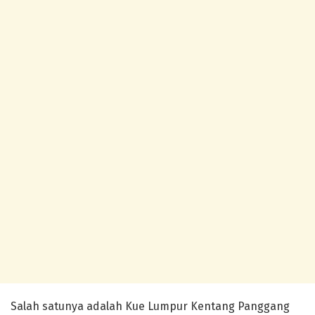
Salah satunya adalah Kue Lumpur Kentang Panggang