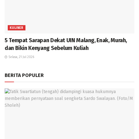
KULINER
5 Tempat Sarapan Dekat UIN Malang, Enak, Murah,
dan Bikin Kenyang Sebelum Kuliah
Selasa, 21 Jul 2026
BERITA POPULER