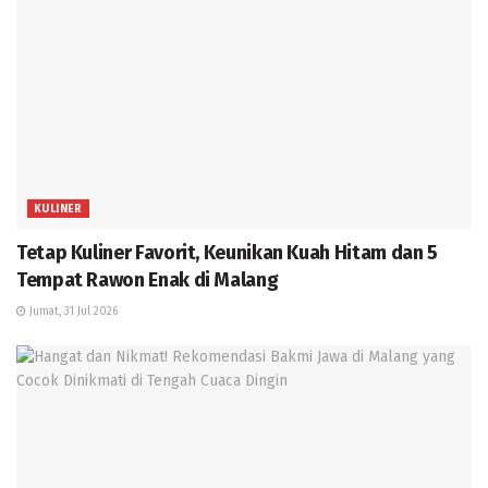
KULINER
Tetap Kuliner Favorit, Keunikan Kuah Hitam dan 5
Tempat Rawon Enak di Malang
Jumat, 31 Jul 2026