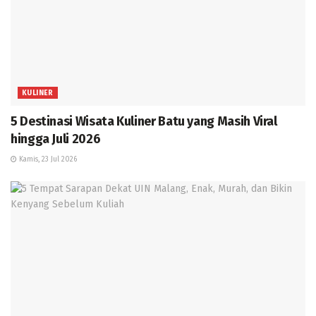
KULINER
5 Destinasi Wisata Kuliner Batu yang Masih Viral
hingga Juli 2026
Kamis, 23 Jul 2026