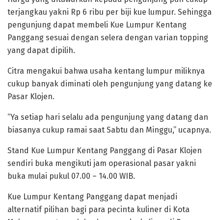
terjangkau yakni Rp 6 ribu per biji kue lumpur. Sehingga
pengunjung dapat membeli Kue Lumpur Kentang
Panggang sesuai dengan selera dengan varian topping
yang dapat dipilih.
Citra mengakui bahwa usaha kentang lumpur miliknya
cukup banyak diminati oleh pengunjung yang datang ke
Pasar Klojen.
“Ya setiap hari selalu ada pengunjung yang datang dan
biasanya cukup ramai saat Sabtu dan Minggu,” ucapnya.
Stand Kue Lumpur Kentang Panggang di Pasar Klojen
sendiri buka mengikuti jam operasional pasar yakni
buka mulai pukul 07.00 – 14.00 WIB.
Kue Lumpur Kentang Panggang dapat menjadi
alternatif pilihan bagi para pecinta kuliner di Kota