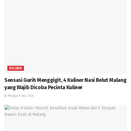
KULINER
Sensasi Gurih Menggigit, 4 Kuliner Nasi Belut Malang
yang Wajib Dicoba Pecinta Kuliner
Minggu, 2 Agu 2026