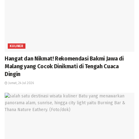
KULINER
Hangat dan Nikmat! Rekomendasi Bakmi Jawa di
Malang yang Cocok Dinikmati di Tengah Cuaca
Dingin
Jumat, 24 Jul 2026