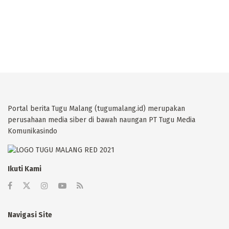
Portal berita Tugu Malang (tugumalang.id) merupakan
perusahaan media siber di bawah naungan PT Tugu Media
Komunikasindo
Ikuti Kami
Navigasi Site