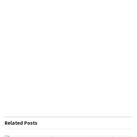
Related
Posts