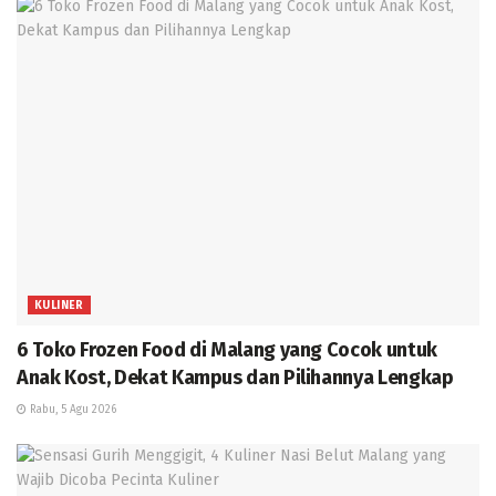
KULINER
6 Toko Frozen Food di Malang yang Cocok untuk
Anak Kost, Dekat Kampus dan Pilihannya Lengkap
Rabu, 5 Agu 2026