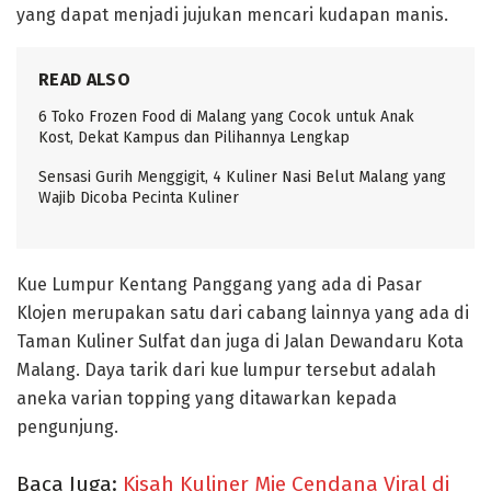
yang dapat menjadi jujukan mencari kudapan manis.
READ ALSO
6 Toko Frozen Food di Malang yang Cocok untuk Anak
Kost, Dekat Kampus dan Pilihannya Lengkap
Sensasi Gurih Menggigit, 4 Kuliner Nasi Belut Malang yang
Wajib Dicoba Pecinta Kuliner
Kue Lumpur Kentang Panggang yang ada di Pasar
Klojen merupakan satu dari cabang lainnya yang ada di
Taman Kuliner Sulfat dan juga di Jalan Dewandaru Kota
Malang. Daya tarik dari kue lumpur tersebut adalah
aneka varian topping yang ditawarkan kepada
pengunjung.
Baca Juga:
Kisah Kuliner Mie Cendana Viral di