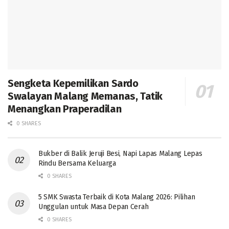
Sengketa Kepemilikan Sardo
Swalayan Malang Memanas, Tatik
Menangkan Praperadilan
0 SHARES
Bukber di Balik Jeruji Besi, Napi Lapas Malang Lepas
Rindu Bersama Keluarga
0 SHARES
5 SMK Swasta Terbaik di Kota Malang 2026: Pilihan
Unggulan untuk Masa Depan Cerah
0 SHARES