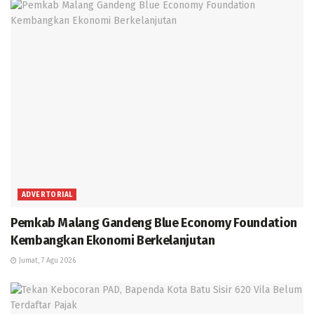
ADVERTORIAL
Pemkab Malang Gandeng Blue Economy Foundation
Kembangkan Ekonomi Berkelanjutan
Jumat, 7 Agu 2026