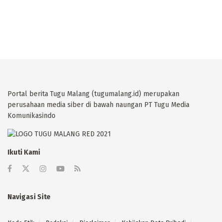
Portal berita Tugu Malang (tugumalang.id) merupakan
perusahaan media siber di bawah naungan PT Tugu Media
Komunikasindo
Ikuti Kami
Navigasi Site