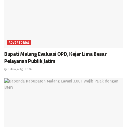
ADVERTORIAL
Bupati Malang Evaluasi OPD, Kejar Lima Besar
Pelayanan Publik Jatim
Selasa, 4 Agu 2026