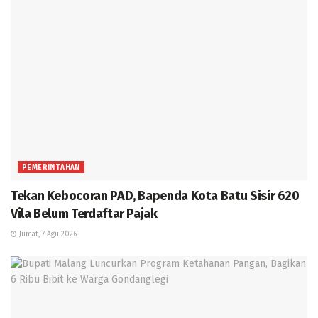
PEMERINTAHAN
Tekan Kebocoran PAD, Bapenda Kota Batu Sisir 620
Vila Belum Terdaftar Pajak
Jumat, 7 Agu 2026