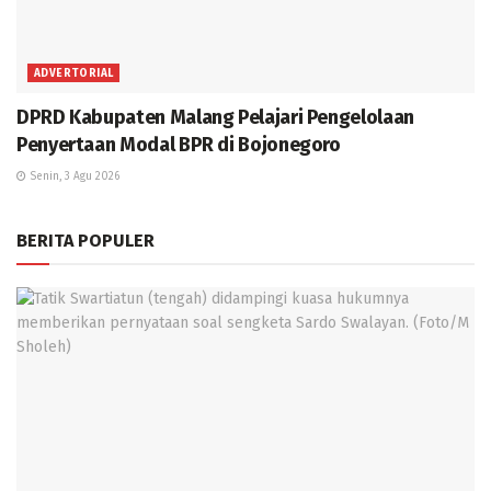
ADVERTORIAL
DPRD Kabupaten Malang Pelajari Pengelolaan
Penyertaan Modal BPR di Bojonegoro
Senin, 3 Agu 2026
BERITA POPULER