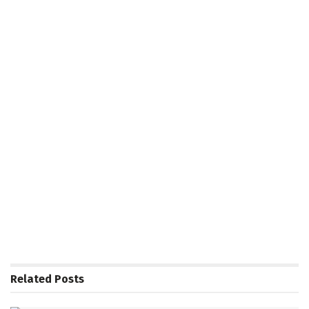
Related
Posts