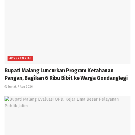
ADVERTORIAL
Bupati Malang Luncurkan Program Ketahanan
Pangan, Bagikan 6 Ribu Bibit ke Warga Gondanglegi
Jumat, 7 Agu 2026