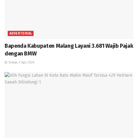
ADVERTORIAL
Bapenda Kabupaten Malang Layani 3.681 Wajib Pajak
dengan BMW
Selasa, 4 Agu 2026