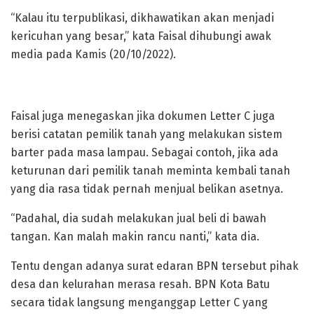
“Kalau itu terpublikasi, dikhawatikan akan menjadi
kericuhan yang besar,” kata Faisal dihubungi awak
media pada Kamis (20/10/2022).
Faisal juga menegaskan jika dokumen Letter C juga
berisi catatan pemilik tanah yang melakukan sistem
barter pada masa lampau. Sebagai contoh, jika ada
keturunan dari pemilik tanah meminta kembali tanah
yang dia rasa tidak pernah menjual belikan asetnya.
“Padahal, dia sudah melakukan jual beli di bawah
tangan. Kan malah makin rancu nanti,” kata dia.
Tentu dengan adanya surat edaran BPN tersebut pihak
desa dan kelurahan merasa resah. BPN Kota Batu
secara tidak langsung menganggap Letter C yang