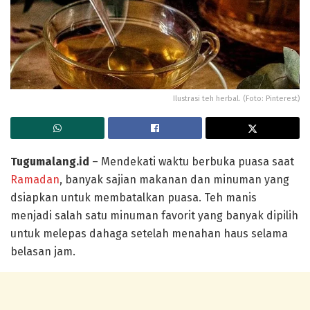
Ilustrasi teh herbal. (Foto: Pinterest)
Tugumalang.id
– Mendekati waktu berbuka puasa saat
Ramadan
, banyak sajian makanan dan minuman yang
dsiapkan untuk membatalkan puasa. Teh manis
menjadi salah satu minuman favorit yang banyak dipilih
untuk melepas dahaga setelah menahan haus selama
belasan jam.