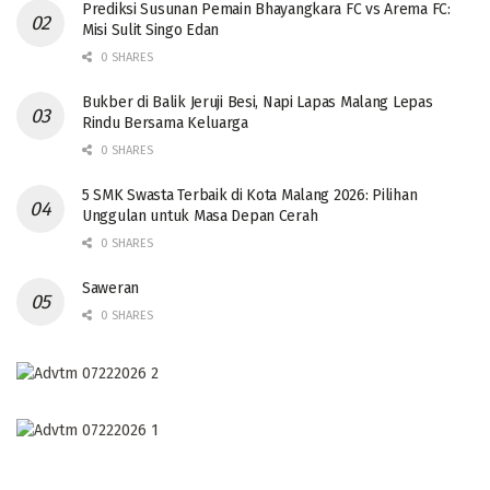
Prediksi Susunan Pemain Bhayangkara FC vs Arema FC:
Misi Sulit Singo Edan
0 SHARES
Bukber di Balik Jeruji Besi, Napi Lapas Malang Lepas
Rindu Bersama Keluarga
0 SHARES
5 SMK Swasta Terbaik di Kota Malang 2026: Pilihan
Unggulan untuk Masa Depan Cerah
0 SHARES
Saweran
0 SHARES