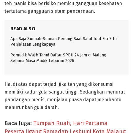
teh manis bisa berisiko memicu gangguan kesehatan
tertutama gangguan sistem pencernaan.
READ ALSO
Apa Saja Sunnah-Sunnah Penting Saat Salat Idul Fitri? Ini
Penjelasan Lengkapnya
Pemudik Wajib Tahu! Daftar SPBU 24 Jam di Malang
Selama Masa Mudik Lebaran 2026
Hal di atas dapat terjadi jika teh yang dikonsumsi
memiliki kadar gula sangat tinggi. Sedangkan menurut
pandangan medis, menjalan puasa dapat membantu
menurunkan gula darah.
Baca Juga:
Tumpah Ruah, Hari Pertama
Peserta Jigang Ramadan Lesbumi Kota Malang