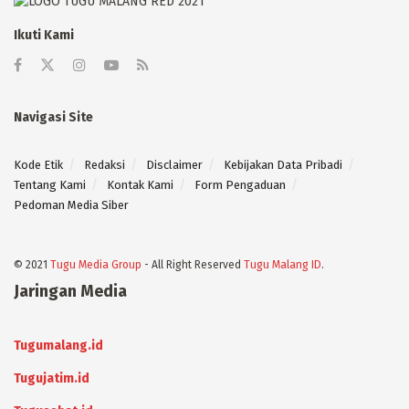
Ikuti Kami
Navigasi Site
Kode Etik
Redaksi
Disclaimer
Kebijakan Data Pribadi
Tentang Kami
Kontak Kami
Form Pengaduan
Pedoman Media Siber
© 2021
Tugu Media Group
- All Right Reserved
Tugu Malang ID
.
Jaringan Media
Tugumalang.id
Tugujatim.id