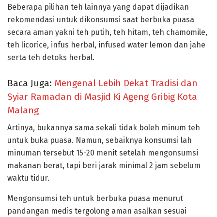
Beberapa pilihan teh lainnya yang dapat dijadikan
rekomendasi untuk dikonsumsi saat berbuka puasa
secara aman yakni teh putih, teh hitam, teh chamomile,
teh licorice, infus herbal, infused water lemon dan jahe
serta teh detoks herbal.
Baca Juga:
Mengenal Lebih Dekat Tradisi dan
Syiar Ramadan di Masjid Ki Ageng Gribig Kota
Malang
Artinya, bukannya sama sekali tidak boleh minum teh
untuk buka puasa. Namun, sebaiknya konsumsi lah
minuman tersebut 15-20 menit setelah mengonsumsi
makanan berat, tapi beri jarak minimal 2 jam sebelum
waktu tidur.
Mengonsumsi teh untuk berbuka puasa menurut
pandangan medis tergolong aman asalkan sesuai