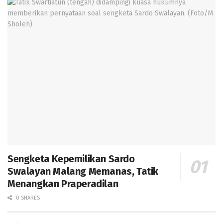
Sengketa Kepemilikan Sardo
Swalayan Malang Memanas, Tatik
Menangkan Praperadilan
0 SHARES