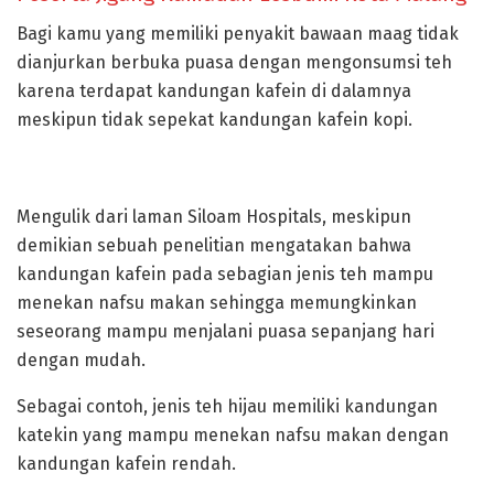
Bagi kamu yang memiliki penyakit bawaan maag tidak
dianjurkan berbuka puasa dengan mengonsumsi teh
karena terdapat kandungan kafein di dalamnya
meskipun tidak sepekat kandungan kafein kopi.
Mengulik dari laman Siloam Hospitals, meskipun
demikian sebuah penelitian mengatakan bahwa
kandungan kafein pada sebagian jenis teh mampu
menekan nafsu makan sehingga memungkinkan
seseorang mampu menjalani puasa sepanjang hari
dengan mudah.
Sebagai contoh, jenis teh hijau memiliki kandungan
katekin yang mampu menekan nafsu makan dengan
kandungan kafein rendah.