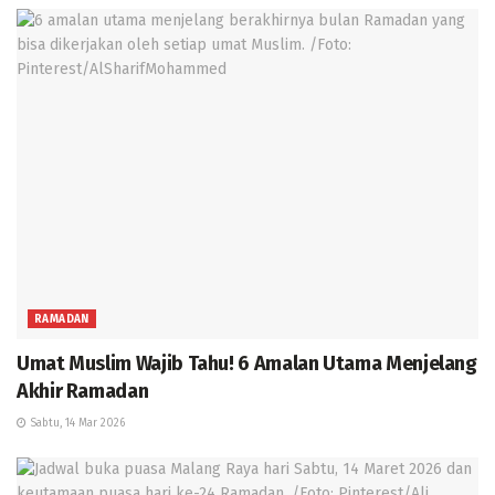
RAMADAN
Umat Muslim Wajib Tahu! 6 Amalan Utama Menjelang
Akhir Ramadan
Sabtu, 14 Mar 2026