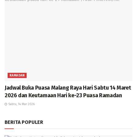
RAMADAN
Jadwal Buka Puasa Malang Raya Hari Sabtu 14 Maret
2026 dan Keutamaan Hari ke-23 Puasa Ramadan
Sabtu, 14 Mar 2026
BERITA POPULER