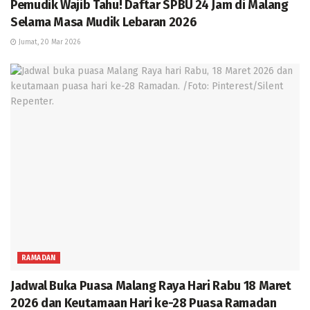
Pemudik Wajib Tahu! Daftar SPBU 24 Jam di Malang
Selama Masa Mudik Lebaran 2026
Jumat, 20 Mar 2026
RAMADAN
Jadwal Buka Puasa Malang Raya Hari Rabu 18 Maret
2026 dan Keutamaan Hari ke-28 Puasa Ramadan