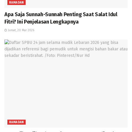
RAMADAN
Apa Saja Sunnah-Sunnah Penting Saat Salat Idul
Fitri? Ini Penjelasan Lengkapnya
Jumat, 20 Mar 2026
RAMADAN