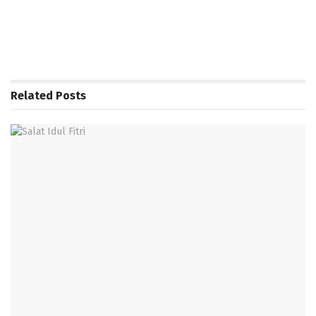
Related
Posts