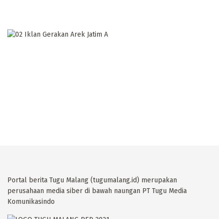
Portal berita Tugu Malang (tugumalang.id) merupakan
perusahaan media siber di bawah naungan PT Tugu Media
Komunikasindo