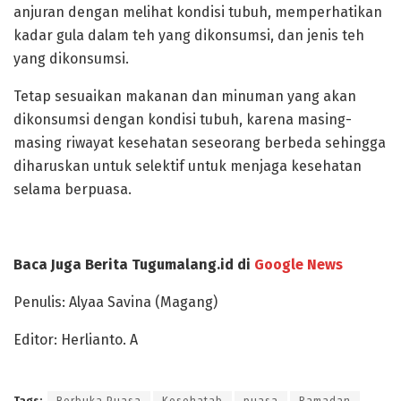
anjuran dengan melihat kondisi tubuh, memperhatikan
kadar gula dalam teh yang dikonsumsi, dan jenis teh
yang dikonsumsi.
Tetap sesuaikan makanan dan minuman yang akan
dikonsumsi dengan kondisi tubuh, karena masing-
masing riwayat kesehatan seseorang berbeda sehingga
diharuskan untuk selektif untuk menjaga kesehatan
selama berpuasa.
Baca Juga Berita Tugumalang.id di
Google News
Penulis: Alyaa Savina (Magang)
Editor: Herlianto. A