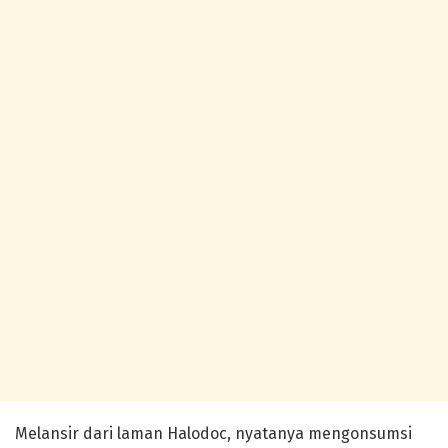
Melansir dari laman Halodoc, nyatanya mengonsumsi