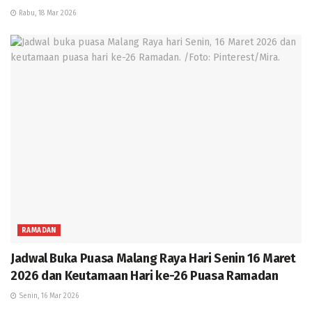
Rabu, 18 Mar 2026
RAMADAN
Jadwal Buka Puasa Malang Raya Hari Senin 16 Maret
2026 dan Keutamaan Hari ke-26 Puasa Ramadan
Senin, 16 Mar 2026