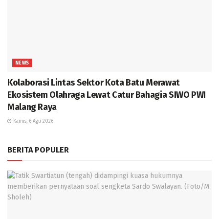
NEWS
Kolaborasi Lintas Sektor Kota Batu Merawat
Ekosistem Olahraga Lewat Catur Bahagia SIWO PWI
Malang Raya
Kamis, 6 Agu 2026
BERITA POPULER