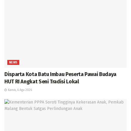
NEWS
Disparta Kota Batu Imbau Peserta Pawai Budaya
HUT RI Angkat Seni Tradisi Lokal
Kamis, 6 Agu 2026