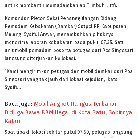
untuk membantu memadamkan api,” imbuh Lutfi.
Komandan Pleton Seksi Penanggulangan Bidang
Pemadam Kebakaran (Damkar) Satpol PP Kabupaten
Malang, Syaiful Anwar, menambahkan pihaknya
menerima laporan kebakaran pada pukul 07.35. Satu
unit mobil pemadam beserta petugas dari Pos Singosari
langsung diterjunkan ke lokasi.
“Kami mengirimkan petugas dan mobil damkar dari Pos
Singosari yang tak jauh dari lokasi kejadian,” kata
Syaiful.
Baca juga:
Mobil Angkot Hangus Terbakar
Diduga Bawa BBM Ilegal di Kota Batu, Sopirnya
Kabur
Saat tiba di lokasi sekitar pukul 07.50, petugas langsung