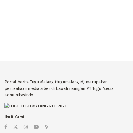
Portal berita Tugu Malang (tugumalang.id) merupakan
perusahaan media siber di bawah naungan PT Tugu Media
Komunikasindo
Ikuti Kami