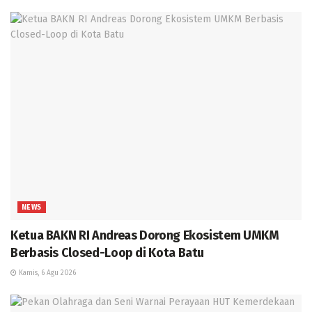
NEWS
Ketua BAKN RI Andreas Dorong Ekosistem UMKM
Berbasis Closed-Loop di Kota Batu
Kamis, 6 Agu 2026