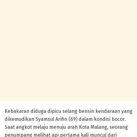
Kebakaran diduga dipicu selang bensin kendaraan yang
dikemudikan Syamsul Arifin (69) dalam kondisi bocor.
Saat angkot melaju menuju arah Kota Malang, seorang
penumpang melihat api pertama kali muncul dari