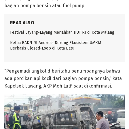
bagian pompa bensin atau fuel pump.
READ ALSO
Festival Layang-Layang Meriahkan HUT RI di Kota Malang
Ketua BAKN RI Andreas Dorong Ekosistem UMKM
Berbasis Closed-Loop di Kota Batu
“Pengemudi angkot diberitahu penumpangnya bahwa
ada percikan api kecil dari bagian pompa bensin,” kata
Kapolsek Lawang, AKP Moh Lutfi saat dikonfirmasi.