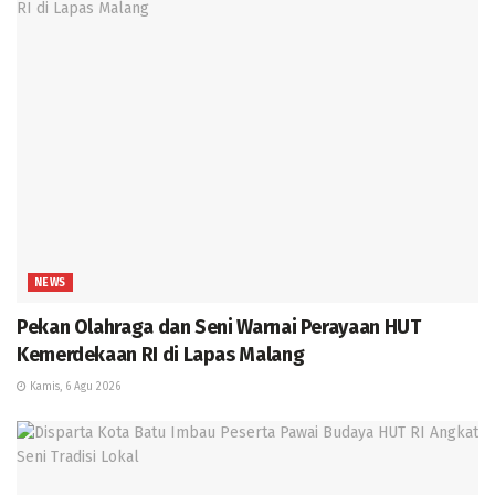
NEWS
Pekan Olahraga dan Seni Warnai Perayaan HUT
Kemerdekaan RI di Lapas Malang
Kamis, 6 Agu 2026