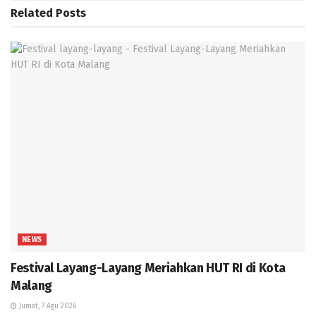
Related
Posts
NEWS
Festival Layang-Layang Meriahkan HUT RI di Kota
Malang
Jumat, 7 Agu 2026