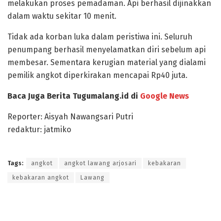
melakukan proses pemadaman. Api berhasil dijinakkan
dalam waktu sekitar 10 menit.
Tidak ada korban luka dalam peristiwa ini. Seluruh
penumpang berhasil menyelamatkan diri sebelum api
membesar. Sementara kerugian material yang dialami
pemilik angkot diperkirakan mencapai Rp40 juta.
Baca Juga Berita Tugumalang.id di
Google News
Reporter: Aisyah Nawangsari Putri
redaktur: jatmiko
Tags:
angkot
angkot lawang arjosari
kebakaran
kebakaran angkot
Lawang