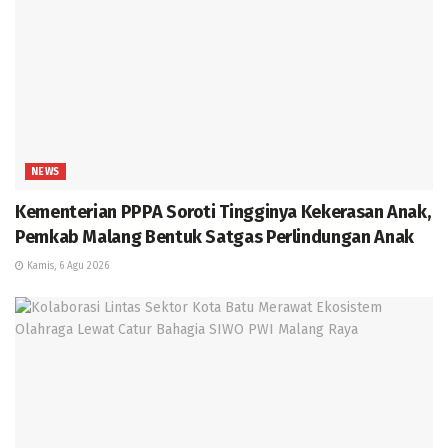
NEWS
Kementerian PPPA Soroti Tingginya Kekerasan Anak,
Pemkab Malang Bentuk Satgas Perlindungan Anak
Kamis, 6 Agu 2026