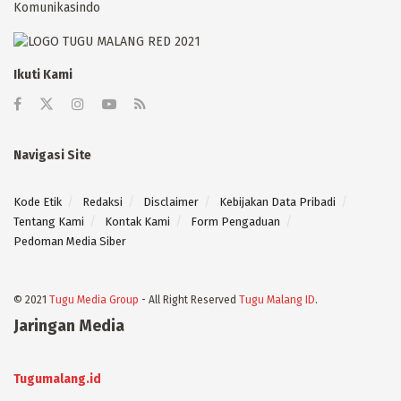
Komunikasindo
Ikuti Kami
Navigasi Site
Kode Etik
Redaksi
Disclaimer
Kebijakan Data Pribadi
Tentang Kami
Kontak Kami
Form Pengaduan
Pedoman Media Siber
© 2021
Tugu Media Group
- All Right Reserved
Tugu Malang ID
.
Jaringan Media
Tugumalang.id