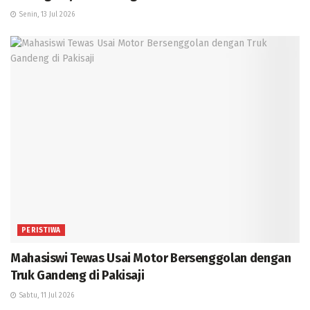
Senin, 13 Jul 2026
PERISTIWA
Mahasiswi Tewas Usai Motor Bersenggolan dengan
Truk Gandeng di Pakisaji
Sabtu, 11 Jul 2026