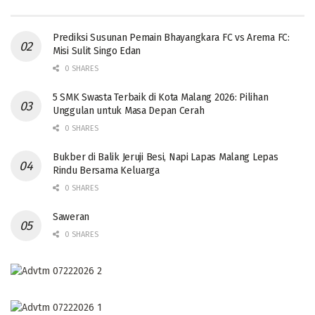
Prediksi Susunan Pemain Bhayangkara FC vs Arema FC:
Misi Sulit Singo Edan
0 SHARES
5 SMK Swasta Terbaik di Kota Malang 2026: Pilihan
Unggulan untuk Masa Depan Cerah
0 SHARES
Bukber di Balik Jeruji Besi, Napi Lapas Malang Lepas
Rindu Bersama Keluarga
0 SHARES
Saweran
0 SHARES