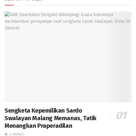
Sengketa Kepemilikan Sardo
Swalayan Malang Memanas, Tatik
Menangkan Praperadilan
0 SHARES