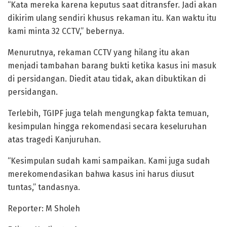
“Kata mereka karena keputus saat ditransfer. Jadi akan
dikirim ulang sendiri khusus rekaman itu. Kan waktu itu
kami minta 32 CCTV,” bebernya.
Menurutnya, rekaman CCTV yang hilang itu akan
menjadi tambahan barang bukti ketika kasus ini masuk
di persidangan. Diedit atau tidak, akan dibuktikan di
persidangan.
Terlebih, TGIPF juga telah mengungkap fakta temuan,
kesimpulan hingga rekomendasi secara keseluruhan
atas tragedi Kanjuruhan.
“Kesimpulan sudah kami sampaikan. Kami juga sudah
merekomendasikan bahwa kasus ini harus diusut
tuntas,” tandasnya.
Reporter: M Sholeh