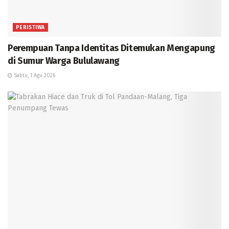
PERISTIWA
Perempuan Tanpa Identitas Ditemukan Mengapung
di Sumur Warga Bululawang
Sabtu, 1 Agu 2026