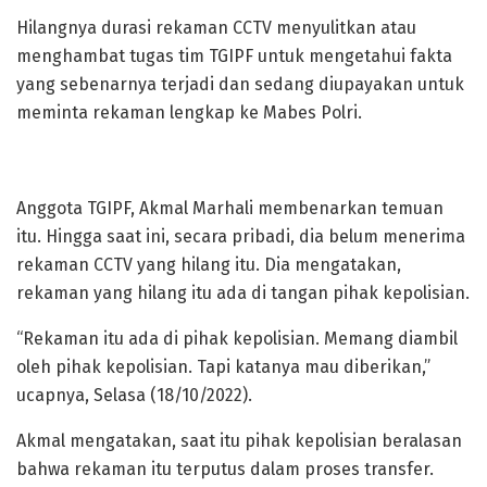
Hilangnya durasi rekaman CCTV menyulitkan atau
menghambat tugas tim TGIPF untuk mengetahui fakta
yang sebenarnya terjadi dan sedang diupayakan untuk
meminta rekaman lengkap ke Mabes Polri.
Anggota TGIPF, Akmal Marhali membenarkan temuan
itu. Hingga saat ini, secara pribadi, dia belum menerima
rekaman CCTV yang hilang itu. Dia mengatakan,
rekaman yang hilang itu ada di tangan pihak kepolisian.
“Rekaman itu ada di pihak kepolisian. Memang diambil
oleh pihak kepolisian. Tapi katanya mau diberikan,”
ucapnya, Selasa (18/10/2022).
Akmal mengatakan, saat itu pihak kepolisian beralasan
bahwa rekaman itu terputus dalam proses transfer.