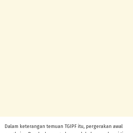
Dalam keterangan temuan TGIPF itu, pergerakan awal