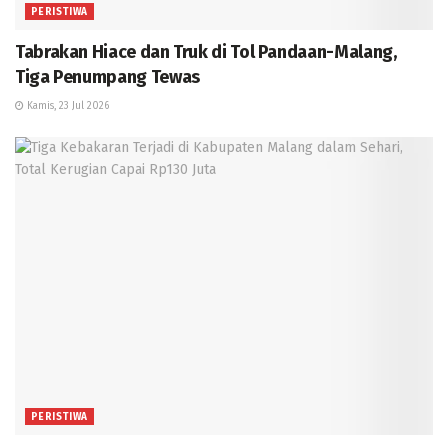
PERISTIWA
Tabrakan Hiace dan Truk di Tol Pandaan-Malang,
Tiga Penumpang Tewas
Kamis, 23 Jul 2026
PERISTIWA