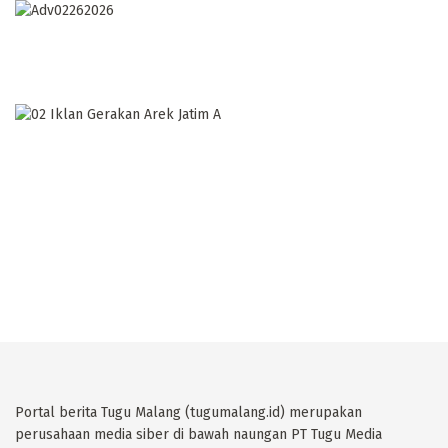
Portal berita Tugu Malang (tugumalang.id) merupakan
perusahaan media siber di bawah naungan PT Tugu Media