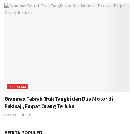
PERISTIWA
Granmax Tabrak Truk Tangki dan Dua Motor di
Pakisaji, Empat Orang Terluka
Selasa, 7 Jul 2026
BERITA POPULER