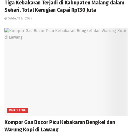
Tiga Kebakaran Terjadi di Kabupaten Malang dalam
Sehari, Total Kerugian Capai Rp130 Juta
Sabtu, 18 Jul 2026
PERISTIWA
Kompor Gas Bocor Picu Kebakaran Bengkel dan
Warung Kopi di Lawang