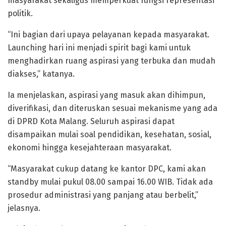
masyarakat sekaligus memperkuat fungsi representasi
politik.
“Ini bagian dari upaya pelayanan kepada masyarakat.
Launching hari ini menjadi spirit bagi kami untuk
menghadirkan ruang aspirasi yang terbuka dan mudah
diakses,” katanya.
Ia menjelaskan, aspirasi yang masuk akan dihimpun,
diverifikasi, dan diteruskan sesuai mekanisme yang ada
di DPRD Kota Malang. Seluruh aspirasi dapat
disampaikan mulai soal pendidikan, kesehatan, sosial,
ekonomi hingga kesejahteraan masyarakat.
“Masyarakat cukup datang ke kantor DPC, kami akan
standby mulai pukul 08.00 sampai 16.00 WIB. Tidak ada
prosedur administrasi yang panjang atau berbelit,”
jelasnya.