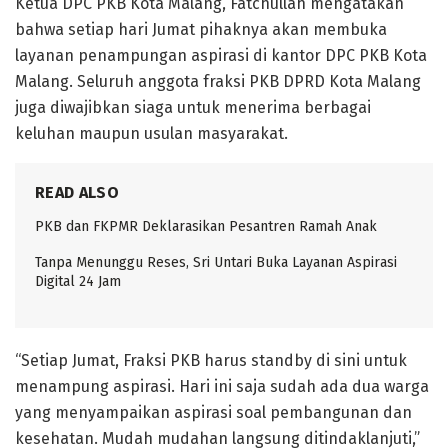
Ketua DPC PKB Kota Malang, Fatchullah mengatakan
bahwa setiap hari Jumat pihaknya akan membuka
layanan penampungan aspirasi di kantor DPC PKB Kota
Malang. Seluruh anggota fraksi PKB DPRD Kota Malang
juga diwajibkan siaga untuk menerima berbagai
keluhan maupun usulan masyarakat.
READ ALSO
PKB dan FKPMR Deklarasikan Pesantren Ramah Anak
Tanpa Menunggu Reses, Sri Untari Buka Layanan Aspirasi
Digital 24 Jam
“Setiap Jumat, Fraksi PKB harus standby di sini untuk
menampung aspirasi. Hari ini saja sudah ada dua warga
yang menyampaikan aspirasi soal pembangunan dan
kesehatan. Mudah mudahan langsung ditindaklanjuti,”