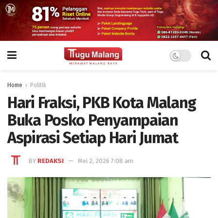
Home
Politik
Hari Fraksi, PKB Kota Malang
Buka Posko Penyampaian
Aspirasi Setiap Hari Jumat
BY
REDAKSI
Mei 2, 2026 7:08 am