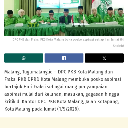
DPC PKB dan Fraksi PKB Kota Malang buka posko aspirasi setiap hari Jumat (M
Sholeh)
Malang, Tugumalang.id – DPC PKB Kota Malang dan
Fraksi PKB DPRD Kota Malang membuka posko aspirasi
bertajuk Hari Fraksi sebagai ruang penyampaian
aspirasi mulai dari keluhan, masukan, gagasan hingga
kritik di Kantor DPC PKB Kota Malang, Jalan Ketapang,
Kota Malang pada Jumat (1/5/2026).