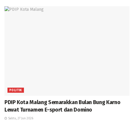
POLITIK
PDIP Kota Malang Semarakkan Bulan Bung Karno
Lewat Turnamen E-sport dan Domino
Sabtu, 27 Jun 2026