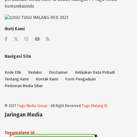
Komunikasindo
Ikuti Kami
Navigasi Site
Kode Etik
Redaksi
Disclaimer
Kebijakan Data Pribadi
Tentang Kami
Kontak Kami
Form Pengaduan
Pedoman Media Siber
© 2021
Tugu Media Group
- All Right Reserved
Tugu Malang ID
.
Jaringan Media
Tugumalang.id