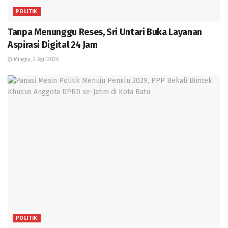
POLITIK
Tanpa Menunggu Reses, Sri Untari Buka Layanan
Aspirasi Digital 24 Jam
Minggu, 2 Agu 2026
POLITIK