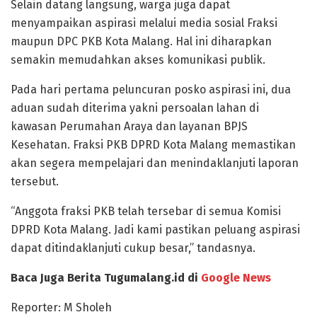
Selain datang langsung, warga juga dapat
menyampaikan aspirasi melalui media sosial Fraksi
maupun DPC PKB Kota Malang. Hal ini diharapkan
semakin memudahkan akses komunikasi publik.
Pada hari pertama peluncuran posko aspirasi ini, dua
aduan sudah diterima yakni persoalan lahan di
kawasan Perumahan Araya dan layanan BPJS
Kesehatan. Fraksi PKB DPRD Kota Malang memastikan
akan segera mempelajari dan menindaklanjuti laporan
tersebut.
“Anggota fraksi PKB telah tersebar di semua Komisi
DPRD Kota Malang. Jadi kami pastikan peluang aspirasi
dapat ditindaklanjuti cukup besar,” tandasnya.
Baca Juga Berita Tugumalang.id di
Google News
Reporter: M Sholeh