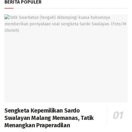
BERITA POPULER
Sengketa Kepemilikan Sardo
Swalayan Malang Memanas, Tatik
Menangkan Praperadilan