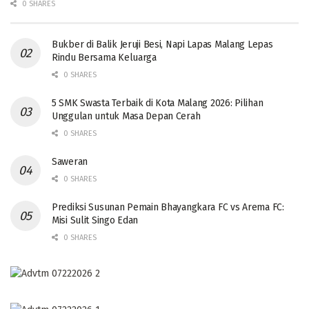
0 SHARES
Bukber di Balik Jeruji Besi, Napi Lapas Malang Lepas
Rindu Bersama Keluarga
0 SHARES
5 SMK Swasta Terbaik di Kota Malang 2026: Pilihan
Unggulan untuk Masa Depan Cerah
0 SHARES
Saweran
0 SHARES
Prediksi Susunan Pemain Bhayangkara FC vs Arema FC:
Misi Sulit Singo Edan
0 SHARES