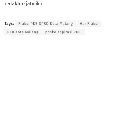
redaktur: jatmiko
Tags:
Fraksi PKB DPRD Kota Malang
Har Fraksi
PKB Kota Malang
posko aspirasi PKB.