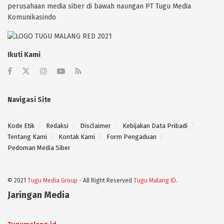
perusahaan media siber di bawah naungan PT Tugu Media
Komunikasindo
Ikuti Kami
Navigasi Site
Kode Etik
Redaksi
Disclaimer
Kebijakan Data Pribadi
Tentang Kami
Kontak Kami
Form Pengaduan
Pedoman Media Siber
© 2021
Tugu Media Group
- All Right Reserved
Tugu Malang ID
.
Jaringan Media