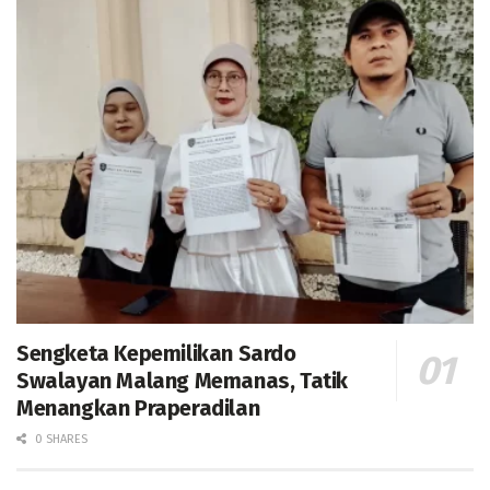
Sengketa Kepemilikan Sardo
Swalayan Malang Memanas, Tatik
Menangkan Praperadilan
0 SHARES