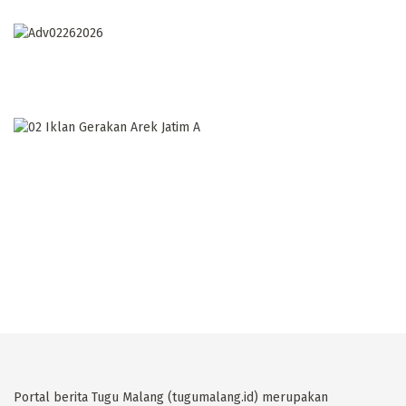
Portal berita Tugu Malang (tugumalang.id) merupakan