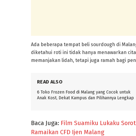
Ada beberapa tempat beli sourdough di Malang 
diketahui roti ini tidak hanya menawarkan ci
memanjakan lidah, tetapi juga ramah bagi pe
READ ALSO
6 Toko Frozen Food di Malang yang Cocok untuk
Anak Kost, Dekat Kampus dan Pilihannya Lengkap
Baca Juga:
Film Suamiku Lukaku Sorot
Ramaikan CFD Ijen Malang