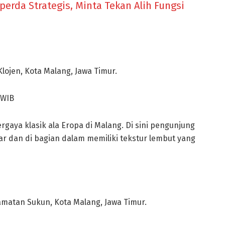
perda Strategis, Minta Tekan Alih Fungsi
Klojen, Kota Malang, Jawa Timur.
 WIB
ergaya klasik ala Eropa di Malang. Di sini pengunjung
r dan di bagian dalam memiliki tekstur lembut yang
camatan Sukun, Kota Malang, Jawa Timur.