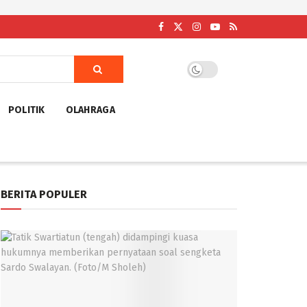
POLITIK
OLAHRAGA
BERITA POPULER