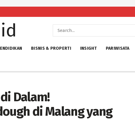
ENDIDIKAN
BISNIS & PROPERTI
INSIGHT
PARIWISATA
di Dalam!
ough di Malang yang