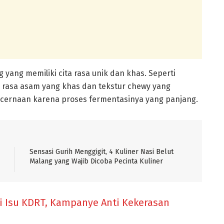
yang memiliki cita rasa unik dan khas. Seperti
ta rasa asam yang khas dan tekstur chewy yang
ncernaan karena proses fermentasinya yang panjang.
Sensasi Gurih Menggigit, 4 Kuliner Nasi Belut
Malang yang Wajib Dicoba Pecinta Kuliner
i Isu KDRT, Kampanye Anti Kekerasan