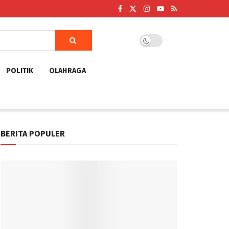
POLITIK
OLAHRAGA
BERITA POPULER