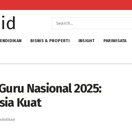
ENDIDIKAN
BISNIS & PROPERTI
INSIGHT
PARIWISATA
Guru Nasional 2025:
sia Kuat
ndidikan