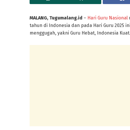
MALANG, Tugumalang.id
–
Hari Guru Nasional
tahun di Indonesia dan pada Hari Guru 2025 i
menggugah, yakni Guru Hebat, Indonesia Kuat