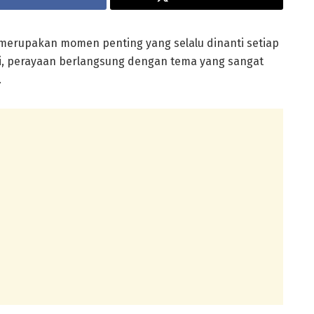
merupakan momen penting yang selalu dinanti setiap
ni, perayaan berlangsung dengan tema yang sangat
.