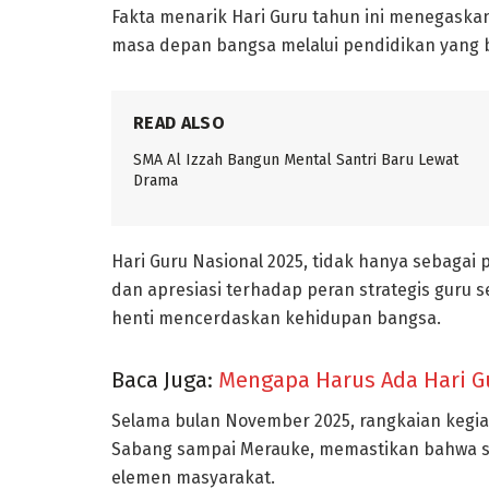
Fakta menarik Hari Guru tahun ini menegask
masa depan bangsa melalui pendidikan yang b
READ ALSO
SMA Al Izzah Bangun Mental Santri Baru Lewat
Drama
Hari Guru Nasional 2025, tidak hanya sebagai 
dan apresiasi terhadap peran strategis guru s
henti mencerdaskan kehidupan bangsa.
Baca Juga:
Mengapa Harus Ada Hari G
Selama bulan November 2025, rangkaian kegia
Sabang sampai Merauke, memastikan bahwa s
elemen masyarakat.