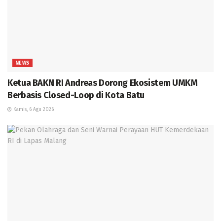
NEWS
Ketua BAKN RI Andreas Dorong Ekosistem UMKM
Berbasis Closed-Loop di Kota Batu
Kamis, 6 Agu 2026