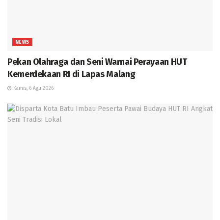
NEWS
Pekan Olahraga dan Seni Warnai Perayaan HUT
Kemerdekaan RI di Lapas Malang
Kamis, 6 Agu 2026