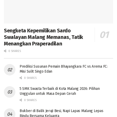
Sengketa Kepemilikan Sardo
Swalayan Malang Memanas, Tatik
Menangkan Praperadilan
0 SHARES
Prediksi Susunan Pemain Bhayangkara FC vs Arema FC:
Misi Sulit Singo Edan
0 SHARES
5 SMK Swasta Terbaik di Kota Malang 2026: Pilihan
Unggulan untuk Masa Depan Cerah
0 SHARES
Bukber di Balik Jeruji Besi, Napi Lapas Malang Lepas
Rindu Bersama Keluarga