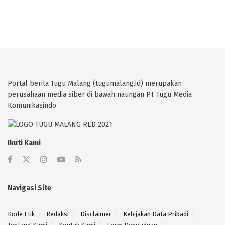
Portal berita Tugu Malang (tugumalang.id) merupakan
perusahaan media siber di bawah naungan PT Tugu Media
Komunikasindo
Ikuti Kami
Navigasi Site
Kode Etik
Redaksi
Disclaimer
Kebijakan Data Pribadi