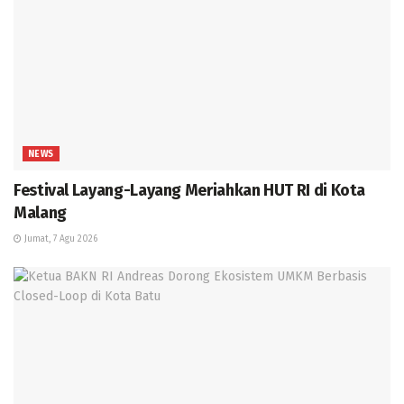
NEWS
Festival Layang-Layang Meriahkan HUT RI di Kota
Malang
Jumat, 7 Agu 2026