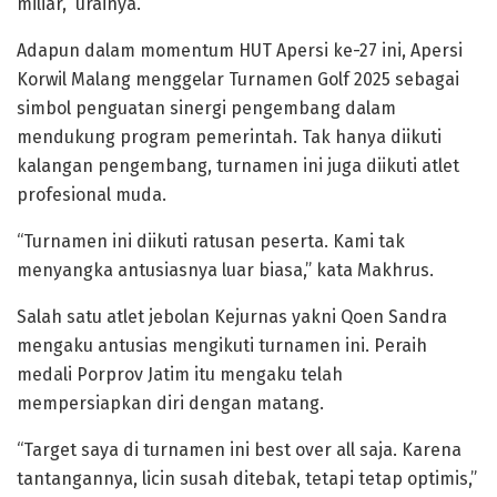
miliar,” urainya.
Adapun dalam momentum HUT Apersi ke-27 ini, Apersi
Korwil Malang menggelar Turnamen Golf 2025 sebagai
simbol penguatan sinergi pengembang dalam
mendukung program pemerintah. Tak hanya diikuti
kalangan pengembang, turnamen ini juga diikuti atlet
profesional muda.
“Turnamen ini diikuti ratusan peserta. Kami tak
menyangka antusiasnya luar biasa,” kata Makhrus.
Salah satu atlet jebolan Kejurnas yakni Qoen Sandra
mengaku antusias mengikuti turnamen ini. Peraih
medali Porprov Jatim itu mengaku telah
mempersiapkan diri dengan matang.
“Target saya di turnamen ini best over all saja. Karena
tantangannya, licin susah ditebak, tetapi tetap optimis,”