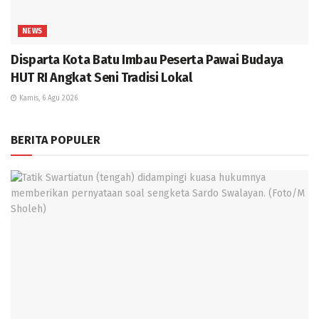
NEWS
Disparta Kota Batu Imbau Peserta Pawai Budaya
HUT RI Angkat Seni Tradisi Lokal
Kamis, 6 Agu 2026
BERITA POPULER