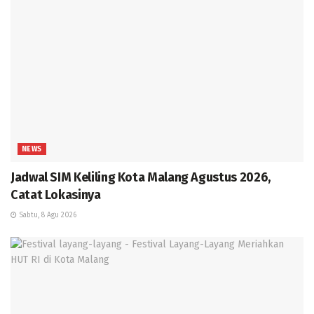
NEWS
Jadwal SIM Keliling Kota Malang Agustus 2026,
Catat Lokasinya
Sabtu, 8 Agu 2026