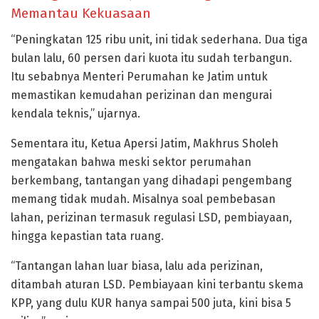
Memantau Kekuasaan
“Peningkatan 125 ribu unit, ini tidak sederhana. Dua tiga
bulan lalu, 60 persen dari kuota itu sudah terbangun.
Itu sebabnya Menteri Perumahan ke Jatim untuk
memastikan kemudahan perizinan dan mengurai
kendala teknis,” ujarnya.
Sementara itu, Ketua Apersi Jatim, Makhrus Sholeh
mengatakan bahwa meski sektor perumahan
berkembang, tantangan yang dihadapi pengembang
memang tidak mudah. Misalnya soal pembebasan
lahan, perizinan termasuk regulasi LSD, pembiayaan,
hingga kepastian tata ruang.
“Tantangan lahan luar biasa, lalu ada perizinan,
ditambah aturan LSD. Pembiayaan kini terbantu skema
KPP, yang dulu KUR hanya sampai 500 juta, kini bisa 5