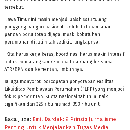
tersebut.
“Jawa Timur ini masih menjadi salah satu tulang
punggung pangan nasional. Untuk itu lahan lahan
pangan perlu tetap dijaga, meski kebutuhan
perumahan di Jatim tak sedikit,” ungkapnya.
“Kita harus kerja keras, koordinasi harus makin intensif
untuk mematangkan rencana tata ruang bersama
ATR/BPN dan Kementan,” imbuhnya.
Ia juga menyoroti percepatan penyerapan Fasilitas
Likuiditas Pembiayaan Perumahan (FLPP) yang menjadi
fokus pemerintah. Kuota nasional tahun ini naik
signifikan dari 225 ribu menjadi 350 ribu unit.
Baca Juga:
Emil Dardak: 9 Prinsip Jurnalisme
Penting untuk Menjalankan Tugas Media