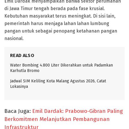
Emil Dardak menyampaikan bahwa sektor perumahan
di Jawa Timur tengah berada pada fase krusial.
Kebutuhan masyarakat terus meningkat. Di sisi lain,
pemerintah harus menjaga lahan lahan lumbung
pangan untuk sebagai penopang ketahanan pangan
nasional.
READ ALSO
Water Bombing 4.800 Liter Dikerahkan untuk Padamkan
Karhutla Bromo
Jadwal SIM Keliling Kota Malang Agustus 2026, Catat
Lokasinya
Baca Juga:
Emil Dardak: Prabowo-Gibran Paling
Berkomitmen Melanjutkan Pembangunan
Infrastruktur