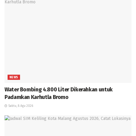
NEWS
Water Bombing 4.800 Liter Dikerahkan untuk
Padamkan Karhutla Bromo
Sabtu, 8 Agu 2026