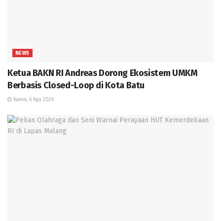
NEWS
Ketua BAKN RI Andreas Dorong Ekosistem UMKM
Berbasis Closed-Loop di Kota Batu
Kamis, 6 Agu 2026