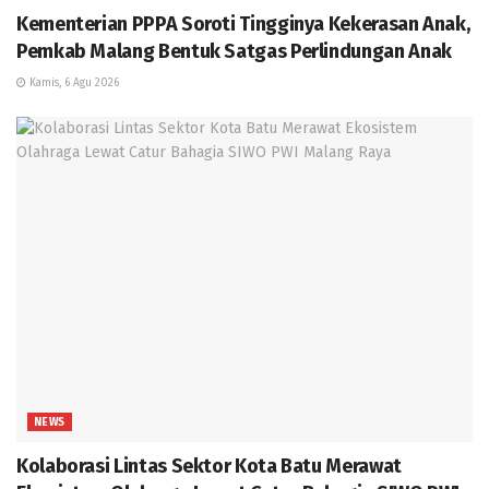
Kementerian PPPA Soroti Tingginya Kekerasan Anak,
Pemkab Malang Bentuk Satgas Perlindungan Anak
Kamis, 6 Agu 2026
NEWS
Kolaborasi Lintas Sektor Kota Batu Merawat