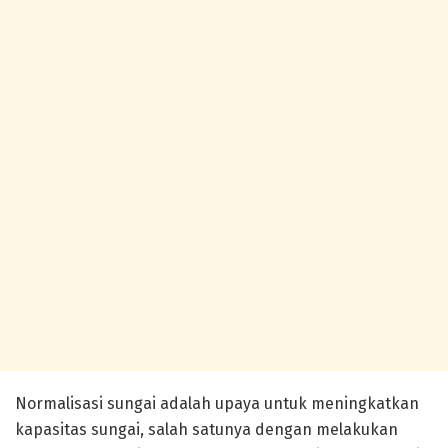
Normalisasi sungai adalah upaya untuk meningkatkan
kapasitas sungai, salah satunya dengan melakukan