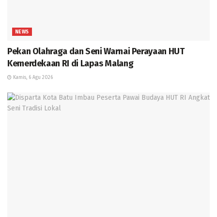
NEWS
Pekan Olahraga dan Seni Warnai Perayaan HUT
Kemerdekaan RI di Lapas Malang
Kamis, 6 Agu 2026