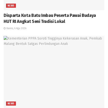
NEWS
Disparta Kota Batu Imbau Peserta Pawai Budaya
HUT RI Angkat Seni Tradisi Lokal
Kamis, 6 Agu 2026
NEWS