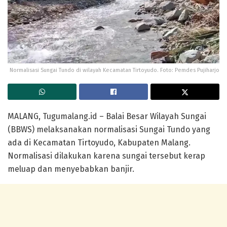
Normalisasi Sungai Tundo di wilayah Kecamatan Tirtoyudo. Foto: Pemdes Pujiharjo
MALANG, Tugumalang.id – Balai Besar Wilayah Sungai
(BBWS) melaksanakan normalisasi Sungai Tundo yang
ada di Kecamatan Tirtoyudo, Kabupaten Malang.
Normalisasi dilakukan karena sungai tersebut kerap
meluap dan menyebabkan banjir.