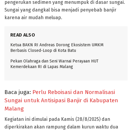
pengerukan sedimen yang menumpuk di dasar sungai.
Sungai yang dangkal bisa menjadi penyebab banjir
karena air mudah meluap.
READ ALSO
Ketua BAKN RI Andreas Dorong Ekosistem UMKM
Berbasis Closed-Loop di Kota Batu
Pekan Olahraga dan Seni Warnai Perayaan HUT
Kemerdekaan RI di Lapas Malang
Baca juga:
Perlu Reboisasi dan Normalisasi
Sungai untuk Antisipasi Banjir di Kabupaten
Malang
Kegiatan ini dimulai pada Kamis (28/8/2025) dan
diperkirakan akan rampung dalam kurun waktu dua