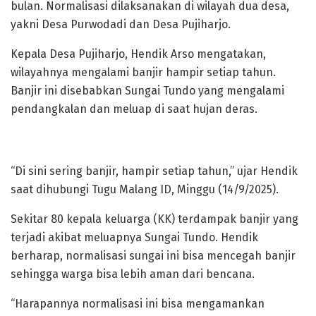
bulan. Normalisasi dilaksanakan di wilayah dua desa,
yakni Desa Purwodadi dan Desa Pujiharjo.
Kepala Desa Pujiharjo, Hendik Arso mengatakan,
wilayahnya mengalami banjir hampir setiap tahun.
Banjir ini disebabkan Sungai Tundo yang mengalami
pendangkalan dan meluap di saat hujan deras.
“Di sini sering banjir, hampir setiap tahun,” ujar Hendik
saat dihubungi Tugu Malang ID, Minggu (14/9/2025).
Sekitar 80 kepala keluarga (KK) terdampak banjir yang
terjadi akibat meluapnya Sungai Tundo. Hendik
berharap, normalisasi sungai ini bisa mencegah banjir
sehingga warga bisa lebih aman dari bencana.
“Harapannya normalisasi ini bisa mengamankan