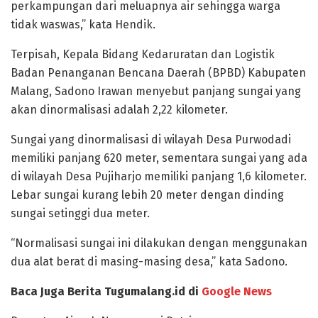
perkampungan dari meluapnya air sehingga warga
tidak waswas,” kata Hendik.
Terpisah, Kepala Bidang Kedaruratan dan Logistik
Badan Penanganan Bencana Daerah (BPBD) Kabupaten
Malang, Sadono Irawan menyebut panjang sungai yang
akan dinormalisasi adalah 2,22 kilometer.
Sungai yang dinormalisasi di wilayah Desa Purwodadi
memiliki panjang 620 meter, sementara sungai yang ada
di wilayah Desa Pujiharjo memiliki panjang 1,6 kilometer.
Lebar sungai kurang lebih 20 meter dengan dinding
sungai setinggi dua meter.
“Normalisasi sungai ini dilakukan dengan menggunakan
dua alat berat di masing-masing desa,” kata Sadono.
Baca Juga Berita Tugumalang.id di
Google News