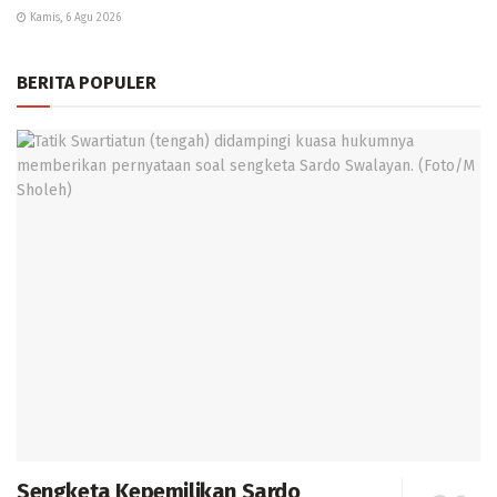
Kamis, 6 Agu 2026
BERITA POPULER
Sengketa Kepemilikan Sardo