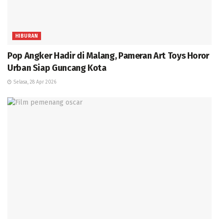
HIBURAN
Pop Angker Hadir di Malang, Pameran Art Toys Horor
Urban Siap Guncang Kota
Selasa, 28 Apr 2026