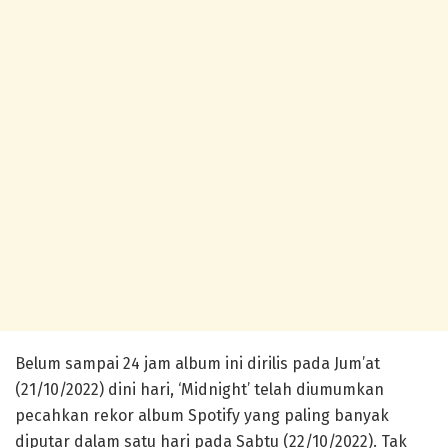
Belum sampai 24 jam album ini dirilis pada Jum’at
(21/10/2022) dini hari, ‘Midnight’ telah diumumkan
pecahkan rekor album Spotify yang paling banyak
diputar dalam satu hari pada Sabtu (22/10/2022). Tak