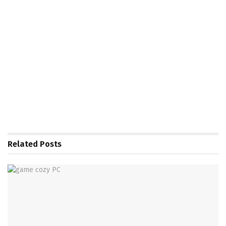
Related
Posts