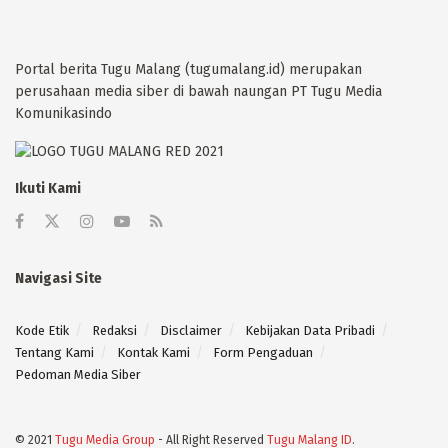
Portal berita Tugu Malang (tugumalang.id) merupakan
perusahaan media siber di bawah naungan PT Tugu Media
Komunikasindo
Ikuti Kami
Navigasi Site
Kode Etik
Redaksi
Disclaimer
Kebijakan Data Pribadi
Tentang Kami
Kontak Kami
Form Pengaduan
Pedoman Media Siber
© 2021
Tugu Media Group
- All Right Reserved
Tugu Malang ID
.