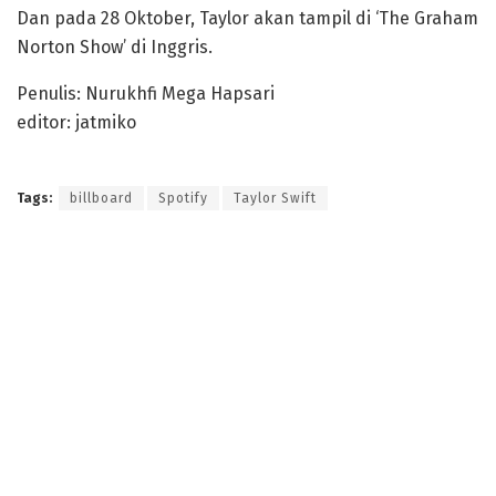
Dan pada 28 Oktober, Taylor akan tampil di ‘The Graham
Norton Show’ di Inggris.
Penulis: Nurukhfi Mega Hapsari
editor: jatmiko
Tags:
billboard
Spotify
Taylor Swift