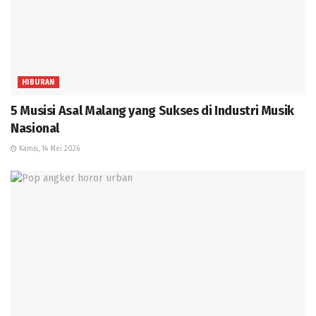
HIBURAN
5 Musisi Asal Malang yang Sukses di Industri Musik
Nasional
Kamis, 14 Mei 2026