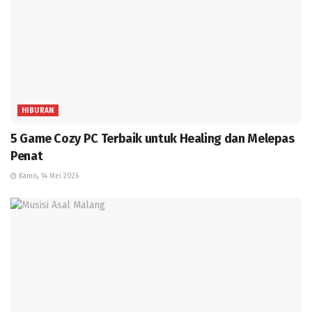
HIBURAN
5 Game Cozy PC Terbaik untuk Healing dan Melepas
Penat
Kamis, 14 Mei 2026