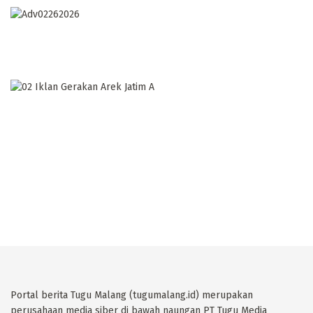
Portal berita Tugu Malang (tugumalang.id) merupakan
perusahaan media siber di bawah naungan PT Tugu Media