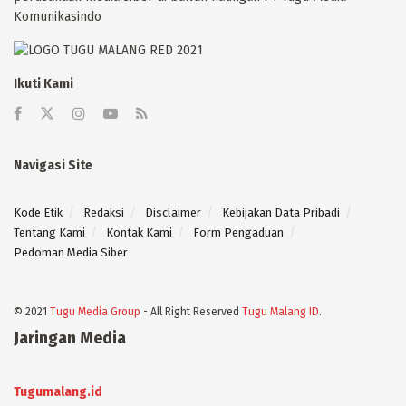
Komunikasindo
Ikuti Kami
Navigasi Site
Kode Etik
Redaksi
Disclaimer
Kebijakan Data Pribadi
Tentang Kami
Kontak Kami
Form Pengaduan
Pedoman Media Siber
© 2021
Tugu Media Group
- All Right Reserved
Tugu Malang ID
.
Jaringan Media
Tugumalang.id