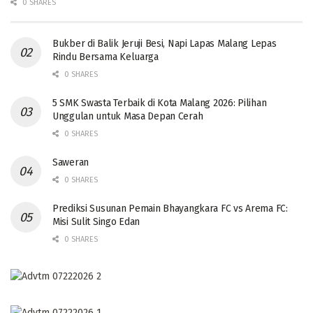
0 SHARES
Bukber di Balik Jeruji Besi, Napi Lapas Malang Lepas
Rindu Bersama Keluarga
0 SHARES
5 SMK Swasta Terbaik di Kota Malang 2026: Pilihan
Unggulan untuk Masa Depan Cerah
0 SHARES
Saweran
0 SHARES
Prediksi Susunan Pemain Bhayangkara FC vs Arema FC:
Misi Sulit Singo Edan
0 SHARES