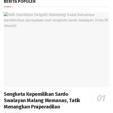
BERITA POPULER
Sengketa Kepemilikan Sardo
Swalayan Malang Memanas, Tatik
Menangkan Praperadilan