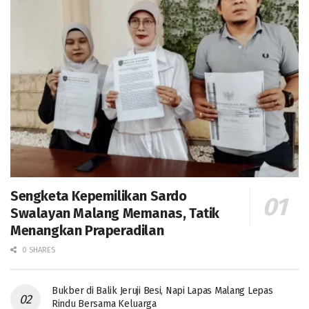
Sengketa Kepemilikan Sardo
Swalayan Malang Memanas, Tatik
Menangkan Praperadilan
0 SHARES
Bukber di Balik Jeruji Besi, Napi Lapas Malang Lepas
Rindu Bersama Keluarga