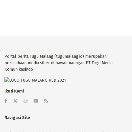
Portal berita Tugu Malang (tugumalang.id) merupakan
perusahaan media siber di bawah naungan PT Tugu Media
Komunikasindo
Ikuti Kami
Navigasi Site