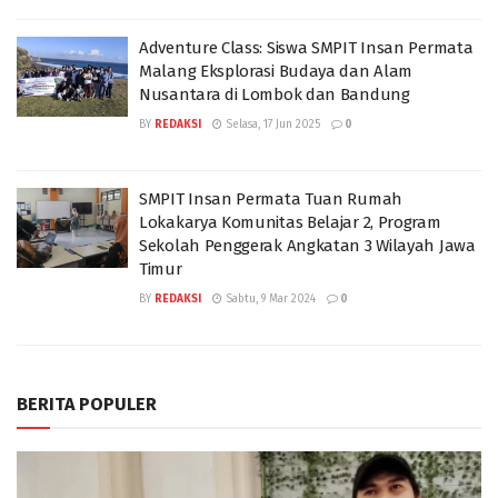
Adventure Class: Siswa SMPIT Insan Permata
Malang Eksplorasi Budaya dan Alam
Nusantara di Lombok dan Bandung
BY
REDAKSI
Selasa, 17 Jun 2025
0
SMPIT Insan Permata Tuan Rumah
Lokakarya Komunitas Belajar 2, Program
Sekolah Penggerak Angkatan 3 Wilayah Jawa
Timur
BY
REDAKSI
Sabtu, 9 Mar 2024
0
BERITA POPULER