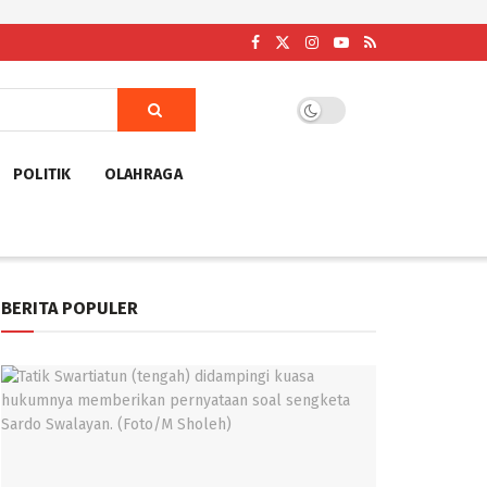
POLITIK
OLAHRAGA
BERITA POPULER