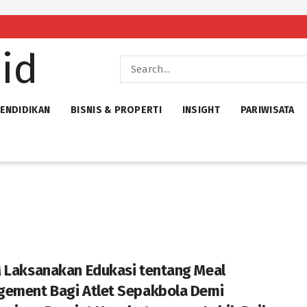
ENDIDIKAN
BISNIS & PROPERTI
INSIGHT
PARIWISATA
 Laksanakan Edukasi tentang Meal
ement Bagi Atlet Sepakbola Demi