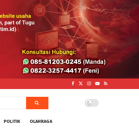
POLITIK
OLAHRAGA