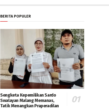
BERITA POPULER
Sengketa Kepemilikan Sardo
Swalayan Malang Memanas,
Tatik Menangkan Praperadilan