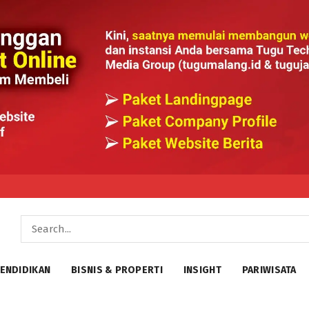
ENDIDIKAN
BISNIS & PROPERTI
INSIGHT
PARIWISATA