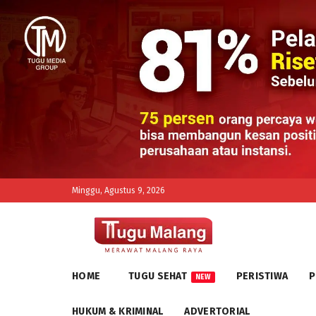
Minggu, Agustus 9, 2026
HOME
TUGU SEHAT
PERISTIWA
P
NEW
HUKUM & KRIMINAL
ADVERTORIAL