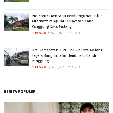
Pro Kontra Rencana Pembangunan Jalur
Alternatif Pengurai Kemacetan Candi
Panggung Kota Malang
BY
REDAKSI
Sabtu, 18 Okt 2025
0
Urai Kemacetan, DPUPR-PKP Kota Malang
Segera Bangun Jalan Tembus di Candi
Panggung
BY
REDAKSI
Sabtu, 18 Okt 2025
0
BERITA POPULER