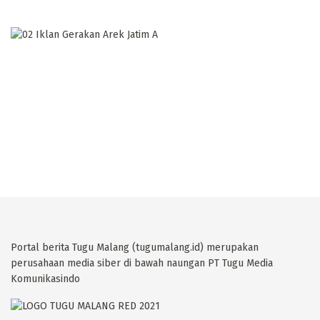
Portal berita Tugu Malang (tugumalang.id) merupakan
perusahaan media siber di bawah naungan PT Tugu Media
Komunikasindo