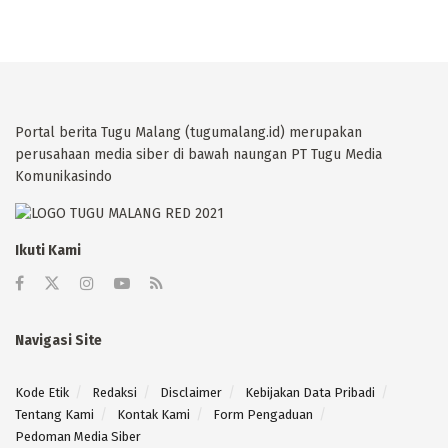
Portal berita Tugu Malang (tugumalang.id) merupakan
perusahaan media siber di bawah naungan PT Tugu Media
Komunikasindo
Ikuti Kami
Navigasi Site
Kode Etik
Redaksi
Disclaimer
Kebijakan Data Pribadi
Tentang Kami
Kontak Kami
Form Pengaduan
Pedoman Media Siber