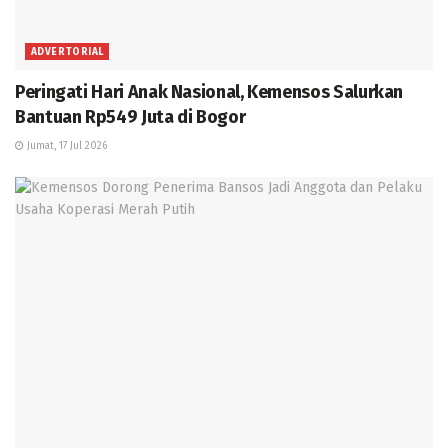
ADVERTORIAL
Peringati Hari Anak Nasional, Kemensos Salurkan
Bantuan Rp549 Juta di Bogor
Jumat, 17 Jul 2026