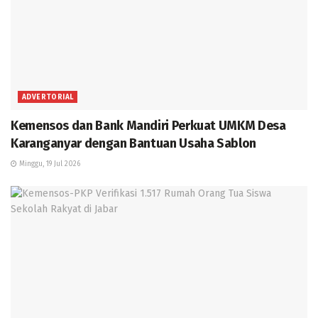
ADVERTORIAL
Kemensos dan Bank Mandiri Perkuat UMKM Desa
Karanganyar dengan Bantuan Usaha Sablon
Minggu, 19 Jul 2026