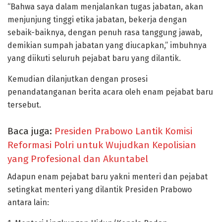
“Bahwa saya dalam menjalankan tugas jabatan, akan
menjunjung tinggi etika jabatan, bekerja dengan
sebaik-baiknya, dengan penuh rasa tanggung jawab,
demikian sumpah jabatan yang diucapkan,” imbuhnya
yang diikuti seluruh pejabat baru yang dilantik.
Kemudian dilanjutkan dengan prosesi
penandatanganan berita acara oleh enam pejabat baru
tersebut.
Baca juga:
Presiden Prabowo Lantik Komisi
Reformasi Polri untuk Wujudkan Kepolisian
yang Profesional dan Akuntabel
Adapun enam pejabat baru yakni menteri dan pejabat
setingkat menteri yang dilantik Presiden Prabowo
antara lain: