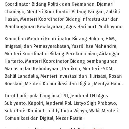
Koordinator Bidang Politik dan Keamanan, Djamari
Chaniago, Menteri Koordinator Bidang Pangan, Zulkifli
Hasan, Menteri Koordinator Bidang Infrastruktur dan
Pembangunan Kewilayahan, Agus Harimurti Yudhoyono.
Kemudian Menteri Koordinator Bidang Hukum, HAM,
Imigrasi, dan Pemasyarakatan, Yusril Ihza Mahendra,
Menteri Koordinator Bidang Perekonomian, Airlangga
Hartarto, Menteri Koordinator Bidang pembangunan
Manusia dan Kebudayaan, Pratikno, Menteri ESDM,
Bahlil Lahadalia, Menteri Investasi dan Hilirisasi, Rosan
Roeslani, Menteri Komunikasi dan Digital, Meutya Hafid.
Turut hadir pula Panglima TNI, Jenderal TNI Agus
Subiyanto, Kapolri, Jenderal Pol. Listyo Sigit Prabowo,
Sekretaris Kabinet, Teddy Indra Wijaya, Wakil Menteri
Komunikasi dan Digital, Nezar Patria.