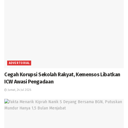
ADVERTORIAL
Cegah Korupsi Sekolah Rakyat, Kemensos Libatkan
ICW Awasi Pengadaan
Jumat, 24 Jul 2026