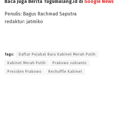
Baca Juga Berita Tugumalang.id di
Google News
Penulis: Bagus Rachmad Saputra
redaktur: jatmiko
Tags:
Daftar Pejabat Baru Kabinet Merah Putih
Kabinet Merah Putih
Prabowo subianto
Presiden Prabowo
Reshuffle Kabinet