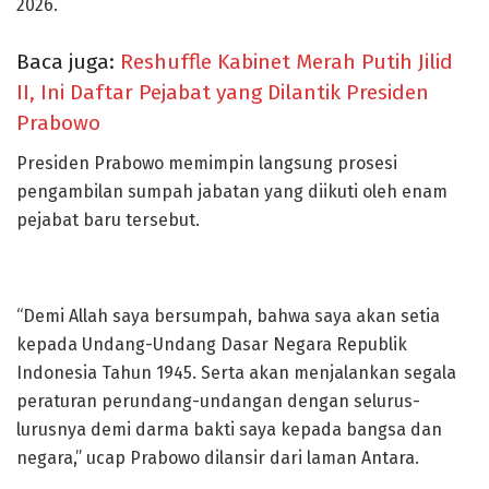
2026.
Baca juga:
Reshuffle Kabinet Merah Putih Jilid
II, Ini Daftar Pejabat yang Dilantik Presiden
Prabowo
Presiden Prabowo memimpin langsung prosesi
pengambilan sumpah jabatan yang diikuti oleh enam
pejabat baru tersebut.
“Demi Allah saya bersumpah, bahwa saya akan setia
kepada Undang-Undang Dasar Negara Republik
Indonesia Tahun 1945. Serta akan menjalankan segala
peraturan perundang-undangan dengan selurus-
lurusnya demi darma bakti saya kepada bangsa dan
negara,” ucap Prabowo dilansir dari laman Antara.