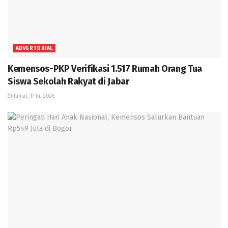
ADVERTORIAL
Kemensos-PKP Verifikasi 1.517 Rumah Orang Tua
Siswa Sekolah Rakyat di Jabar
Jumat, 17 Jul 2026