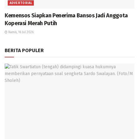
ADVERTORIAL
Kemensos Siapkan Penerima Bansos Jadi Anggota
Koperasi Merah Putih
Kamis, 16 Jul 2026
BERITA POPULER