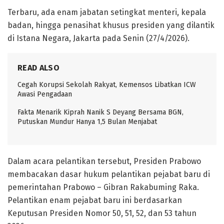
Terbaru, ada enam jabatan setingkat menteri, kepala
badan, hingga penasihat khusus presiden yang dilantik
di Istana Negara, Jakarta pada Senin (27/4/2026).
READ ALSO
Cegah Korupsi Sekolah Rakyat, Kemensos Libatkan ICW
Awasi Pengadaan
Fakta Menarik Kiprah Nanik S Deyang Bersama BGN,
Putuskan Mundur Hanya 1,5 Bulan Menjabat
Dalam acara pelantikan tersebut, Presiden Prabowo
membacakan dasar hukum pelantikan pejabat baru di
pemerintahan Prabowo – Gibran Rakabuming Raka.
Pelantikan enam pejabat baru ini berdasarkan
Keputusan Presiden Nomor 50, 51, 52, dan 53 tahun