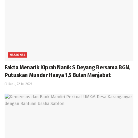
NASIONAL
Fakta Menarik Kiprah Nanik S Deyang Bersama BGN,
Putuskan Mundur Hanya 1,5 Bulan Menjabat
Rabu, 22 Jul 2026