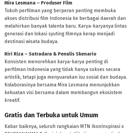
Mira Lesmana – Produser Film
Tokoh perfilman yang berperan penting membuka
akses distribusi film Indonesia ke berbagai daerah dan
melahirkan banyak talenta baru. Karya-karyanya lintas
generasi dan lokasi syuting filmnya kerap menjadi
destinasi wisata budaya.
Riri Riza – Sutradara & Penulis Skenario
Konsisten menorehkan karya-karya penting di
perfilman Indonesia yang tidak hanya sukses secara
artistik, tetapi juga menyuarakan isu sosial dan budaya.
Kolaborasinya bersama Mira Lesmana menunjukkan
kekuatan visi bersama dalam membangun ekosistem
kreatif.
Gratis dan Terbuka untuk Umum
Kabar baiknya, seluruh rangkaian MTN IkonInspirasi x