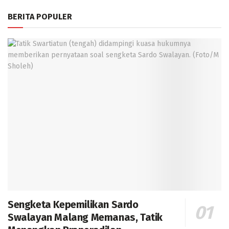
BERITA POPULER
Sengketa Kepemilikan Sardo
Swalayan Malang Memanas, Tatik