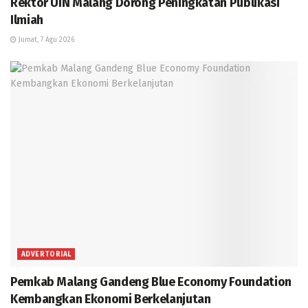
Rektor UIN Malang Dorong Peningkatan Publikasi
Ilmiah
Jumat, 7 Agu 2026
ADVERTORIAL
Pemkab Malang Gandeng Blue Economy Foundation
Kembangkan Ekonomi Berkelanjutan