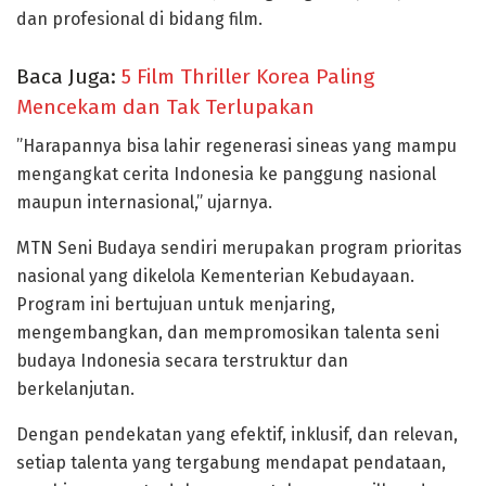
dan profesional di bidang film.
Baca Juga:
5 Film Thriller Korea Paling
Mencekam dan Tak Terlupakan
”Harapannya bisa lahir regenerasi sineas yang mampu
mengangkat cerita Indonesia ke panggung nasional
maupun internasional,” ujarnya.
MTN Seni Budaya sendiri merupakan program prioritas
nasional yang dikelola Kementerian Kebudayaan.
Program ini bertujuan untuk menjaring,
mengembangkan, dan mempromosikan talenta seni
budaya Indonesia secara terstruktur dan
berkelanjutan.
Dengan pendekatan yang efektif, inklusif, dan relevan,
setiap talenta yang tergabung mendapat pendataan,