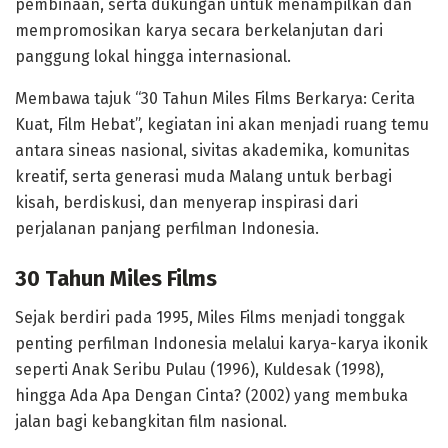
pembinaan, serta dukungan untuk menampilkan dan
mempromosikan karya secara berkelanjutan dari
panggung lokal hingga internasional.
Membawa tajuk “30 Tahun Miles Films Berkarya: Cerita
Kuat, Film Hebat”, kegiatan ini akan menjadi ruang temu
antara sineas nasional, sivitas akademika, komunitas
kreatif, serta generasi muda Malang untuk berbagi
kisah, berdiskusi, dan menyerap inspirasi dari
perjalanan panjang perfilman Indonesia.
30 Tahun Miles Films
Sejak berdiri pada 1995, Miles Films menjadi tonggak
penting perfilman Indonesia melalui karya-karya ikonik
seperti Anak Seribu Pulau (1996), Kuldesak (1998),
hingga Ada Apa Dengan Cinta? (2002) yang membuka
jalan bagi kebangkitan film nasional.