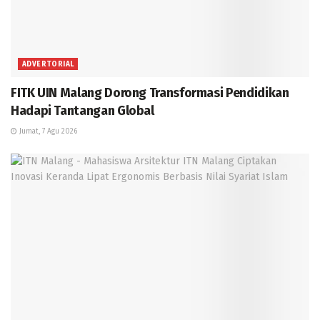
ADVERTORIAL
FITK UIN Malang Dorong Transformasi Pendidikan
Hadapi Tantangan Global
Jumat, 7 Agu 2026