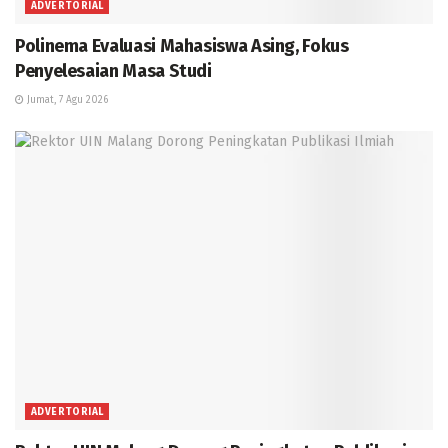
ADVERTORIAL
Polinema Evaluasi Mahasiswa Asing, Fokus
Penyelesaian Masa Studi
Jumat, 7 Agu 2026
ADVERTORIAL