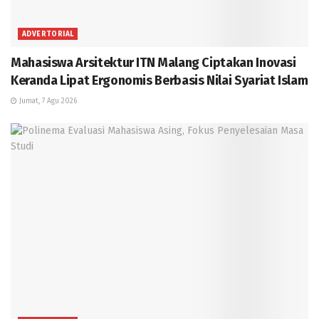
ADVERTORIAL
Mahasiswa Arsitektur ITN Malang Ciptakan Inovasi
Keranda Lipat Ergonomis Berbasis Nilai Syariat Islam
Jumat, 7 Agu 2026