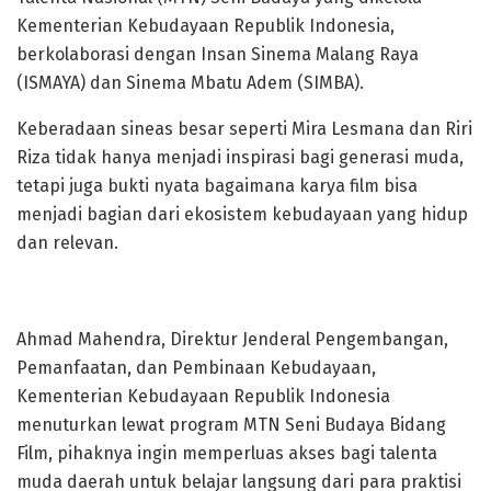
Kementerian Kebudayaan Republik Indonesia,
berkolaborasi dengan Insan Sinema Malang Raya
(ISMAYA) dan Sinema Mbatu Adem (SIMBA).
Keberadaan sineas besar seperti Mira Lesmana dan Riri
Riza tidak hanya menjadi inspirasi bagi generasi muda,
tetapi juga bukti nyata bagaimana karya film bisa
menjadi bagian dari ekosistem kebudayaan yang hidup
dan relevan.
Ahmad Mahendra, Direktur Jenderal Pengembangan,
Pemanfaatan, dan Pembinaan Kebudayaan,
Kementerian Kebudayaan Republik Indonesia
menuturkan lewat program MTN Seni Budaya Bidang
Film, pihaknya ingin memperluas akses bagi talenta
muda daerah untuk belajar langsung dari para praktisi