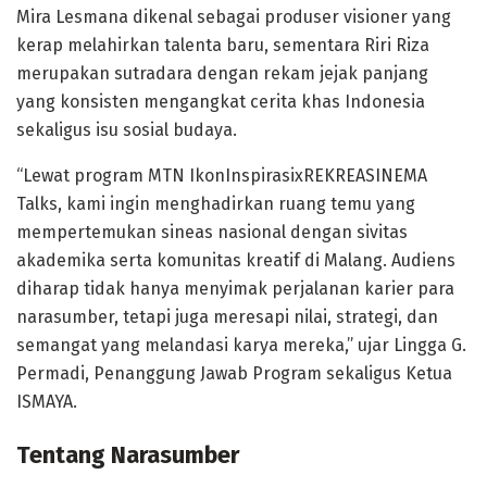
Mira Lesmana dikenal sebagai produser visioner yang
kerap melahirkan talenta baru, sementara Riri Riza
merupakan sutradara dengan rekam jejak panjang
yang konsisten mengangkat cerita khas Indonesia
sekaligus isu sosial budaya.
“Lewat program MTN IkonInspirasixREKREASINEMA
Talks, kami ingin menghadirkan ruang temu yang
mempertemukan sineas nasional dengan sivitas
akademika serta komunitas kreatif di Malang. Audiens
diharap tidak hanya menyimak perjalanan karier para
narasumber, tetapi juga meresapi nilai, strategi, dan
semangat yang melandasi karya mereka,” ujar Lingga G.
Permadi, Penanggung Jawab Program sekaligus Ketua
ISMAYA.
Tentang Narasumber