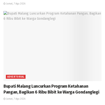
Jumat, 7 Agu 2026
ADVERTORIAL
Bupati Malang Luncurkan Program Ketahanan
Pangan, Bagikan 6 Ribu Bibit ke Warga Gondanglegi
Jumat, 7 Agu 2026