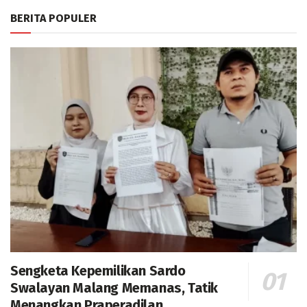
BERITA POPULER
Sengketa Kepemilikan Sardo
Swalayan Malang Memanas, Tatik
Menangkan Praperadilan