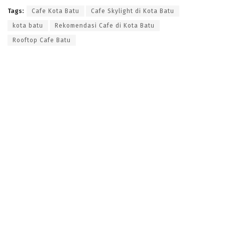
Tags:
Cafe Kota Batu
Cafe Skylight di Kota Batu
kota batu
Rekomendasi Cafe di Kota Batu
Rooftop Cafe Batu