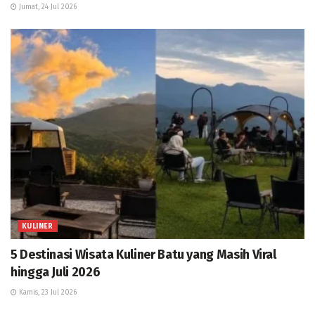
Jumat, 24 Jul 2026
KULINER
5 Destinasi Wisata Kuliner Batu yang Masih Viral
hingga Juli 2026
Kamis, 23 Jul 2026