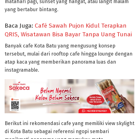
matahari pagi, sunset yang hangat, atau langit malam
yang bertabur bintang.
Baca Juga:
Café Sawah Pujon Kidul Terapkan
QRIS, Wisatawan Bisa Bayar Tanpa Uang Tunai
Banyak cafe Kota Batu yang mengusung konsep
tersebut, mulai dari rooftop cafe hingga lounge dengan
atap kaca yang memberikan panorama luas dan
instagramable.
Berikut ini rekomendasi cafe yang memiliki view skylight
di Kota Batu sebagai referensi ngopi sembari