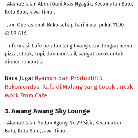
· Alamat: Jalan Abdul Gani Atas Ngaglik, Kecamatan Batu,
Kota Batu, Jawa Timur.
· Jam Operasional: Buka setiap hari mulai pukul 11.00 –
22.00 WIB.
· Informasi: Cafe beratap langit yang cozy dengan menu
pizza, steak, kopi, dan mocktail, sangat cocok untuk
dinner romantis.
Baca Juga:
Nyaman dan Produktif: 5
Rekomendasi Kafe di Malang yang Cocok untuk
Work From Cafe
3. Awang Awang Sky Lounge
· Alamat: Jalan Sultan Agung No.29 Sisir, Kecamatan
Batu, Kota Batu, Jawa Timur.