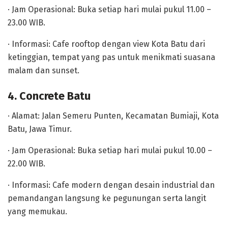
· Jam Operasional: Buka setiap hari mulai pukul 11.00 –
23.00 WIB.
· Informasi: Cafe rooftop dengan view Kota Batu dari
ketinggian, tempat yang pas untuk menikmati suasana
malam dan sunset.
4. Concrete Batu
· Alamat: Jalan Semeru Punten, Kecamatan Bumiaji, Kota
Batu, Jawa Timur.
· Jam Operasional: Buka setiap hari mulai pukul 10.00 –
22.00 WIB.
· Informasi: Cafe modern dengan desain industrial dan
pemandangan langsung ke pegunungan serta langit
yang memukau.