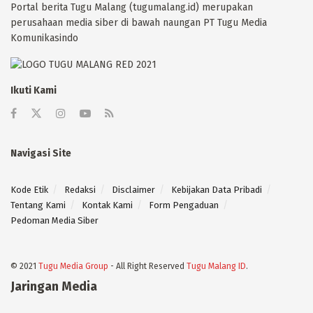
Portal berita Tugu Malang (tugumalang.id) merupakan
perusahaan media siber di bawah naungan PT Tugu Media
Komunikasindo
Ikuti Kami
Navigasi Site
Kode Etik
Redaksi
Disclaimer
Kebijakan Data Pribadi
Tentang Kami
Kontak Kami
Form Pengaduan
Pedoman Media Siber
© 2021
Tugu Media Group
- All Right Reserved
Tugu Malang ID
.
Jaringan Media