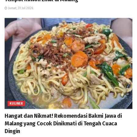
Jumat, 31 Jul 2026
KULINER
Hangat dan Nikmat! Rekomendasi Bakmi Jawa di
Malang yang Cocok Dinikmati di Tengah Cuaca
Dingin