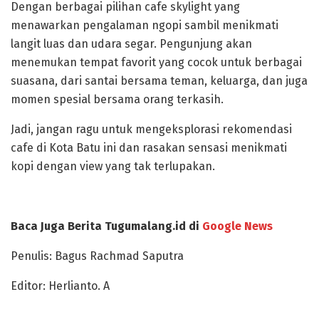
Dengan berbagai pilihan cafe skylight yang
menawarkan pengalaman ngopi sambil menikmati
langit luas dan udara segar. Pengunjung akan
menemukan tempat favorit yang cocok untuk berbagai
suasana, dari santai bersama teman, keluarga, dan juga
momen spesial bersama orang terkasih.
Jadi, jangan ragu untuk mengeksplorasi rekomendasi
cafe di Kota Batu ini dan rasakan sensasi menikmati
kopi dengan view yang tak terlupakan.
Baca Juga Berita Tugumalang.id di
Google News
Penulis: Bagus Rachmad Saputra
Editor: Herlianto. A