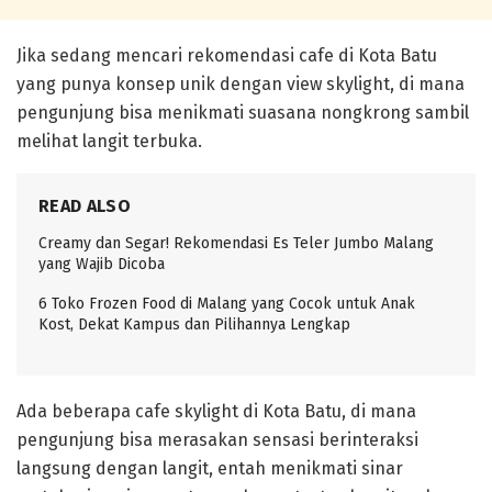
Jika sedang mencari rekomendasi cafe di Kota Batu
yang punya konsep unik dengan view skylight, di mana
pengunjung bisa menikmati suasana nongkrong sambil
melihat langit terbuka.
READ ALSO
Creamy dan Segar! Rekomendasi Es Teler Jumbo Malang
yang Wajib Dicoba
6 Toko Frozen Food di Malang yang Cocok untuk Anak
Kost, Dekat Kampus dan Pilihannya Lengkap
Ada beberapa cafe skylight di Kota Batu, di mana
pengunjung bisa merasakan sensasi berinteraksi
langsung dengan langit, entah menikmati sinar