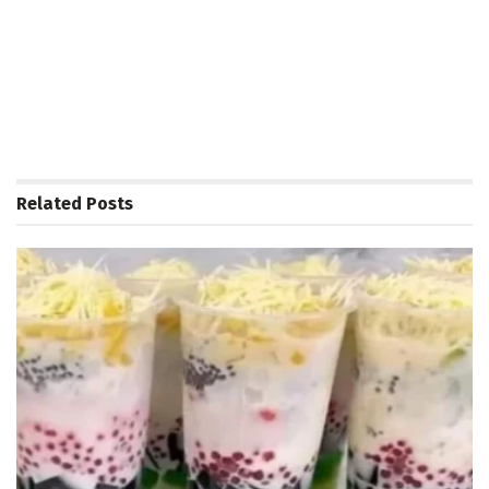
Related
Posts