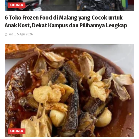
KULINER
6 Toko Frozen Food di Malang yang Cocok untuk
Anak Kost, Dekat Kampus dan Pilihannya Lengkap
Rabu, 5 Agu 2026
KULINER