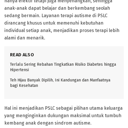
hanya efektif tetapi juga menyenangkan, sehingga
anak-anak dapat belajar dan berkembang seolah
sedang bermain. Layanan terapi autisme di PSLC
dirancang khusus untuk memenuhi kebutuhan
individual setiap anak, menjadikan proses terapi lebih
alami dan menarik.
READ ALSO
Terlalu Sering Rebahan Tingkatkan Risiko Diabetes hingga
Hipertensi
Teh Hijau Banyak Dipilih, Ini Kandungan dan Manfaatnya
bagi Kesehatan
Hal ini menjadikan PSLC sebagai pilihan utama keluarga
yang menginginkan dukungan maksimal untuk tumbuh
kembang anak dengan sindrom autisme.