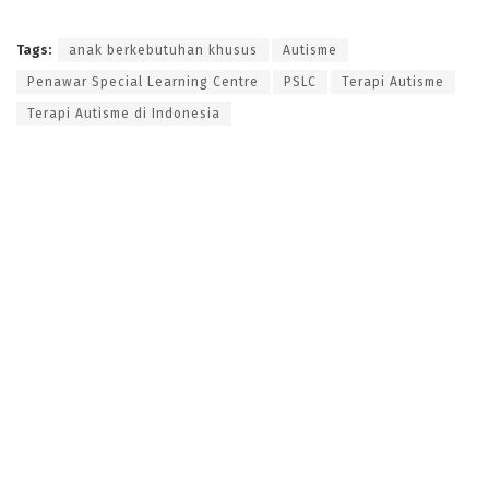
Tags:
anak berkebutuhan khusus
Autisme
Penawar Special Learning Centre
PSLC
Terapi Autisme
Terapi Autisme di Indonesia