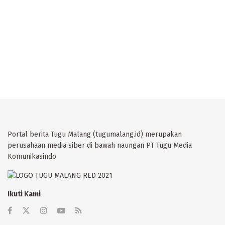
Portal berita Tugu Malang (tugumalang.id) merupakan
perusahaan media siber di bawah naungan PT Tugu Media
Komunikasindo
Ikuti Kami