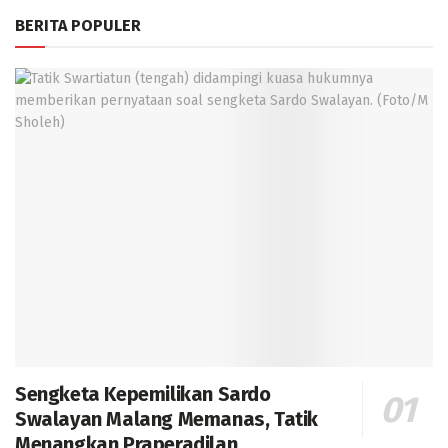
BERITA POPULER
Sengketa Kepemilikan Sardo
Swalayan Malang Memanas, Tatik
Menangkan Praperadilan