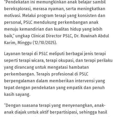
“Pendekatan ini memungkinkan anak belajar sambil
bereksplorasi, merasa nyaman, serta meningkatkan
motivasi. Melalui program terapi yang konsisten dan
personal, PSLC mendukung perkembangan anak
menuju kemandirian dan kualitas hidup yang lebih
baik,” ungkap Clinical Director PSLC, Dr. Ruwinah Abdul
Karim, Minggu (12/10/2025).
Layanan terapi di PSLC meliputi berbagai jenis terapi
seperti terapi wicara, terapi okupasi, dan terapi perilaku
yang dirancang untuk mengatasi hambatan
perkembangan. Terapis profesional di PSLC
berpengalaman dalam memberikan intervensi yang
tepat dengan pendekatan yang empatik dan penuh
kasih sayang.
“Dengan suasana terapi yang menyenangkan, anak-
anak diajak untuk aktif berpartisipasi, sehingga hasil