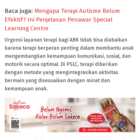
Baca juga:
Mengapa Terapi Autisme Belum
Efektif? Ini Penjelasan Penawar Special
Learning Centre
Urgensi layanan terapi bagi ABK tidak bisa diabaikan
karena terapi berperan penting dalam membantu anak
mengembangkan kemampuan komunikasi, sosial, dan
motorik secara optimal. Di PSLC, terapi diberikan
dengan metode yang mengintegrasikan aktivitas
bermain yang disesuaikan dengan minat dan
kemampuan anak.