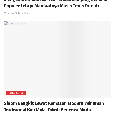
Populer tetapi Manfaatnya Masih Terus Diteliti
Kamis, 16 Jul 2026
TUGU SEHAT
Sinom Bangkit Lewat Kemasan Modern, Minuman
Tradisional Kini Mulai Dilirik Generasi Muda