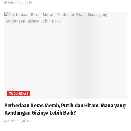
Kamis, 16 Jul 2026
TUGU SEHAT
Perbedaan Beras Merah, Putih dan Hitam, Mana yang
Kandungan Gizinya Lebih Baik?
Jumat, 10 Jul 2026