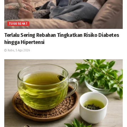
TUGU SEHAT
Terlalu Sering Rebahan Tingkatkan Risiko Diabetes
hingga Hipertensi
Rabu, 5 Agu 2026