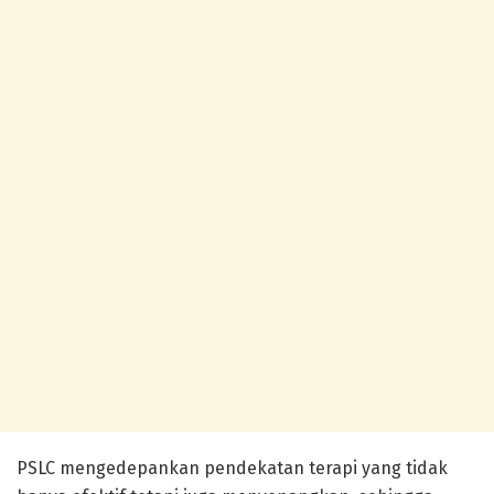
PSLC mengedepankan pendekatan terapi yang tidak