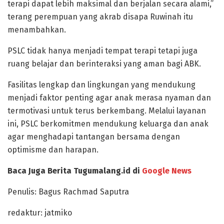
terapi dapat lebih maksimal dan berjalan secara alami,”
terang perempuan yang akrab disapa Ruwinah itu
menambahkan.
PSLC tidak hanya menjadi tempat terapi tetapi juga
ruang belajar dan berinteraksi yang aman bagi ABK.
Fasilitas lengkap dan lingkungan yang mendukung
menjadi faktor penting agar anak merasa nyaman dan
termotivasi untuk terus berkembang. Melalui layanan
ini, PSLC berkomitmen mendukung keluarga dan anak
agar menghadapi tantangan bersama dengan
optimisme dan harapan.
Baca Juga Berita Tugumalang.id di
Google News
Penulis: Bagus Rachmad Saputra
redaktur: jatmiko