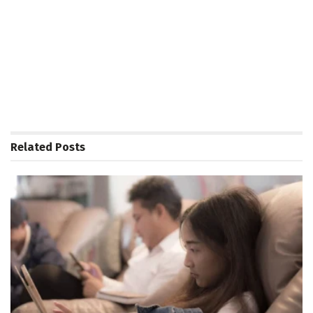
Related
Posts