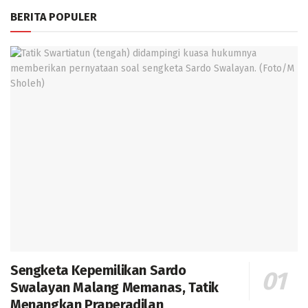
BERITA POPULER
Sengketa Kepemilikan Sardo
Swalayan Malang Memanas, Tatik
Menangkan Praperadilan