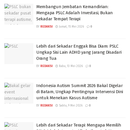
Membangun Jembatan Kemandirian:
Mengapa PSLC Adalah Investasi, Bukan
Sekadar Tempat Terapi
BY
REDAKSI
Jumat, 15 Mei 2026
0
Lebih dari Sekadar Enggak Bisa Diam: PSLC
Ungkap Sisi Lain ADHD yang Jarang Disadari
Orang Tua
BY
REDAKSI
Rabu, 13 Mei 2026
0
Indonesia Autism Summit 2026 Bakal Digelar
di Batam, Ungkap Pentingnya Intervensi Dini
untuk Menekan Kasus Autisme
BY
REDAKSI
Sabtu, 9 Mei 2026
0
Lebih dari Sekadar Terapi: Mengapa Memilih