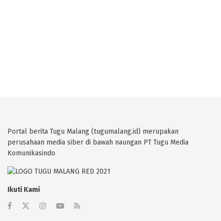
Portal berita Tugu Malang (tugumalang.id) merupakan
perusahaan media siber di bawah naungan PT Tugu Media
Komunikasindo
Ikuti Kami