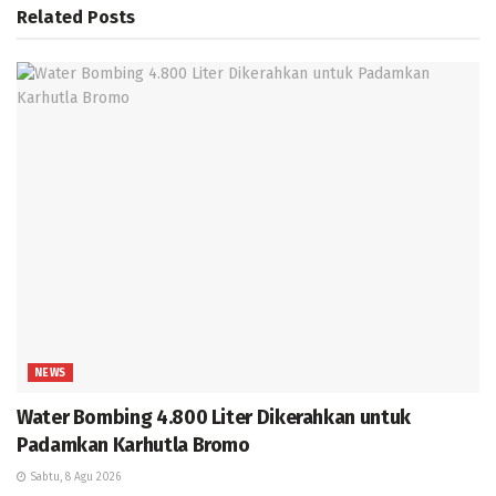
Related
Posts
NEWS
Water Bombing 4.800 Liter Dikerahkan untuk
Padamkan Karhutla Bromo
Sabtu, 8 Agu 2026