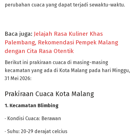
perubahan cuaca yang dapat terjadi sewaktu-waktu.
Baca juga:
Jelajah Rasa Kuliner Khas
Palembang, Rekomendasi Pempek Malang
dengan Cita Rasa Otentik
Berikut ini prakiraan cuaca di masing-masing
kecamatan yang ada di Kota Malang pada hari Minggu,
31 Mei 2026:
Prakiraan Cuaca Kota Malang
1. Kecamatan Blimbing
· Kondisi Cuaca: Berawan
· Suhu: 20-29 derajat celcius