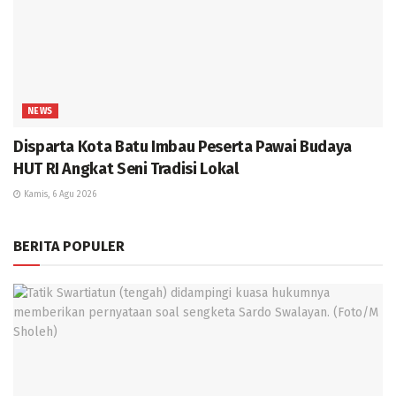
NEWS
Disparta Kota Batu Imbau Peserta Pawai Budaya
HUT RI Angkat Seni Tradisi Lokal
Kamis, 6 Agu 2026
BERITA POPULER