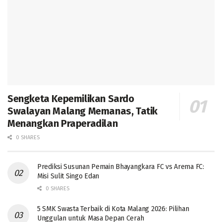
Sengketa Kepemilikan Sardo
Swalayan Malang Memanas, Tatik
Menangkan Praperadilan
0 SHARES
Prediksi Susunan Pemain Bhayangkara FC vs Arema FC:
Misi Sulit Singo Edan
0 SHARES
5 SMK Swasta Terbaik di Kota Malang 2026: Pilihan
Unggulan untuk Masa Depan Cerah