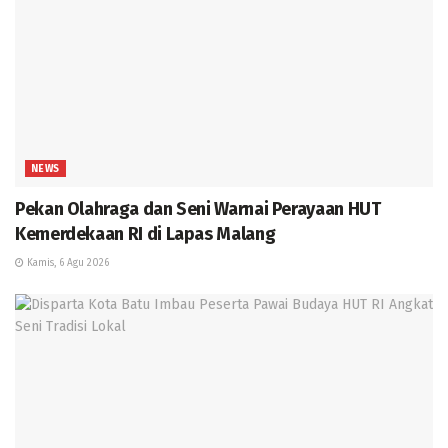
NEWS
Pekan Olahraga dan Seni Warnai Perayaan HUT
Kemerdekaan RI di Lapas Malang
Kamis, 6 Agu 2026