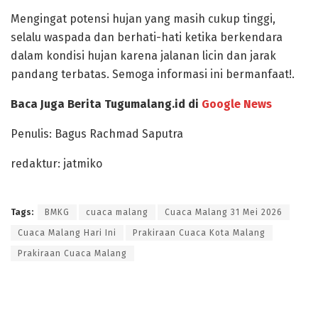
Mengingat potensi hujan yang masih cukup tinggi,
selalu waspada dan berhati-hati ketika berkendara
dalam kondisi hujan karena jalanan licin dan jarak
pandang terbatas. Semoga informasi ini bermanfaat!.
Baca Juga Berita Tugumalang.id di
Google News
Penulis: Bagus Rachmad Saputra
redaktur: jatmiko
Tags:
BMKG
cuaca malang
Cuaca Malang 31 Mei 2026
Cuaca Malang Hari Ini
Prakiraan Cuaca Kota Malang
Prakiraan Cuaca Malang