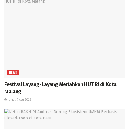
NEWS
Festival Layang-Layang Meriahkan HUT RI di Kota
Malang
Jumat, 7 Agu 2026