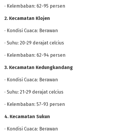
· Kelembaban: 62-95 persen
2. Kecamatan Klojen
· Kondisi Cuaca: Berawan
· Suhu: 20-29 derajat celcius
· Kelembaban: 62-94 persen
3. Kecamatan Kedungkandang
· Kondisi Cuaca: Berawan
· Suhu: 21-29 derajat celcius
· Kelembaban: 57-93 persen
4. Kecamatan Sukun
· Kondisi Cuaca: Berawan