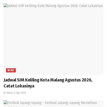
NEWS
Jadwal SIM Keliling Kota Malang Agustus 2026,
Catat Lokasinya
Sabtu, 8 Agu 2026