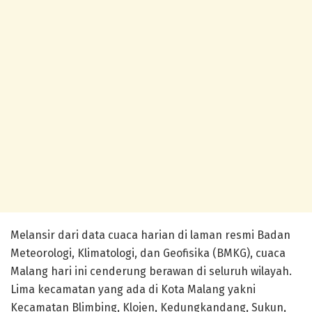
Melansir dari data cuaca harian di laman resmi Badan
Meteorologi, Klimatologi, dan Geofisika (BMKG), cuaca
Malang hari ini cenderung berawan di seluruh wilayah.
Lima kecamatan yang ada di Kota Malang yakni
Kecamatan Blimbing, Klojen, Kedungkandang, Sukun,