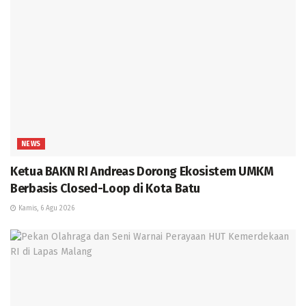
NEWS
Ketua BAKN RI Andreas Dorong Ekosistem UMKM
Berbasis Closed-Loop di Kota Batu
Kamis, 6 Agu 2026