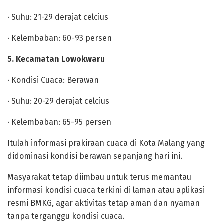
· Suhu: 21-29 derajat celcius
· Kelembaban: 60-93 persen
5. Kecamatan Lowokwaru
· Kondisi Cuaca: Berawan
· Suhu: 20-29 derajat celcius
· Kelembaban: 65-95 persen
Itulah informasi prakiraan cuaca di Kota Malang yang
didominasi kondisi berawan sepanjang hari ini.
Masyarakat tetap diimbau untuk terus memantau
informasi kondisi cuaca terkini di laman atau aplikasi
resmi BMKG, agar aktivitas tetap aman dan nyaman
tanpa terganggu kondisi cuaca.