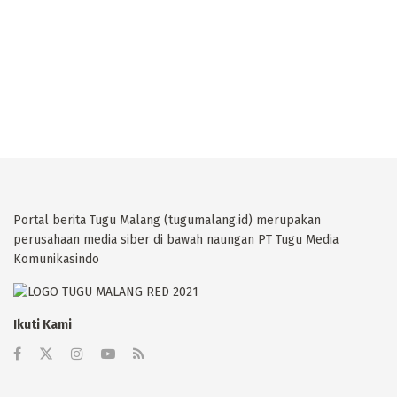
Portal berita Tugu Malang (tugumalang.id) merupakan
perusahaan media siber di bawah naungan PT Tugu Media
Komunikasindo
Ikuti Kami