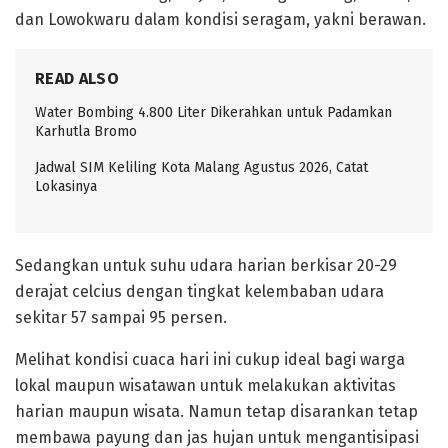
dan Lowokwaru dalam kondisi seragam, yakni berawan.
READ ALSO
Water Bombing 4.800 Liter Dikerahkan untuk Padamkan
Karhutla Bromo
Jadwal SIM Keliling Kota Malang Agustus 2026, Catat
Lokasinya
Sedangkan untuk suhu udara harian berkisar 20-29
derajat celcius dengan tingkat kelembaban udara
sekitar 57 sampai 95 persen.
Melihat kondisi cuaca hari ini cukup ideal bagi warga
lokal maupun wisatawan untuk melakukan aktivitas
harian maupun wisata. Namun tetap disarankan tetap
membawa payung dan jas hujan untuk mengantisipasi