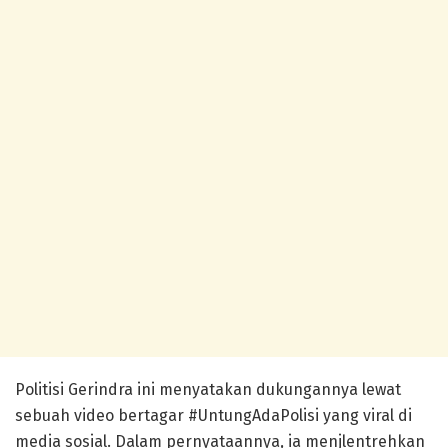
Politisi Gerindra ini menyatakan dukungannya lewat
sebuah video bertagar #UntungAdaPolisi yang viral di
media sosial. Dalam pernyataannya, ia menjlentrehkan