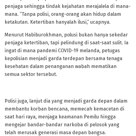
penjaga sehingga tindak kejahatan merajalela di mana-
mana. ”Tanpa polisi, orang-orang akan hidup dalam
ketakutan. Ketertiban hanyalah ilusi,” ucapnya.
Menurut Habiburokhman, polusi bukan hanya sekedar
penjaga ketertiban, tapi pelindung di saat-saat sulit. Ia
ingat di mana pandemi COVID-19 melanda, petugas
kepolisian menjadi garda terdepan bersama tenaga
kesehatan dalam penanganan wabah mematikan
semua sektor tersebut.
Polisi juga, lanjut dia yang menjadi garda depan dalam
membantu korban bencana, memecah kemacetan di
saat hari raya, menjaga keamanan Pemilu hingga
mengejar bandar-bandar narkoba di pelosok yang
telah merusak generasi masa depan bangsa.