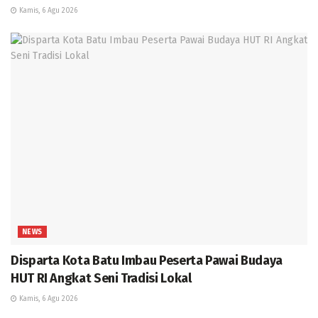
Kamis, 6 Agu 2026
NEWS
Disparta Kota Batu Imbau Peserta Pawai Budaya
HUT RI Angkat Seni Tradisi Lokal
Kamis, 6 Agu 2026