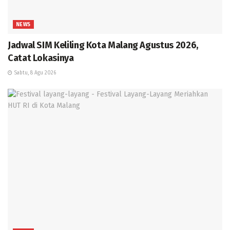
NEWS
Jadwal SIM Keliling Kota Malang Agustus 2026,
Catat Lokasinya
Sabtu, 8 Agu 2026