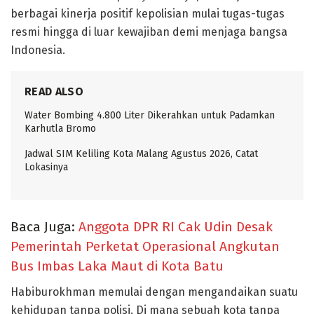
berbagai kinerja positif kepolisian mulai tugas-tugas
resmi hingga di luar kewajiban demi menjaga bangsa
Indonesia.
READ ALSO
Water Bombing 4.800 Liter Dikerahkan untuk Padamkan
Karhutla Bromo
Jadwal SIM Keliling Kota Malang Agustus 2026, Catat
Lokasinya
Baca Juga:
Anggota DPR RI Cak Udin Desak
Pemerintah Perketat Operasional Angkutan
Bus Imbas Laka Maut di Kota Batu
Habiburokhman memulai dengan mengandaikan suatu
kehidupan tanpa polisi. Di mana sebuah kota tanpa