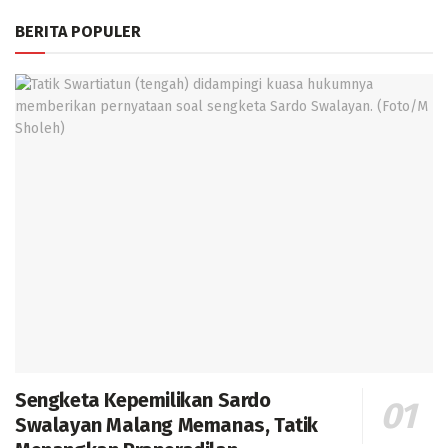
BERITA POPULER
Sengketa Kepemilikan Sardo
Swalayan Malang Memanas, Tatik