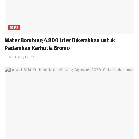
NEWS
Water Bombing 4.800 Liter Dikerahkan untuk
Padamkan Karhutla Bromo
Sabtu, 8 Agu 2026