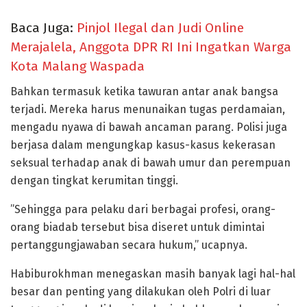
Baca Juga:
Pinjol Ilegal dan Judi Online
Merajalela, Anggota DPR RI Ini Ingatkan Warga
Kota Malang Waspada
Bahkan termasuk ketika tawuran antar anak bangsa
terjadi. Mereka harus menunaikan tugas perdamaian,
mengadu nyawa di bawah ancaman parang. Polisi juga
berjasa dalam mengungkap kasus-kasus kekerasan
seksual terhadap anak di bawah umur dan perempuan
dengan tingkat kerumitan tinggi.
”Sehingga para pelaku dari berbagai profesi, orang-
orang biadab tersebut bisa diseret untuk dimintai
pertanggungjawaban secara hukum,” ucapnya.
Habiburokhman menegaskan masih banyak lagi hal-hal
besar dan penting yang dilakukan oleh Polri di luar