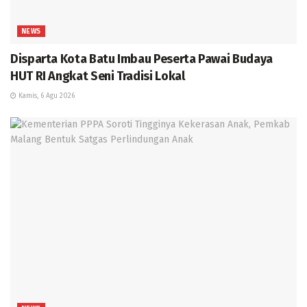
NEWS
Disparta Kota Batu Imbau Peserta Pawai Budaya
HUT RI Angkat Seni Tradisi Lokal
Kamis, 6 Agu 2026