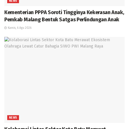
NEWS
Kementerian PPPA Soroti Tingginya Kekerasan Anak,
Pemkab Malang Bentuk Satgas Perlindungan Anak
Kamis, 6 Agu 2026
NEWS