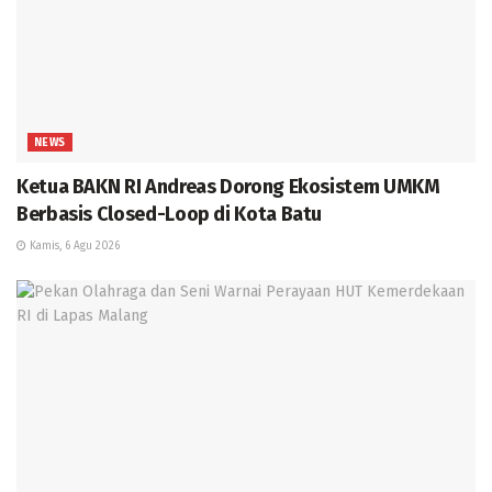
NEWS
Ketua BAKN RI Andreas Dorong Ekosistem UMKM
Berbasis Closed-Loop di Kota Batu
Kamis, 6 Agu 2026