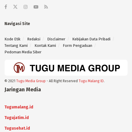
Navigasi Site
Kode Etik
Redaksi
Disclaimer
Kebijakan Data Pribadi
Tentang Kami
Kontak Kami
Form Pengaduan
Pedoman Media Siber
© 2021
Tugu Media Group
- All Right Reserved
Tugu Malang ID
.
Jaringan Media
Tugumalang.id
Tugujatim.id
Tugusehat.id