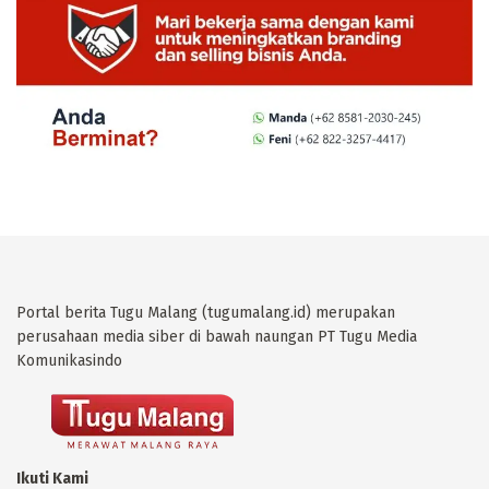
Portal berita Tugu Malang (tugumalang.id) merupakan
perusahaan media siber di bawah naungan PT Tugu Media
Komunikasindo
Ikuti Kami