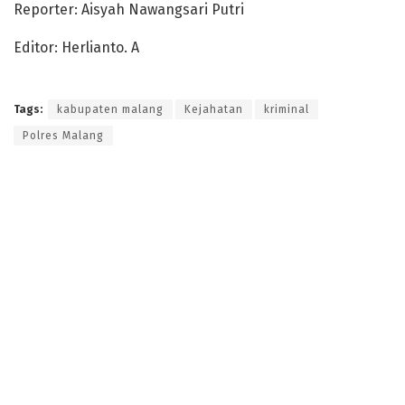
Reporter: Aisyah Nawangsari Putri
Editor: Herlianto. A
Tags:
kabupaten malang
Kejahatan
kriminal
Polres Malang