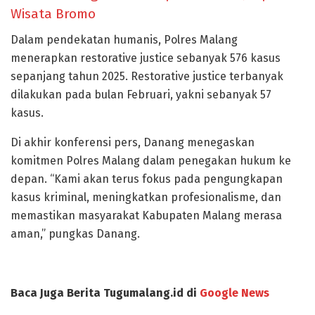
Wisata Bromo
Dalam pendekatan humanis, Polres Malang
menerapkan restorative justice sebanyak 576 kasus
sepanjang tahun 2025. Restorative justice terbanyak
dilakukan pada bulan Februari, yakni sebanyak 57
kasus.
Di akhir konferensi pers, Danang menegaskan
komitmen Polres Malang dalam penegakan hukum ke
depan. “Kami akan terus fokus pada pengungkapan
kasus kriminal, meningkatkan profesionalisme, dan
memastikan masyarakat Kabupaten Malang merasa
aman,” pungkas Danang.
Baca Juga Berita Tugumalang.id di
Google News