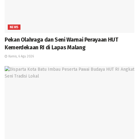
NEWS
Pekan Olahraga dan Seni Warnai Perayaan HUT
Kemerdekaan RI di Lapas Malang
Kamis, 6 Agu 2026