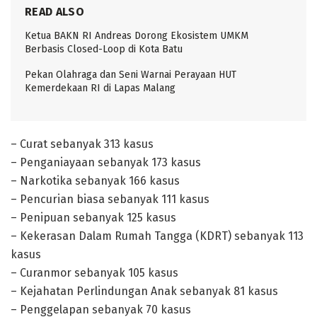
READ ALSO
Ketua BAKN RI Andreas Dorong Ekosistem UMKM
Berbasis Closed-Loop di Kota Batu
Pekan Olahraga dan Seni Warnai Perayaan HUT
Kemerdekaan RI di Lapas Malang
– Curat sebanyak 313 kasus
– Penganiayaan sebanyak 173 kasus
– Narkotika sebanyak 166 kasus
– Pencurian biasa sebanyak 111 kasus
– Penipuan sebanyak 125 kasus
– Kekerasan Dalam Rumah Tangga (KDRT) sebanyak 113
kasus
– Curanmor sebanyak 105 kasus
– Kejahatan Perlindungan Anak sebanyak 81 kasus
– Penggelapan sebanyak 70 kasus