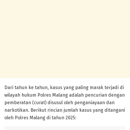
Dari tahun ke tahun, kasus yang paling marak terjadi di
wilayah hukum Polres Malang adalah pencurian dengan
pemberatan (curat) disusul oleh penganiayaan dan
narkotikan. Berikut rincian jumlah kasus yang ditangani
oleh Polres Malang di tahun 2025: