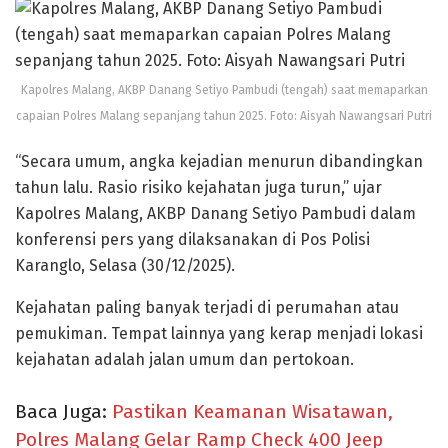
Kapolres Malang, AKBP Danang Setiyo Pambudi (tengah) saat memaparkan
capaian Polres Malang sepanjang tahun 2025. Foto: Aisyah Nawangsari Putri
“Secara umum, angka kejadian menurun dibandingkan
tahun lalu. Rasio risiko kejahatan juga turun,” ujar
Kapolres Malang, AKBP Danang Setiyo Pambudi dalam
konferensi pers yang dilaksanakan di Pos Polisi
Karanglo, Selasa (30/12/2025).
Kejahatan paling banyak terjadi di perumahan atau
pemukiman. Tempat lainnya yang kerap menjadi lokasi
kejahatan adalah jalan umum dan pertokoan.
Baca Juga:
Pastikan Keamanan Wisatawan,
Polres Malang Gelar Ramp Check 400 Jeep