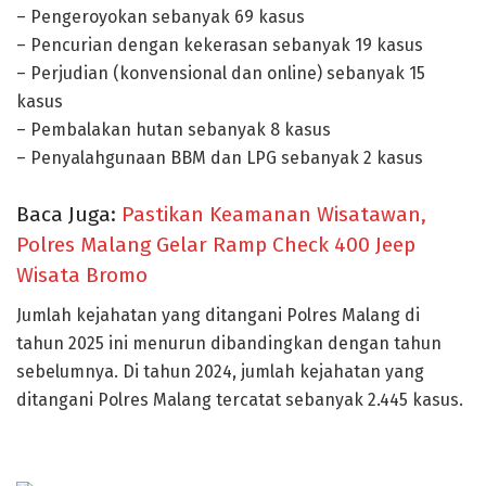
– Pengeroyokan sebanyak 69 kasus
– Pencurian dengan kekerasan sebanyak 19 kasus
– Perjudian (konvensional dan online) sebanyak 15
kasus
– Pembalakan hutan sebanyak 8 kasus
– Penyalahgunaan BBM dan LPG sebanyak 2 kasus
Baca Juga:
Pastikan Keamanan Wisatawan,
Polres Malang Gelar Ramp Check 400 Jeep
Wisata Bromo
Jumlah kejahatan yang ditangani Polres Malang di
tahun 2025 ini menurun dibandingkan dengan tahun
sebelumnya. Di tahun 2024, jumlah kejahatan yang
ditangani Polres Malang tercatat sebanyak 2.445 kasus.