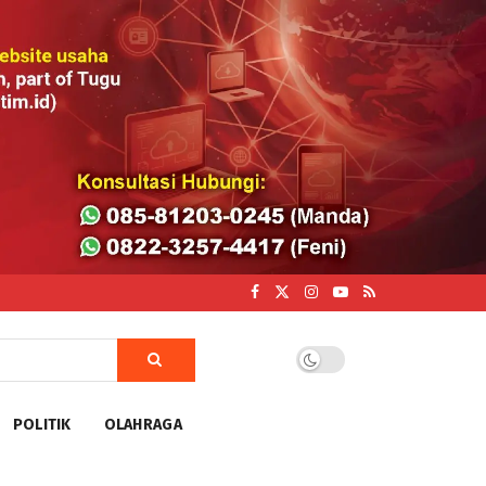
POLITIK
OLAHRAGA