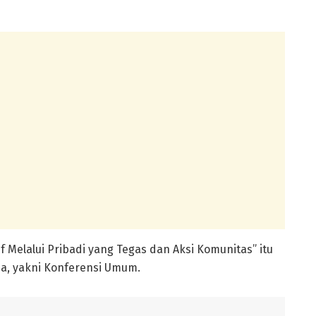
 Melalui Pribadi yang Tegas dan Aksi Komunitas” itu
ma, yakni Konferensi Umum.