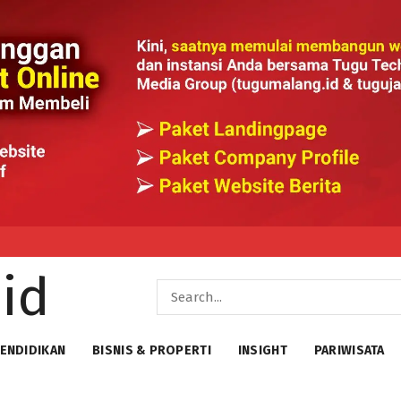
ENDIDIKAN
BISNIS & PROPERTI
INSIGHT
PARIWISATA