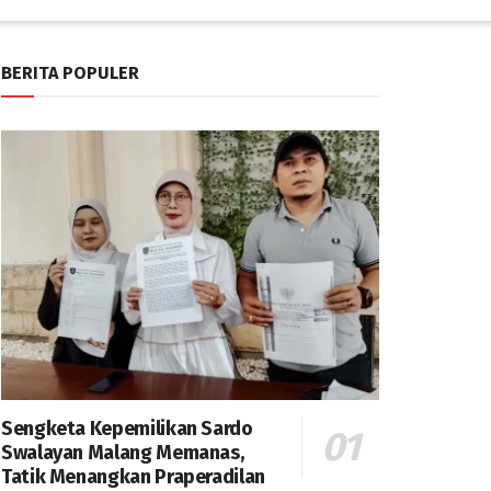
BERITA POPULER
Sengketa Kepemilikan Sardo
Swalayan Malang Memanas,
Tatik Menangkan Praperadilan