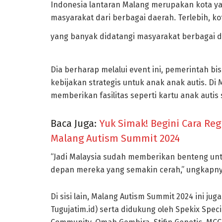
Indonesia lantaran Malang merupakan kota ya
masyarakat dari berbagai daerah. Terlebih, ko
yang banyak didatangi masyarakat berbagai d
Dia berharap melalui event ini, pemerintah b
kebijakan strategis untuk anak anak autis. Di
memberikan fasilitas seperti kartu anak autis
Baca Juga:
Yuk Simak! Begini Cara Reg
Malang Autism Summit 2024
“Jadi Malaysia sudah memberikan benteng un
depan mereka yang semakin cerah,” ungkapny
Di sisi lain, Malang Autism Summit 2024 ini j
Tugujatim.id) serta didukung oleh Spekix Speci