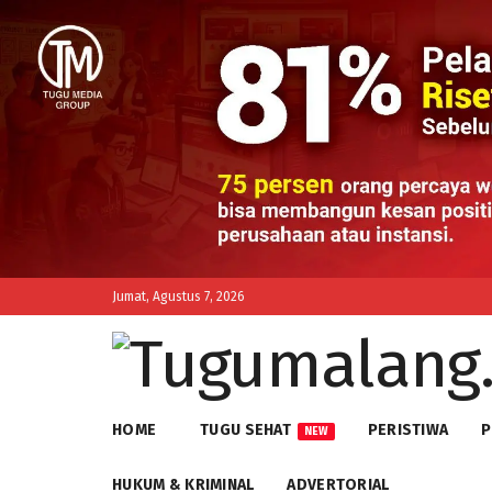
Jumat, Agustus 7, 2026
HOME
TUGU SEHAT
PERISTIWA
P
NEW
HUKUM & KRIMINAL
ADVERTORIAL