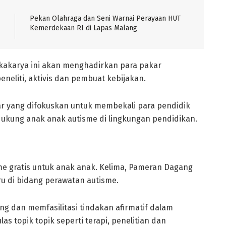
Pekan Olahraga dan Seni Warnai Perayaan HUT
Kemerdekaan RI di Lapas Malang
kakarya ini akan menghadirkan para pakar
eneliti, aktivis dan pembuat kebijakan.
r yang difokuskan untuk membekali para pendidik
ukung anak anak autisme di lingkungan pendidikan.
me gratis untuk anak anak. Kelima, Pameran Dagang
u di bidang perawatan autisme.
g dan memfasilitasi tindakan afirmatif dalam
s topik topik seperti terapi, penelitian dan