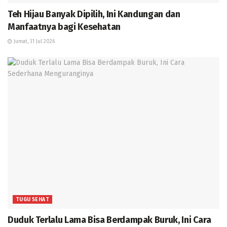
Teh Hijau Banyak Dipilih, Ini Kandungan dan
Manfaatnya bagi Kesehatan
Jumat, 31 Jul 2026
TUGU SEHAT
Duduk Terlalu Lama Bisa Berdampak Buruk, Ini Cara