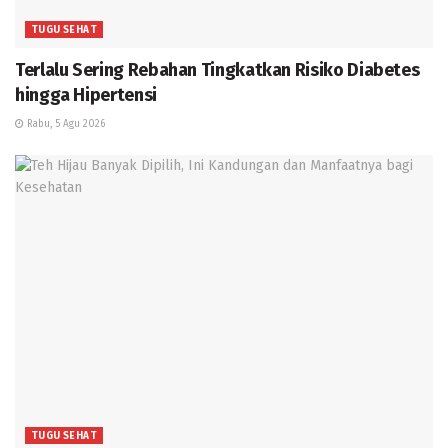
TUGU SEHAT
Terlalu Sering Rebahan Tingkatkan Risiko Diabetes
hingga Hipertensi
Rabu, 5 Agu 2026
TUGU SEHAT