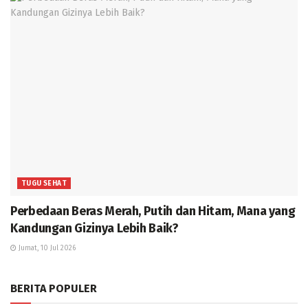
TUGU SEHAT
Perbedaan Beras Merah, Putih dan Hitam, Mana yang
Kandungan Gizinya Lebih Baik?
Jumat, 10 Jul 2026
BERITA POPULER