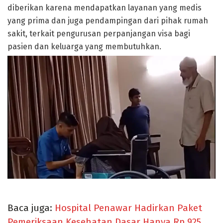
diberikan karena mendapatkan layanan yang medis
yang prima dan juga pendampingan dari pihak rumah
sakit, terkait pengurusan perpanjangan visa bagi
pasien dan keluarga yang membutuhkan.
Baca juga:
Hospital Penawar Hadirkan Paket
Pemeriksaan Kesehatan Dasar Hanya Rp 925