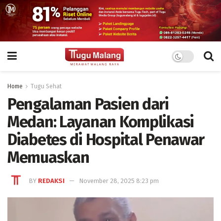
Home
Tugu Sehat
Pengalaman Pasien dari
Medan: Layanan Komplikasi
Diabetes di Hospital Penawar
Memuaskan
BY
REDAKSI
November 28, 2025 8:23 pm