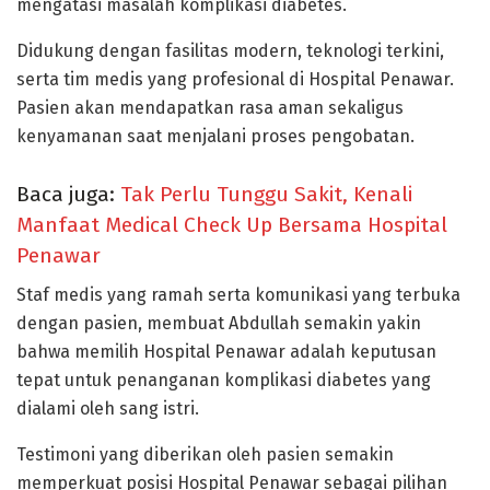
mengatasi masalah komplikasi diabetes.
Didukung dengan fasilitas modern, teknologi terkini,
serta tim medis yang profesional di Hospital Penawar.
Pasien akan mendapatkan rasa aman sekaligus
kenyamanan saat menjalani proses pengobatan.
Baca juga:
Tak Perlu Tunggu Sakit, Kenali
Manfaat Medical Check Up Bersama Hospital
Penawar
Staf medis yang ramah serta komunikasi yang terbuka
dengan pasien, membuat Abdullah semakin yakin
bahwa memilih Hospital Penawar adalah keputusan
tepat untuk penanganan komplikasi diabetes yang
dialami oleh sang istri.
Testimoni yang diberikan oleh pasien semakin
memperkuat posisi Hospital Penawar sebagai pilihan