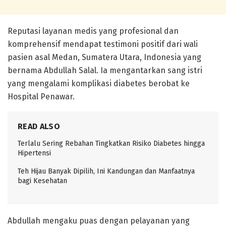
Reputasi layanan medis yang profesional dan
komprehensif mendapat testimoni positif dari wali
pasien asal Medan, Sumatera Utara, Indonesia yang
bernama Abdullah Salal. Ia mengantarkan sang istri
yang mengalami komplikasi diabetes berobat ke
Hospital Penawar.
READ ALSO
Terlalu Sering Rebahan Tingkatkan Risiko Diabetes hingga
Hipertensi
Teh Hijau Banyak Dipilih, Ini Kandungan dan Manfaatnya
bagi Kesehatan
Abdullah mengaku puas dengan pelayanan yang