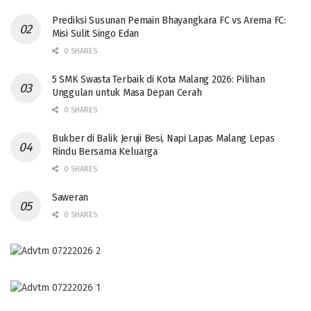
Prediksi Susunan Pemain Bhayangkara FC vs Arema FC:
Misi Sulit Singo Edan
0 SHARES
5 SMK Swasta Terbaik di Kota Malang 2026: Pilihan
Unggulan untuk Masa Depan Cerah
0 SHARES
Bukber di Balik Jeruji Besi, Napi Lapas Malang Lepas
Rindu Bersama Keluarga
0 SHARES
Saweran
0 SHARES