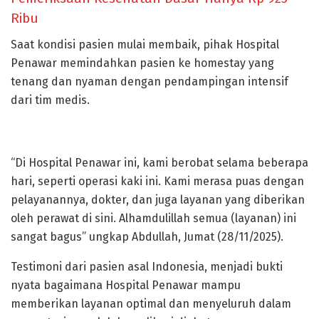
Ribu
Saat kondisi pasien mulai membaik, pihak Hospital
Penawar memindahkan pasien ke homestay yang
tenang dan nyaman dengan pendampingan intensif
dari tim medis.
“Di Hospital Penawar ini, kami berobat selama beberapa
hari, seperti operasi kaki ini. Kami merasa puas dengan
pelayanannya, dokter, dan juga layanan yang diberikan
oleh perawat di sini. Alhamdulillah semua (layanan) ini
sangat bagus” ungkap Abdullah, Jumat (28/11/2025).
Testimoni dari pasien asal Indonesia, menjadi bukti
nyata bagaimana Hospital Penawar mampu
memberikan layanan optimal dan menyeluruh dalam