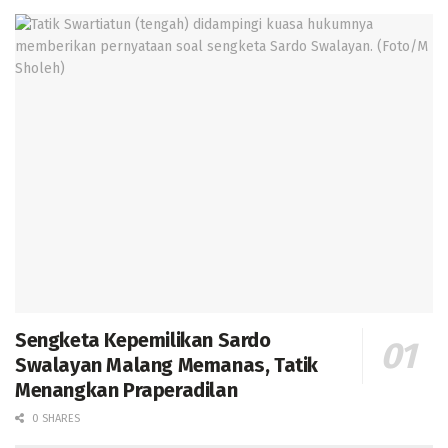
Sengketa Kepemilikan Sardo
Swalayan Malang Memanas, Tatik
Menangkan Praperadilan
0 SHARES