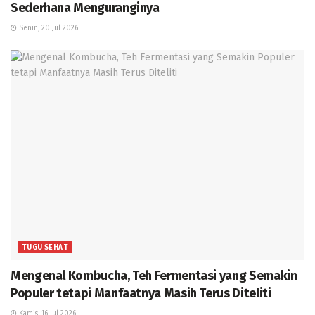
Sederhana Menguranginya
Senin, 20 Jul 2026
TUGU SEHAT
Mengenal Kombucha, Teh Fermentasi yang Semakin
Populer tetapi Manfaatnya Masih Terus Diteliti
Kamis, 16 Jul 2026