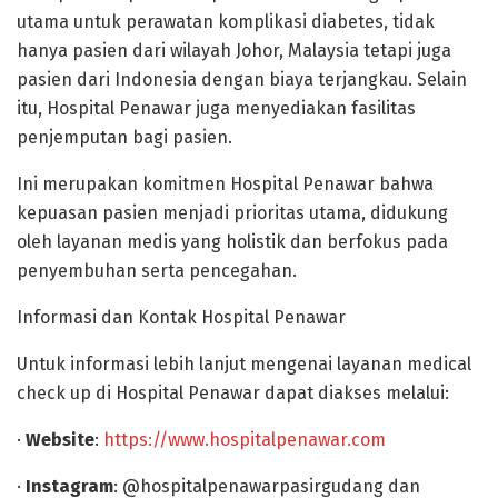
utama untuk perawatan komplikasi diabetes, tidak
hanya pasien dari wilayah Johor, Malaysia tetapi juga
pasien dari Indonesia dengan biaya terjangkau. Selain
itu, Hospital Penawar juga menyediakan fasilitas
penjemputan bagi pasien.
Ini merupakan komitmen Hospital Penawar bahwa
kepuasan pasien menjadi prioritas utama, didukung
oleh layanan medis yang holistik dan berfokus pada
penyembuhan serta pencegahan.
Informasi dan Kontak Hospital Penawar
Untuk informasi lebih lanjut mengenai layanan medical
check up di Hospital Penawar dapat diakses melalui:
·
Website
:
https://www.hospitalpenawar.com
·
Instagram
: @hospitalpenawarpasirgudang dan