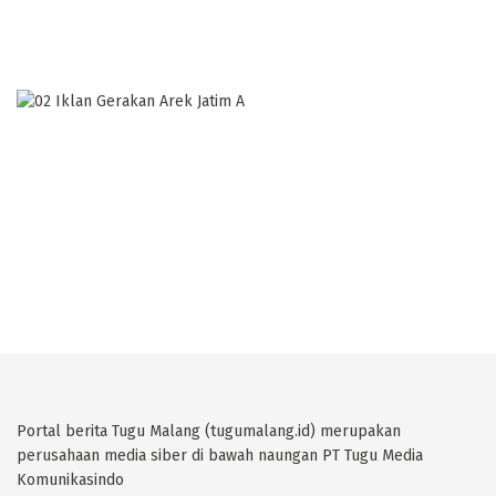
Portal berita Tugu Malang (tugumalang.id) merupakan
perusahaan media siber di bawah naungan PT Tugu Media
Komunikasindo