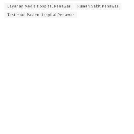
Layanan Medis Hospital Penawar
Rumah Sakit Penawar
Testimoni Pasien Hospital Penawar