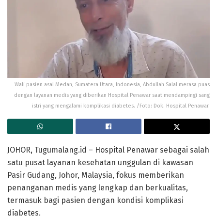
Wali pasien asal Medan, Sumatera Utara, Indonesia, Abdullah Salal merasa puas
dengan layanan medis yang diberikan Hospital Penawar saat mendampingi sang
istri yang mengalami komplikasi diabetes. /Foto: Dok. Hospital Penawar.
JOHOR, Tugumalang.id – Hospital Penawar sebagai salah
satu pusat layanan kesehatan unggulan di kawasan
Pasir Gudang, Johor, Malaysia, fokus memberikan
penanganan medis yang lengkap dan berkualitas,
termasuk bagi pasien dengan kondisi komplikasi
diabetes.