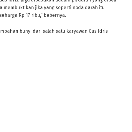
isa membuktikan jika yang seperti noda darah itu
seharga Rp 17 ribu,” bebernya.
mbahan bunyi dari salah satu karyawan Gus Idris