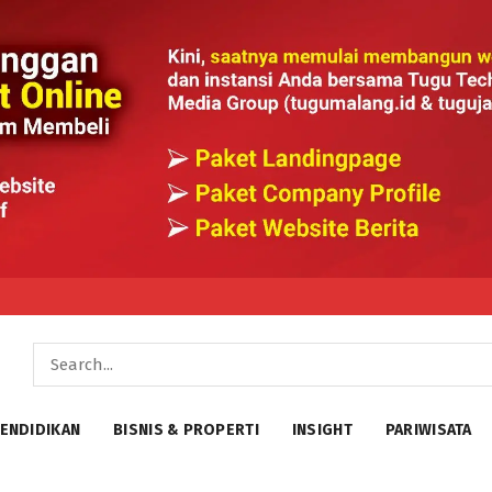
ENDIDIKAN
BISNIS & PROPERTI
INSIGHT
PARIWISATA