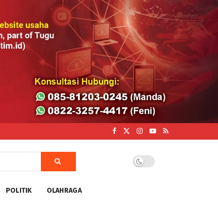
POLITIK
OLAHRAGA