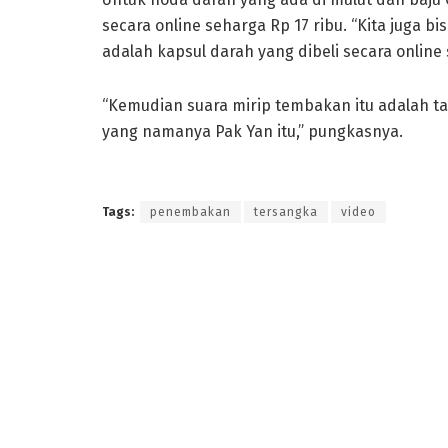
secara online seharga Rp 17 ribu. “Kita juga b
adalah kapsul darah yang dibeli secara online 
“Kemudian suara mirip tembakan itu adalah ta
yang namanya Pak Yan itu,” pungkasnya.
Tags:
penembakan
tersangka
video