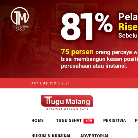
Kamis, Agustus 6, 2026
HOME
TUGU SEHAT
PERISTIWA
P
NEW
HUKUM & KRIMINAL
ADVERTORIAL