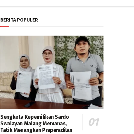
BERITA POPULER
Sengketa Kepemilikan Sardo
Swalayan Malang Memanas,
Tatik Menangkan Praperadilan