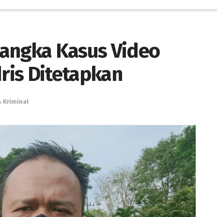
sangka Kasus Video
ris Ditetapkan
 Kriminal