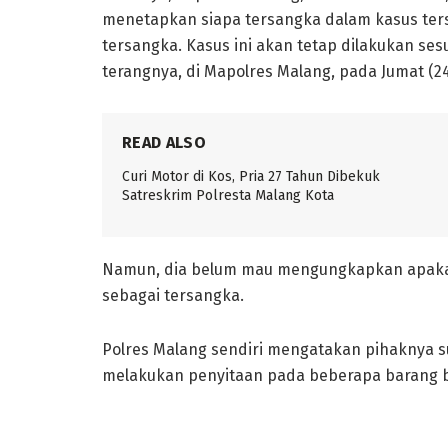
menetapkan siapa tersangka dalam kasus ter
tersangka. Kasus ini akan tetap dilakukan sesu
terangnya, di Mapolres Malang, pada Jumat (2
READ ALSO
Curi Motor di Kos, Pria 27 Tahun Dibekuk
Satreskrim Polresta Malang Kota
Namun, dia belum mau mengungkapkan apakah 
sebagai tersangka.
Polres Malang sendiri mengatakan pihaknya 
melakukan penyitaan pada beberapa barang b