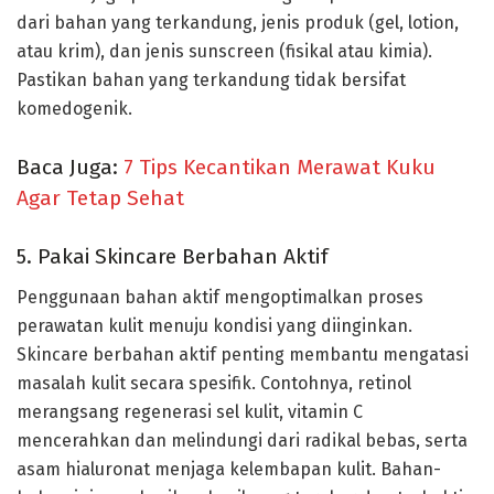
dari bahan yang terkandung, jenis produk (gel, lotion,
atau krim), dan jenis sunscreen (fisikal atau kimia).
Pastikan bahan yang terkandung tidak bersifat
komedogenik.
Baca Juga:
7 Tips Kecantikan Merawat Kuku
Agar Tetap Sehat
5. Pakai Skincare Berbahan Aktif
Penggunaan bahan aktif mengoptimalkan proses
perawatan kulit menuju kondisi yang diinginkan.
Skincare berbahan aktif penting membantu mengatasi
masalah kulit secara spesifik. Contohnya, retinol
merangsang regenerasi sel kulit, vitamin C
mencerahkan dan melindungi dari radikal bebas, serta
asam hialuronat menjaga kelembapan kulit. Bahan-