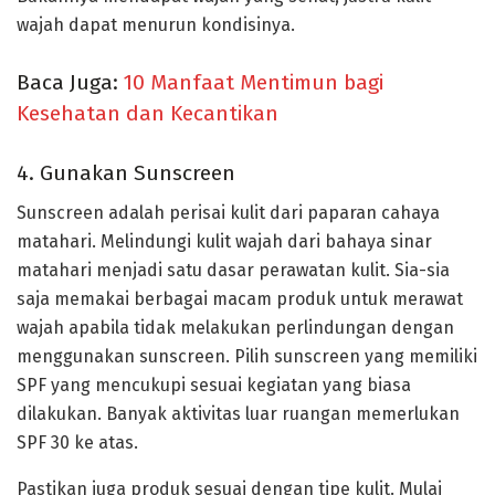
wajah dapat menurun kondisinya.
Baca Juga:
10 Manfaat Mentimun bagi
Kesehatan dan Kecantikan
4. Gunakan Sunscreen
Sunscreen adalah perisai kulit dari paparan cahaya
matahari. Melindungi kulit wajah dari bahaya sinar
matahari menjadi satu dasar perawatan kulit. Sia-sia
saja memakai berbagai macam produk untuk merawat
wajah apabila tidak melakukan perlindungan dengan
menggunakan sunscreen. Pilih sunscreen yang memiliki
SPF yang mencukupi sesuai kegiatan yang biasa
dilakukan. Banyak aktivitas luar ruangan memerlukan
SPF 30 ke atas.
Pastikan juga produk sesuai dengan tipe kulit. Mulai