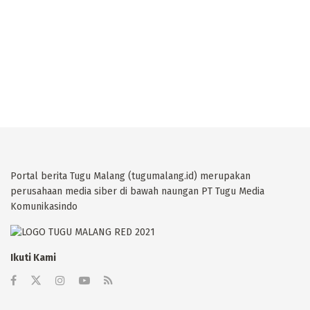
Portal berita Tugu Malang (tugumalang.id) merupakan
perusahaan media siber di bawah naungan PT Tugu Media
Komunikasindo
Ikuti Kami