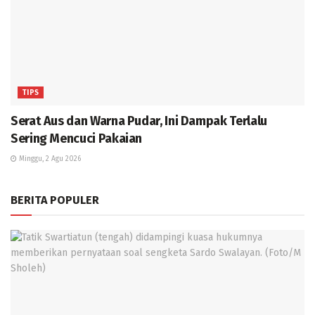
TIPS
Serat Aus dan Warna Pudar, Ini Dampak Terlalu
Sering Mencuci Pakaian
Minggu, 2 Agu 2026
BERITA POPULER