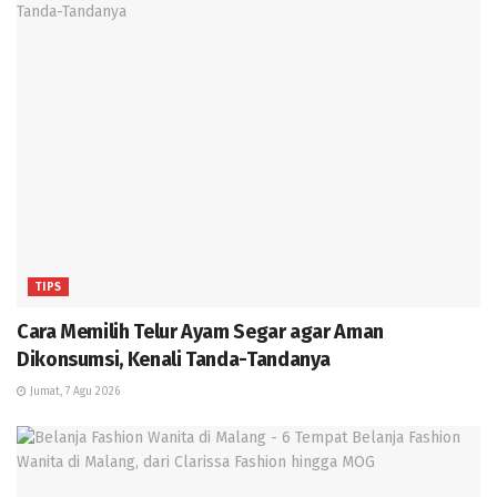
TIPS
Cara Memilih Telur Ayam Segar agar Aman
Dikonsumsi, Kenali Tanda-Tandanya
Jumat, 7 Agu 2026