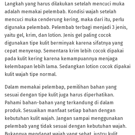
Langkah yang harus dilakukan setelah mencuci muka
adalah memakai pelembab. Kondisi wajah setelah
mencuci muka cenderung kering, maka dari itu, perlu
digunaka pelembab. Pelembab terbagi menjadi 3 jenis,
yaitu gel, krim, dan lotion. Jenis gel paling cocok
digunakan tipe kulit berminyak karena sifatnya yang
cepat menyerap. Sementara krim lebih cocok dipakai
pada kulit kering karena kemampuannya menjaga
kelembapan lebih lama. Sedangkan lotion cocok dipakai
kulit wajah tipe normal.
Dalam memakai pelembap, pemilihan bahan yang
sesuai dengan tipe kulit juga harus diperhatikan.
Pahami bahan-bahan yang terkandung di dalam
produk. Sesuaikan manfaat setiap bahan dengan
kebutuhan kulit wajah. Jangan sampai menggunakan
pelembab yang tidak sesuai dengan kebutuhan wajah.
Bukannya mendapat wajah yang sehat, justru kulit