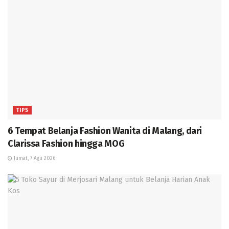
TIPS
6 Tempat Belanja Fashion Wanita di Malang, dari
Clarissa Fashion hingga MOG
Jumat, 7 Agu 2026