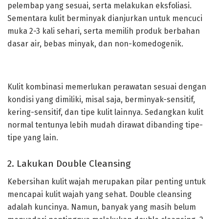
pelembap yang sesuai, serta melakukan eksfoliasi.
Sementara kulit berminyak dianjurkan untuk mencuci
muka 2-3 kali sehari, serta memilih produk berbahan
dasar air, bebas minyak, dan non-komedogenik.
Kulit kombinasi memerlukan perawatan sesuai dengan
kondisi yang dimiliki, misal saja, berminyak-sensitif,
kering-sensitif, dan tipe kulit lainnya. Sedangkan kulit
normal tentunya lebih mudah dirawat dibanding tipe-
tipe yang lain.
2. Lakukan Double Cleansing
Kebersihan kulit wajah merupakan pilar penting untuk
mencapai kulit wajah yang sehat. Double cleansing
adalah kuncinya. Namun, banyak yang masih belum