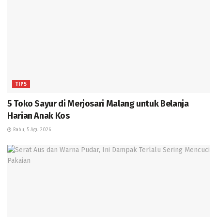
TIPS
5 Toko Sayur di Merjosari Malang untuk Belanja
Harian Anak Kos
Rabu, 5 Agu 2026