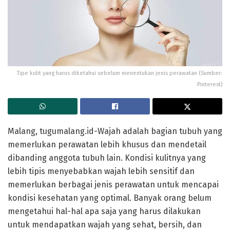
Tipe kulit yang harus diketahui sebelum menentukan jenis perawatan (Sumber:
Pinterest)
Malang, tugumalang.id-Wajah adalah bagian tubuh yang
memerlukan perawatan lebih khusus dan mendetail
dibanding anggota tubuh lain. Kondisi kulitnya yang
lebih tipis menyebabkan wajah lebih sensitif dan
memerlukan berbagai jenis perawatan untuk mencapai
kondisi kesehatan yang optimal. Banyak orang belum
mengetahui hal-hal apa saja yang harus dilakukan
untuk mendapatkan wajah yang sehat, bersih, dan