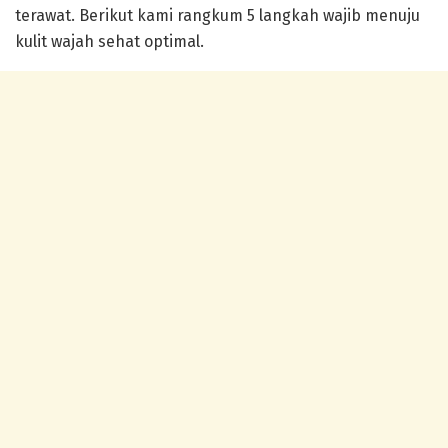
terawat. Berikut kami rangkum 5 langkah wajib menuju
kulit wajah sehat optimal.