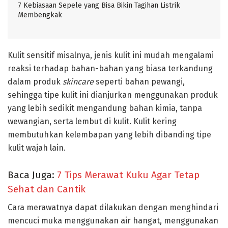
7 Kebiasaan Sepele yang Bisa Bikin Tagihan Listrik
Membengkak
Kulit sensitif misalnya, jenis kulit ini mudah mengalami
reaksi terhadap bahan-bahan yang biasa terkandung
dalam produk
skincare
seperti bahan pewangi,
sehingga tipe kulit ini dianjurkan menggunakan produk
yang lebih sedikit mengandung bahan kimia, tanpa
wewangian, serta lembut di kulit. Kulit kering
membutuhkan kelembapan yang lebih dibanding tipe
kulit wajah lain.
Baca Juga:
7 Tips Merawat Kuku Agar Tetap
Sehat dan Cantik
Cara merawatnya dapat dilakukan dengan menghindari
mencuci muka menggunakan air hangat, menggunakan