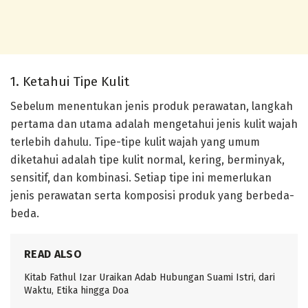
1. Ketahui Tipe Kulit
Sebelum menentukan jenis produk perawatan, langkah
pertama dan utama adalah mengetahui jenis kulit wajah
terlebih dahulu. Tipe-tipe kulit wajah yang umum
diketahui adalah tipe kulit normal, kering, berminyak,
sensitif, dan kombinasi. Setiap tipe ini memerlukan
jenis perawatan serta komposisi produk yang berbeda-
beda.
READ ALSO
Kitab Fathul Izar Uraikan Adab Hubungan Suami Istri, dari
Waktu, Etika hingga Doa